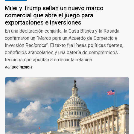
Milei y Trump sellan un nuevo marco
comercial que abre el juego para
exportaciones e inversiones
En una declaración conjunta, la Casa Blanca y la Rosada
confirmaron un “Marco para un Acuerdo de Comercio e
Inversión Recíproca”. El texto fija líneas políticas fuertes,
beneficios arancelarios y una batería de compromisos
técnicos que apuntan a ordenar la relación.
Por
ERIC NESICH