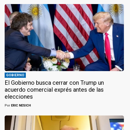
GOBIERNO
El Gobierno busca cerrar con Trump un
acuerdo comercial exprés antes de las
elecciones
Por
ERIC NESICH