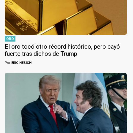
ORO
El oro tocó otro récord histórico, pero cayó
fuerte tras dichos de Trump
Por
ERIC NESICH