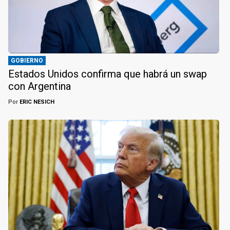
GOBIERNO
Estados Unidos confirma que habrá un swap
con Argentina
Por
ERIC NESICH