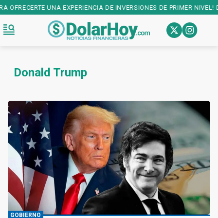
ERIENCIA DE INVERSIONES DE PRIMER NIVEL! DESCARGALA EN:
PLAY 
Donald Trump
GOBIERNO