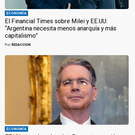
ECONOMÍA
El Financial Times sobre Milei y EE.UU:
“Argentina necesita menos anarquía y más
capitalismo”
Por
REDACCION
ECONOMÍA