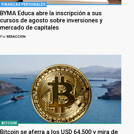
FINANZAS PERSONALES
BYMA Educa abre la inscripción a sus
cursos de agosto sobre inversiones y
mercado de capitales
Por
REDACCION
BITCOIN
Bitcoin se aferra a los USD 64.500 y mira de