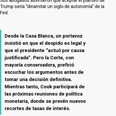
Sus abogados advirtieron que aceptar el planteo de
Trump sería “dinamitar un siglo de autonomía” de la
Fed.
Desde la Casa Blanca, un portavoz
insistió en que el despido es legal y
que el presidente “actuó por causa
justificada”. Pero la Corte, con
mayoría conservadora, prefirió
escuchar los argumentos antes de
tomar una decisión definitiva.
Mientras tanto, Cook participará de
las próximas reuniones de política
monetaria, donde se prevén nuevos
recortes de tasas de interés.