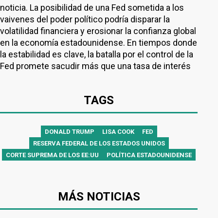
noticia. La posibilidad de una Fed sometida a los
vaivenes del poder político podría disparar la
volatilidad financiera y erosionar la confianza global
en la economía estadounidense. En tiempos donde
la estabilidad es clave, la batalla por el control de la
Fed promete sacudir más que una tasa de interés
TAGS
DONALD TRUMP
LISA COOK
FED
RESERVA FEDERAL DE LOS ESTADOS UNIDOS
CORTE SUPREMA DE LOS EE:UU
POLÍTICA ESTADOUNIDENSE
MÁS NOTICIAS