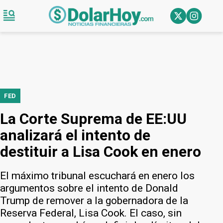
FED
La Corte Suprema de EE:UU
analizará el intento de
destituir a Lisa Cook en enero
El máximo tribunal escuchará en enero los
argumentos sobre el intento de Donald
Trump de remover a la gobernadora de la
Reserva Federal, Lisa Cook. El caso, sin