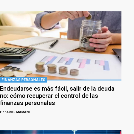
FINANZAS PERSONALES
Endeudarse es más fácil, salir de la deuda
no: cómo recuperar el control de las
finanzas personales
Por
ARIEL MAMANI