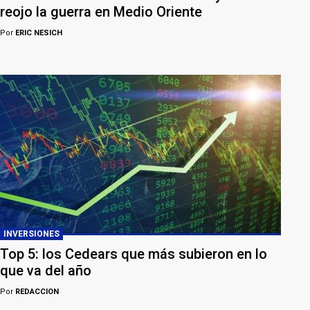
reojo la guerra en Medio Oriente
Por
ERIC NESICH
INVERSIONES
Top 5: los Cedears que más subieron en lo
que va del año
Por
REDACCION