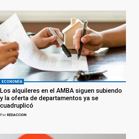
ECONOMÍA
Los alquileres en el AMBA siguen subiendo
y la oferta de departamentos ya se
cuadruplicó
Por
REDACCION