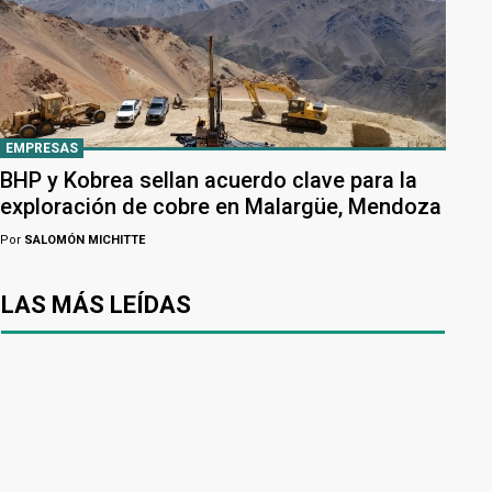
EMPRESAS
BHP y Kobrea sellan acuerdo clave para la
exploración de cobre en Malargüe, Mendoza
Por
SALOMÓN MICHITTE
LAS MÁS LEÍDAS