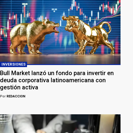
INVERSIONES
Bull Market lanzó un fondo para invertir en
deuda corporativa latinoamericana con
gestión activa
Por
REDACCION