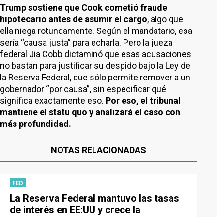
Trump sostiene que Cook cometió fraude
hipotecario antes de asumir el cargo
, algo que
ella niega rotundamente. Según el mandatario, esa
sería “causa justa” para echarla. Pero la jueza
federal Jia Cobb dictaminó que esas acusaciones
no bastan para justificar su despido bajo la Ley de
la Reserva Federal, que sólo permite remover a un
gobernador “por causa”, sin especificar qué
significa exactamente eso.
Por eso, el tribunal
mantiene el statu quo y analizará el caso con
más profundidad.
NOTAS RELACIONADAS
FED
La Reserva Federal mantuvo las tasas
de interés en EE:UU y crece la