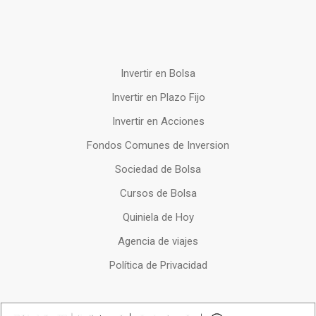
Invertir en Bolsa
Invertir en Plazo Fijo
Invertir en Acciones
Fondos Comunes de Inversion
Sociedad de Bolsa
Cursos de Bolsa
Quiniela de Hoy
Agencia de viajes
Política de Privacidad