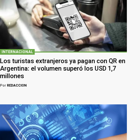
INTERNACIONAL
Los turistas extranjeros ya pagan con QR en
Argentina: el volumen superó los USD 1,7
millones
Por
REDACCION