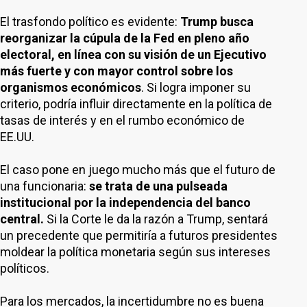
El trasfondo político es evidente:
Trump busca
reorganizar la cúpula de la Fed en pleno año
electoral, en línea con su visión de un Ejecutivo
más fuerte y con mayor control sobre los
organismos económicos
. Si logra imponer su
criterio, podría influir directamente en la política de
tasas de interés y en el rumbo económico de
EE.UU.
El caso pone en juego mucho más que el futuro de
una funcionaria:
se trata de una pulseada
institucional por la independencia del banco
central.
Si la Corte le da la razón a Trump, sentará
un precedente que permitiría a futuros presidentes
moldear la política monetaria según sus intereses
políticos.
Para los mercados, la incertidumbre no es buena