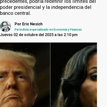
precedentes, podría redefinir los límites del
poder presidencial y la independencia del
banco central.
Por
Eric Nesich
Periodista especializado en Economía y Finanzas
Jueves 02 de octubre del 2025 a las 2:10 pm