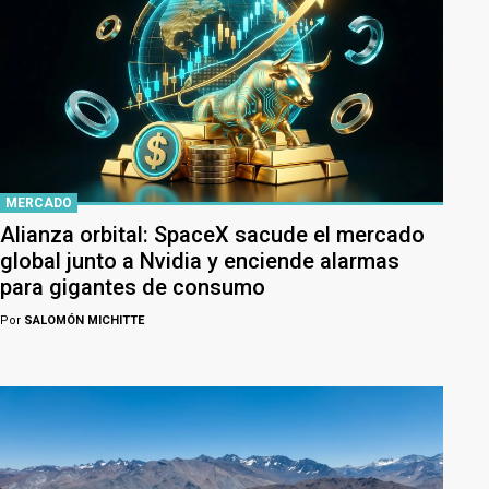
MERCADO
Alianza orbital: SpaceX sacude el mercado
global junto a Nvidia y enciende alarmas
para gigantes de consumo
Por
SALOMÓN MICHITTE