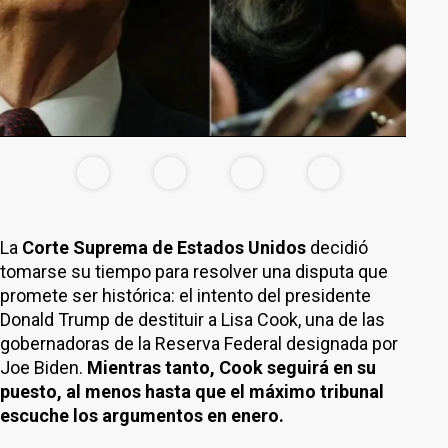
La
Corte Suprema de Estados Unidos
decidió
tomarse su tiempo para resolver una disputa que
promete ser histórica: el intento del presidente
Donald Trump de destituir a Lisa Cook, una de las
gobernadoras de la Reserva Federal designada por
Joe Biden.
Mientras tanto, Cook seguirá en su
puesto, al menos hasta que el máximo tribunal
escuche los argumentos en enero.