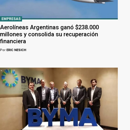
EMPRESAS
Aerolíneas Argentinas ganó $238.000
millones y consolida su recuperación
financiera
Por
ERIC NESICH