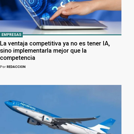
EMPRESAS
La ventaja competitiva ya no es tener IA,
sino implementarla mejor que la
competencia
Por
REDACCION