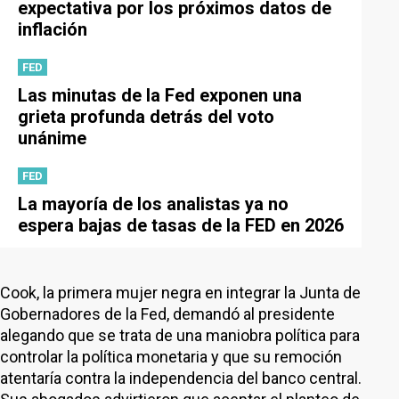
expectativa por los próximos datos de
inflación
FED
Las minutas de la Fed exponen una
grieta profunda detrás del voto
unánime
FED
La mayoría de los analistas ya no
espera bajas de tasas de la FED en 2026
Cook, la primera mujer negra en integrar la Junta de
Gobernadores de la Fed, demandó al presidente
alegando que se trata de una maniobra política para
controlar la política monetaria y que su remoción
atentaría contra la independencia del banco central.