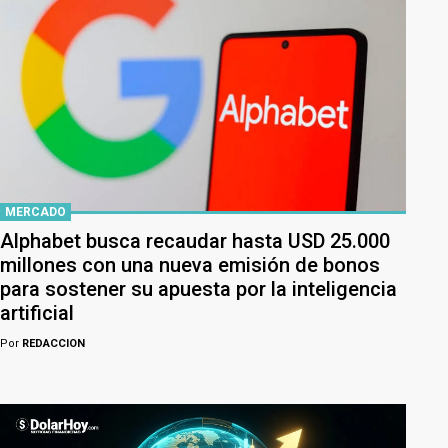
MERCADO
Alphabet busca recaudar hasta USD 25.000
millones con una nueva emisión de bonos
para sostener su apuesta por la inteligencia
artificial
Por
REDACCION