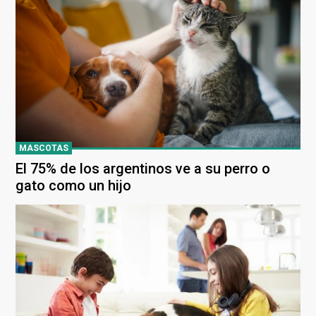
MASCOTAS
El 75% de los argentinos ve a su perro o
gato como un hijo