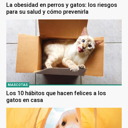
La obesidad en perros y gatos: los riesgos
para su salud y cómo prevenirla
MASCOTAS
Los 10 hábitos que hacen felices a los
gatos en casa