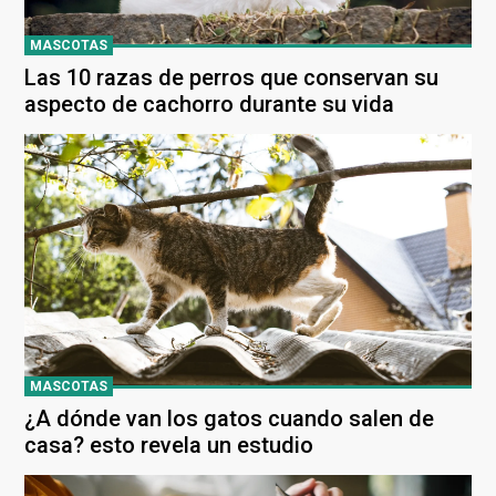
MASCOTAS
Las 10 razas de perros que conservan su
aspecto de cachorro durante su vida
MASCOTAS
¿A dónde van los gatos cuando salen de
casa? esto revela un estudio