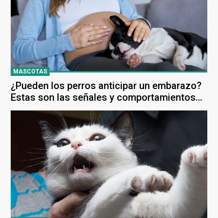
MASCOTAS
¿Pueden los perros anticipar un embarazo?
Estas son las señales y comportamientos
de tu mascota