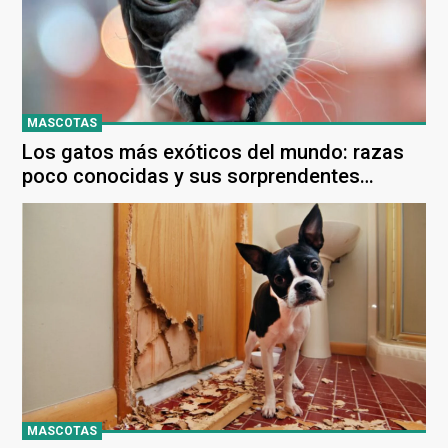
MASCOTAS
Los gatos más exóticos del mundo: razas
poco conocidas y sus sorprendentes
características
MASCOTAS