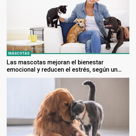
MASCOTAS
Las mascotas mejoran el bienestar
emocional y reducen el estrés, según un
estudio