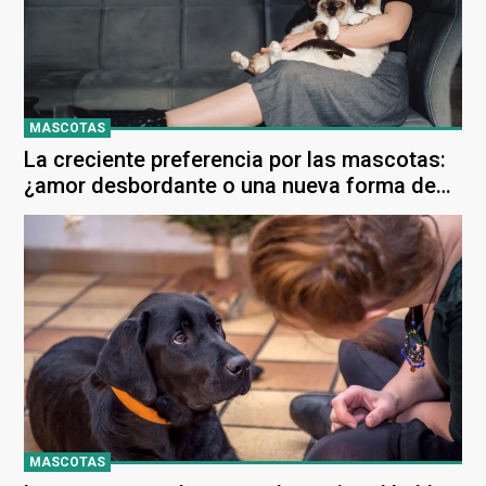
MASCOTAS
La creciente preferencia por las mascotas:
¿amor desbordante o una nueva forma de
humanización?
MASCOTAS