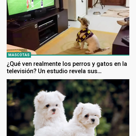
MASCOTAS
¿Qué ven realmente los perros y gatos en la
televisión? Un estudio revela sus
limitaciones visuales