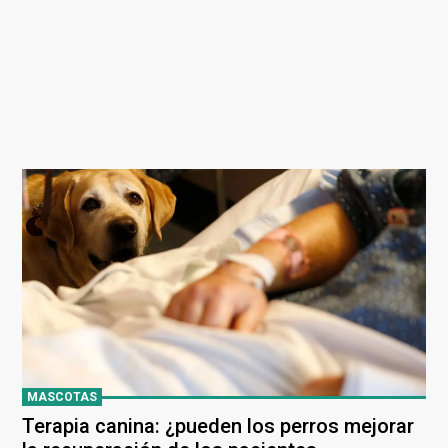
MASCOTAS
Terapia canina: ¿pueden los perros mejorar