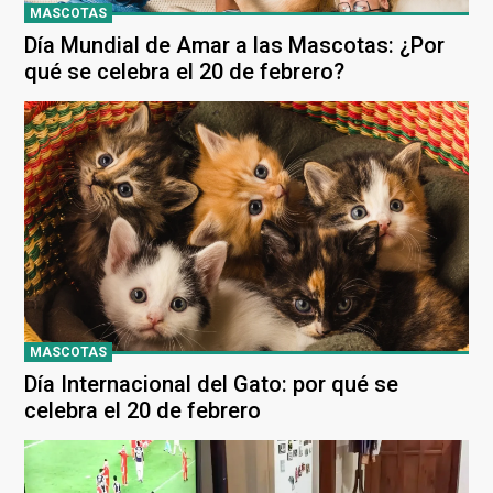
MASCOTAS
Día Mundial de Amar a las Mascotas: ¿Por
qué se celebra el 20 de febrero?
MASCOTAS
Día Internacional del Gato: por qué se
celebra el 20 de febrero