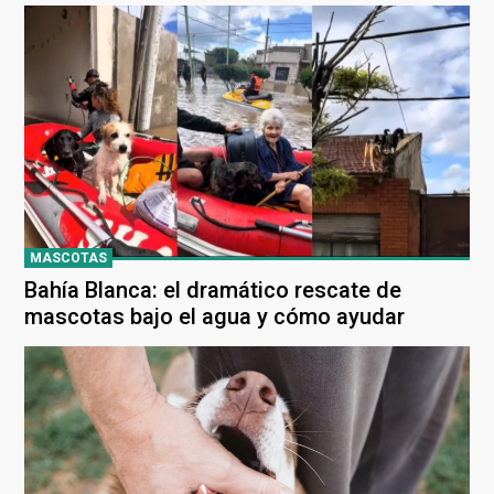
MASCOTAS
Bahía Blanca: el dramático rescate de
mascotas bajo el agua y cómo ayudar