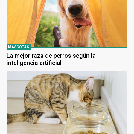
MASCOTAS
La mejor raza de perros según la
inteligencia artificial