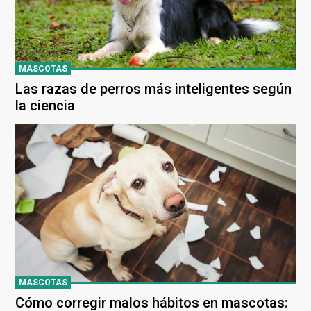
MASCOTAS
Las razas de perros más inteligentes según
la ciencia
MASCOTAS
Cómo corregir malos hábitos en mascotas: