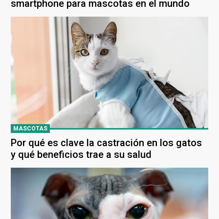
smartphone para mascotas en el mundo
MASCOTAS
Por qué es clave la castración en los gatos
y qué beneficios trae a su salud