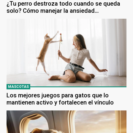
¿Tu perro destroza todo cuando se queda
solo? Cómo manejar la ansiedad
destructiva
MASCOTAS
Los mejores juegos para gatos que lo
mantienen activo y fortalecen el vínculo