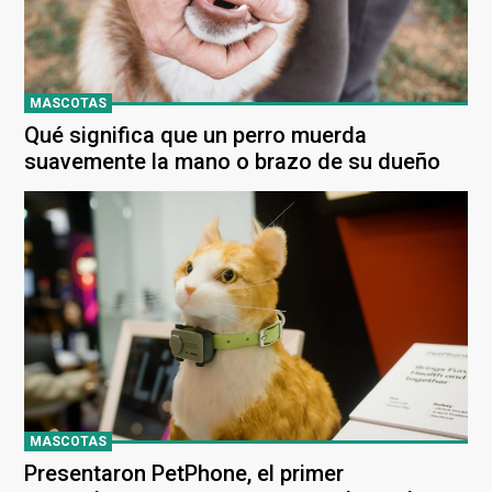
MASCOTAS
Qué significa que un perro muerda
suavemente la mano o brazo de su dueño
MASCOTAS
Presentaron PetPhone, el primer