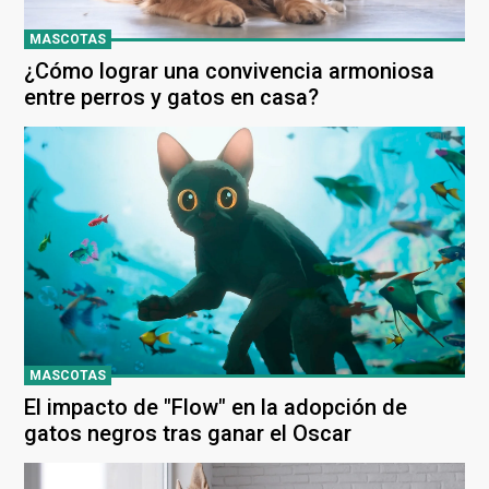
MASCOTAS
¿Cómo lograr una convivencia armoniosa
entre perros y gatos en casa?
MASCOTAS
El impacto de "Flow" en la adopción de
gatos negros tras ganar el Oscar