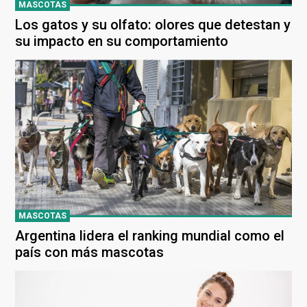
MASCOTAS
Los gatos y su olfato: olores que detestan y
su impacto en su comportamiento
MASCOTAS
Argentina lidera el ranking mundial como el
país con más mascotas