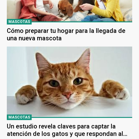
MASCOTAS
Cómo preparar tu hogar para la llegada de
una nueva mascota
MASCOTAS
Un estudio revela claves para captar la
atención de los gatos y que respondan al