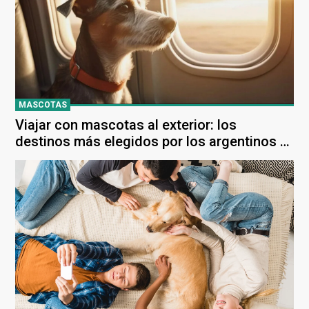
MASCOTAS
Viajar con mascotas al exterior: los
destinos más elegidos por los argentinos y
cuáles son los requisitos