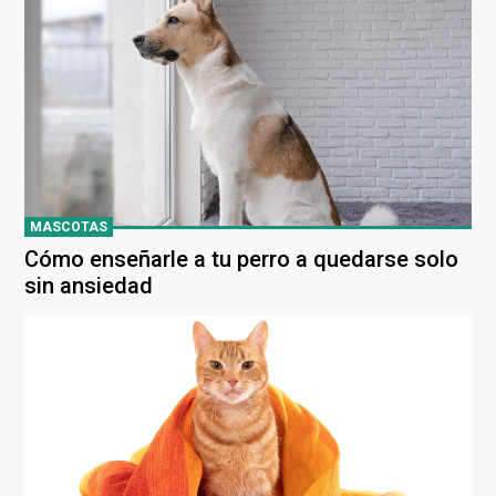
MASCOTAS
Cómo enseñarle a tu perro a quedarse solo
sin ansiedad