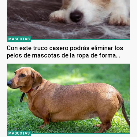
MASCOTAS
Con este truco casero podrás eliminar los
pelos de mascotas de la ropa de forma
sencilla y económica
MASCOTAS