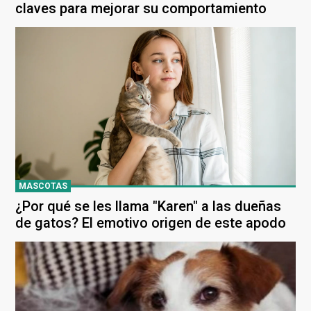
claves para mejorar su comportamiento
MASCOTAS
¿Por qué se les llama "Karen" a las dueñas
de gatos? El emotivo origen de este apodo