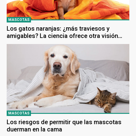
MASCOTAS
Los gatos naranjas: ¿más traviesos y
amigables? La ciencia ofrece otra visión
sobre su comportamiento
MASCOTAS
Los riesgos de permitir que las mascotas
duerman en la cama