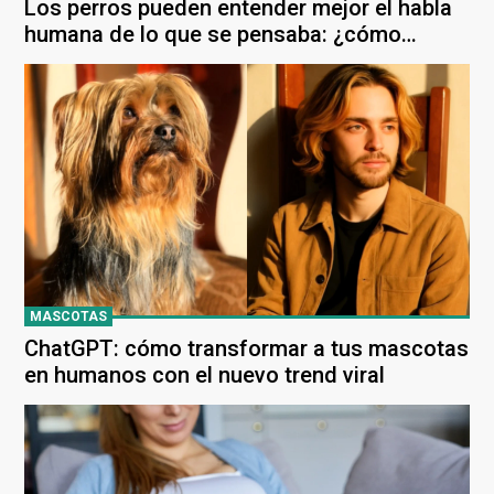
Los perros pueden entender mejor el habla
humana de lo que se pensaba: ¿cómo
logran captar la información?
MASCOTAS
ChatGPT: cómo transformar a tus mascotas
en humanos con el nuevo trend viral