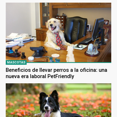
llamado
MASCOTAS
Beneficios de llevar perros a la oficina: una
nueva era laboral PetFriendly