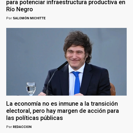
para potenciar infraestructura productiva en
Río Negro
Por
SALOMÓN MICHITTE
La economía no es inmune a la transición
electoral, pero hay margen de acción para
las políticas públicas
Por
REDACCION