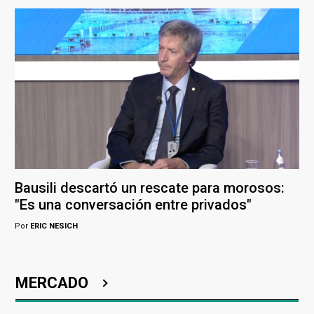
Bausili descartó un rescate para morosos:
"Es una conversación entre privados"
Por
ERIC NESICH
MERCADO