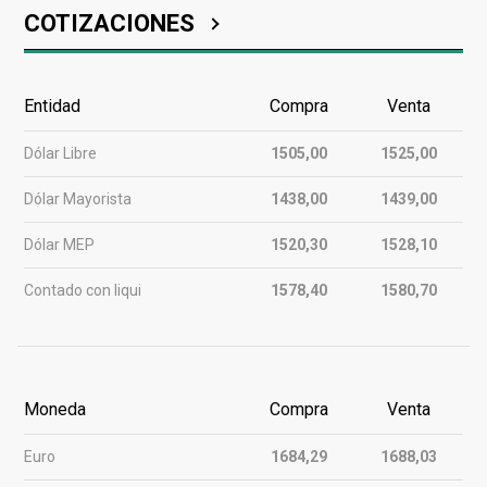
COTIZACIONES
Entidad
Compra
Venta
Dólar Libre
1505,00
1525,00
Dólar Mayorista
1438,00
1439,00
Dólar MEP
1520,30
1528,10
Contado con liqui
1578,40
1580,70
Moneda
Compra
Venta
Euro
1684,29
1688,03