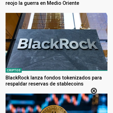
reojo la guerra en Medio Oriente
CRIPTOS
BlackRock lanza fondos tokenizados para
respaldar reservas de stablecoins