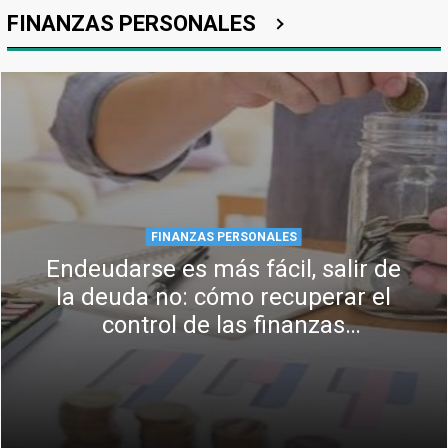
FINANZAS PERSONALES
FINANZAS PERSONALES
Endeudarse es más fácil, salir de
la deuda no: cómo recuperar el
control de las finanzas
personales