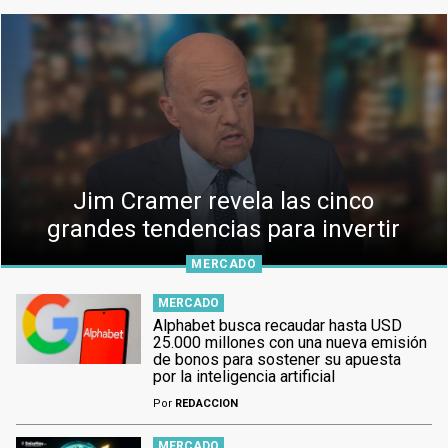
Jim Cramer revela las cinco
grandes tendencias para invertir
MERCADO
MERCADO
Alphabet busca recaudar hasta USD
25.000 millones con una nueva emisión
de bonos para sostener su apuesta
por la inteligencia artificial
Por
REDACCION
MERCADO