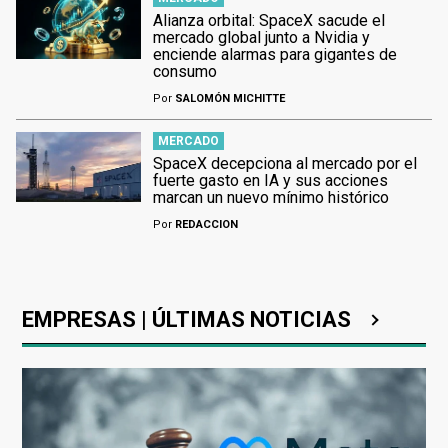
Alianza orbital: SpaceX sacude el
mercado global junto a Nvidia y
enciende alarmas para gigantes de
consumo
Por
SALOMÓN MICHITTE
MERCADO
SpaceX decepciona al mercado por el
fuerte gasto en IA y sus acciones
marcan un nuevo mínimo histórico
Por
REDACCION
EMPRESAS | ÚLTIMAS NOTICIAS