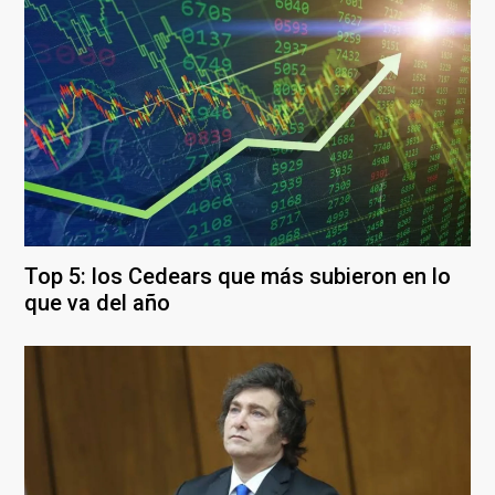
Top 5: los Cedears que más subieron en lo
que va del año