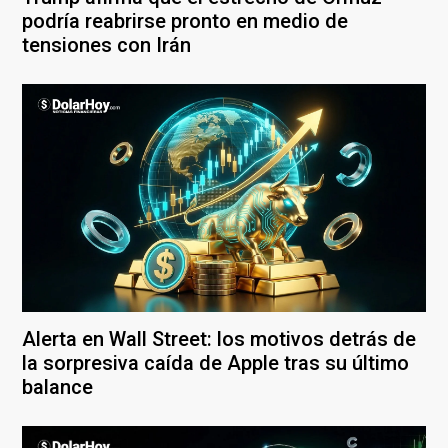
podría reabrirse pronto en medio de
tensiones con Irán
Alerta en Wall Street: los motivos detrás de
la sorpresiva caída de Apple tras su último
balance