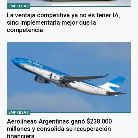
EMPRESAS
La ventaja competitiva ya no es tener IA,
sino implementarla mejor que la
competencia
EMPRESAS
Aerolíneas Argentinas ganó $238.000
millones y consolida su recuperación
financiera