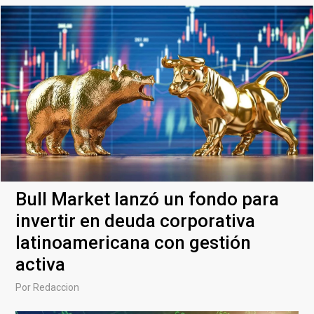
Bull Market lanzó un fondo para
invertir en deuda corporativa
latinoamericana con gestión
activa
Por
Redaccion