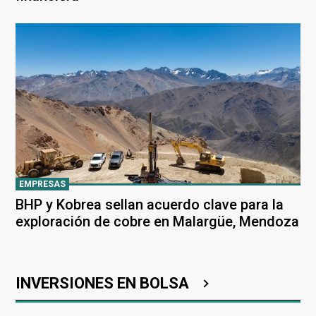
EMPRESAS
BHP y Kobrea sellan acuerdo clave para la
exploración de cobre en Malargüe, Mendoza
INVERSIONES EN BOLSA