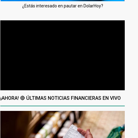
¿Estás interesado en pautar en DolarHoy?
¡AHORA! 🔴 ÚLTIMAS NOTICIAS FINANCIERAS EN VIVO