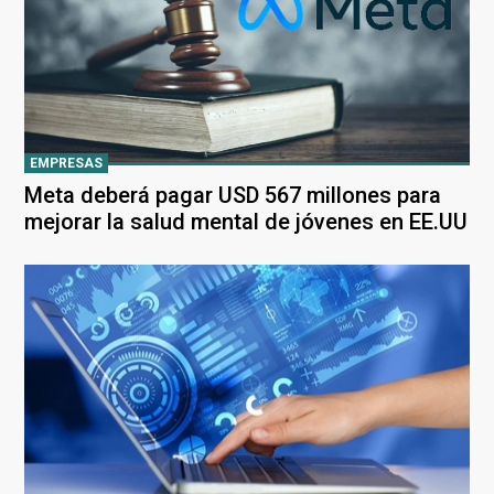
EMPRESAS
Meta deberá pagar USD 567 millones para
mejorar la salud mental de jóvenes en EE.UU