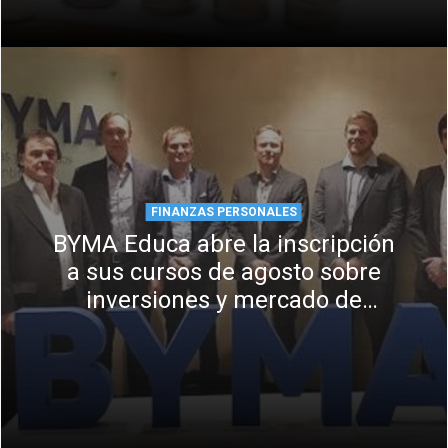
FINANZAS PERSONALES
BYMA Educa abre la inscripción
a sus cursos de agosto sobre
inversiones y mercado de
capitales