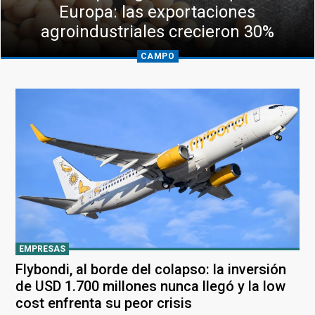
Europa: las exportaciones
agroindustriales crecieron 30%
CAMPO
EMPRESAS
Flybondi, al borde del colapso: la inversión
de USD 1.700 millones nunca llegó y la low
cost enfrenta su peor crisis