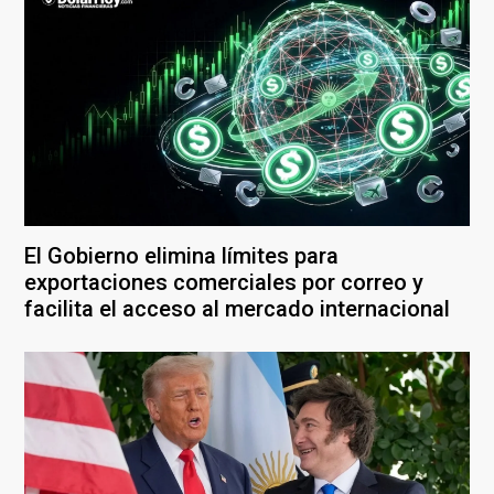
El Gobierno elimina límites para
exportaciones comerciales por correo y
facilita el acceso al mercado internacional