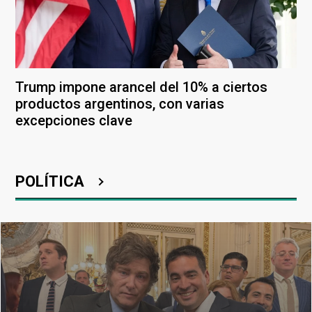
Trump impone arancel del 10% a ciertos
productos argentinos, con varias
excepciones clave
POLÍTICA