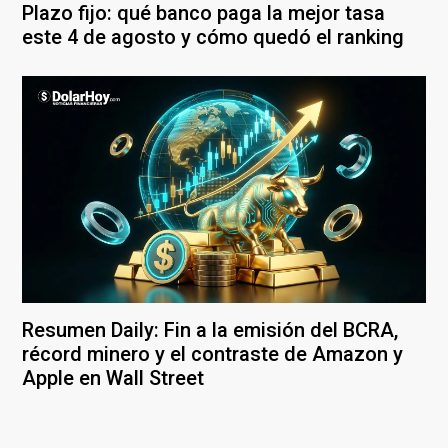
Plazo fijo: qué banco paga la mejor tasa
este 4 de agosto y cómo quedó el ranking
Resumen Daily: Fin a la emisión del BCRA,
récord minero y el contraste de Amazon y
Apple en Wall Street