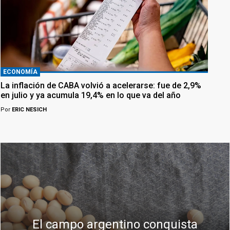
ECONOMÍA
La inflación de CABA volvió a acelerarse: fue de 2,9%
en julio y ya acumula 19,4% en lo que va del año
Por
ERIC NESICH
El campo argentino conquista