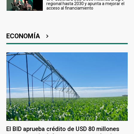
regional hasta 2030 y apunta a mejorar el
acceso al financiamiento
ECONOMÍA
El BID aprueba crédito de USD 80 millones