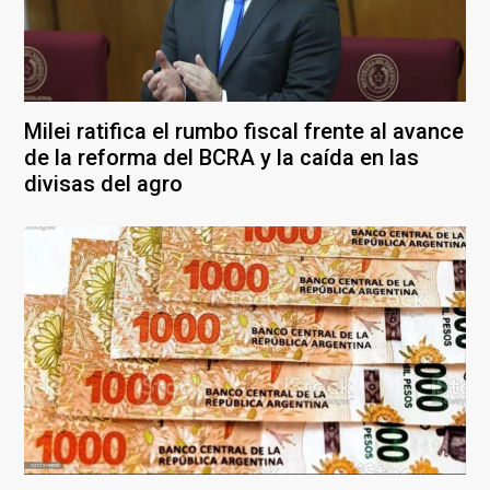
Milei ratifica el rumbo fiscal frente al avance
de la reforma del BCRA y la caída en las
divisas del agro