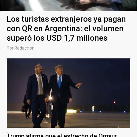
Los turistas extranjeros ya pagan
con QR en Argentina: el volumen
superó los USD 1,7 millones
Por
Redaccion
Trump afirma que el estrecho de Ormuz