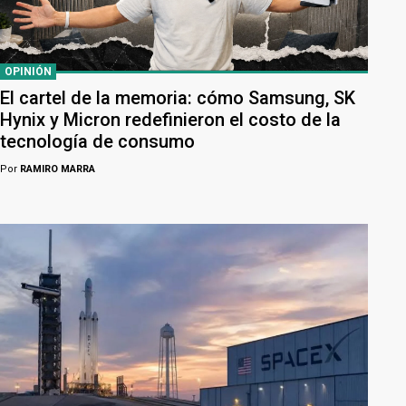
OPINIÓN
El cartel de la memoria: cómo Samsung, SK
Hynix y Micron redefinieron el costo de la
tecnología de consumo
Por
RAMIRO MARRA