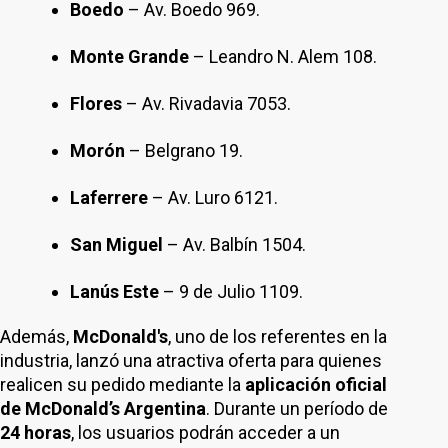
Boedo
– Av. Boedo 969.
Monte Grande
– Leandro N. Alem 108.
Flores
– Av. Rivadavia 7053.
Morón
– Belgrano 19.
Laferrere
– Av. Luro 6121.
San Miguel
– Av. Balbín 1504.
Lanús Este
– 9 de Julio 1109.
Además,
McDonald's
, uno de los referentes en la
industria, lanzó una atractiva oferta para quienes
realicen su pedido mediante la
aplicación oficial
de McDonald’s Argentina
. Durante un período de
24 horas
, los usuarios podrán acceder a un