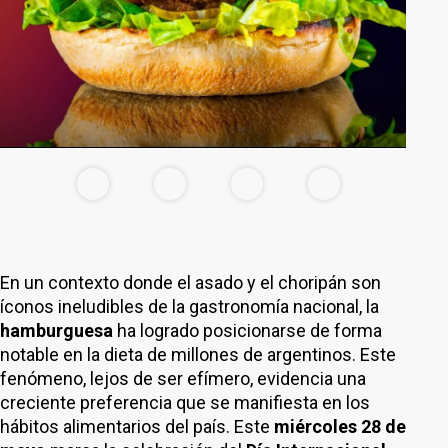
En un contexto donde el asado y el choripán son
íconos ineludibles de la gastronomía nacional, la
hamburguesa
ha logrado posicionarse de forma
notable en la dieta de millones de argentinos. Este
fenómeno, lejos de ser efímero, evidencia una
creciente preferencia que se manifiesta en los
hábitos alimentarios del país. Este
miércoles 28 de