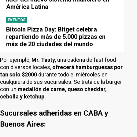
América Latina
EVENTOS
Bitcoin Pizza Day: Bitget celebra
repartiendo más de 5.000 pizzas en
más de 20 ciudades del mundo
Por ejemplo,
Mr. Tasty
, una cadena de fast food
con diversos locales,
ofrecerá hamburguesas por
tan solo
$2000
durante todo el miércoles en
cualquiera de sus sucursales. Se trata de la burger
con un
medallón de carne, queso cheddar,
cebolla y ketchup.
Sucursales adheridas en CABA y
Buenos Aires: