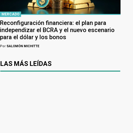
MERCADO
Reconfiguración financiera: el plan para
independizar el BCRA y el nuevo escenario
para el dólar y los bonos
Por
SALOMÓN MICHITTE
LAS MÁS LEÍDAS