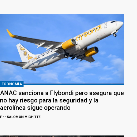
ECONOMÍA
ANAC sanciona a Flybondi pero asegura que
no hay riesgo para la seguridad y la
aerolínea sigue operando
Por
SALOMÓN MICHITTE