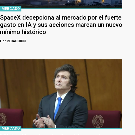
MERCADO
SpaceX decepciona al mercado por el fuerte
gasto en IA y sus acciones marcan un nuevo
mínimo histórico
Por
REDACCION
MERCADO