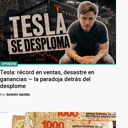
OPINIÓN
Tesla: récord en ventas, desastre en
ganancias — la paradoja detrás del
desplome
Por
RAMIRO MARRA