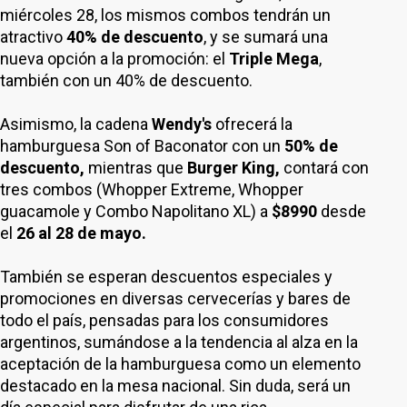
miércoles 28, los mismos combos tendrán un
atractivo
40% de descuento
, y se sumará una
nueva opción a la promoción: el
Triple Mega
,
también con un 40% de descuento.
Asimismo, la cadena
Wendy's
ofrecerá la
hamburguesa Son of Baconator con un
50% de
descuento,
mientras que
Burger King,
contará con
tres combos (Whopper Extreme, Whopper
guacamole y Combo Napolitano XL) a
$8990
desde
el
26 al 28 de mayo.
También se esperan descuentos especiales y
promociones en diversas cervecerías y bares de
todo el país, pensadas para los consumidores
argentinos, sumándose a la tendencia al alza en la
aceptación de la hamburguesa como un elemento
destacado en la mesa nacional. Sin duda, será un