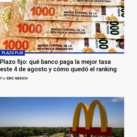
PLAZO FIJO
Plazo fijo: qué banco paga la mejor tasa
este 4 de agosto y cómo quedó el ranking
Por
ERIC NESICH