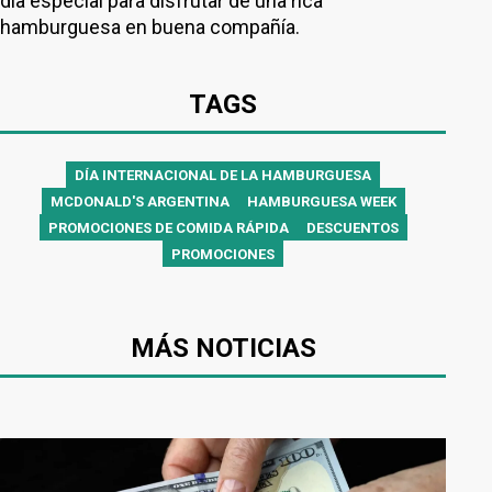
día especial para disfrutar de una rica
hamburguesa en buena compañía.
TAGS
DÍA INTERNACIONAL DE LA HAMBURGUESA
MCDONALD'S ARGENTINA
HAMBURGUESA WEEK
PROMOCIONES DE COMIDA RÁPIDA
DESCUENTOS
PROMOCIONES
MÁS NOTICIAS