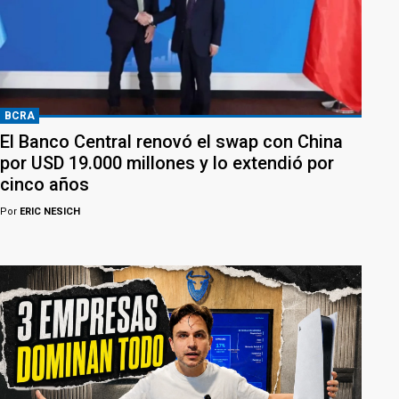
BCRA
El Banco Central renovó el swap con China
por USD 19.000 millones y lo extendió por
cinco años
Por
ERIC NESICH