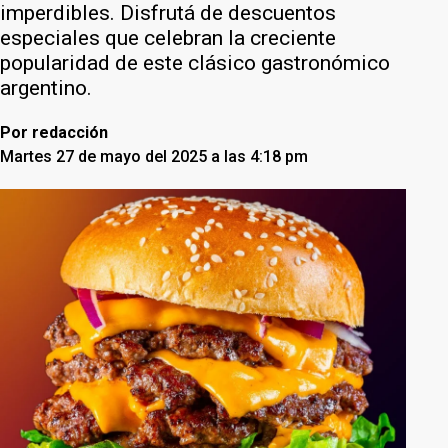
imperdibles. Disfrutá de descuentos
especiales que celebran la creciente
popularidad de este clásico gastronómico
argentino.
Por
redacción
Martes 27 de mayo del 2025 a las 4:18 pm