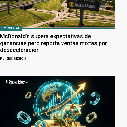
EMPRESAS
McDonald's supera expectativas de
ganancias pero reporta ventas mixtas por
desaceleración
Por
ERIC NESICH