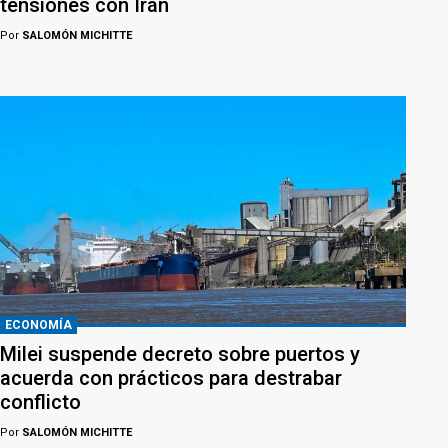
tensiones con Irán
Por
SALOMÓN MICHITTE
ECONOMÍA
Milei suspende decreto sobre puertos y
acuerda con prácticos para destrabar
conflicto
Por
SALOMÓN MICHITTE