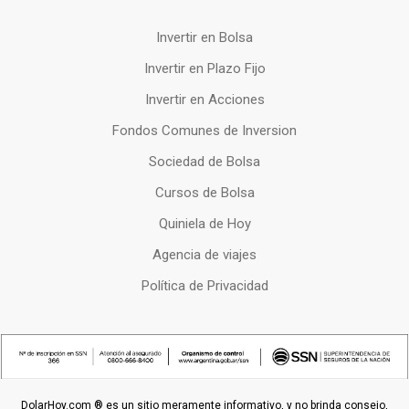
Invertir en Bolsa
Invertir en Plazo Fijo
Invertir en Acciones
Fondos Comunes de Inversion
Sociedad de Bolsa
Cursos de Bolsa
Quiniela de Hoy
Agencia de viajes
Política de Privacidad
DolarHoy.com ® es un sitio meramente informativo, y no brinda consejo,