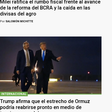
Milei ratifica el rumbo fiscal frente al avance
de la reforma del BCRA y la caída en las
divisas del agro
Por
SALOMÓN MICHITTE
INTERNACIONAL
Trump afirma que el estrecho de Ormuz
podría reabrirse pronto en medio de