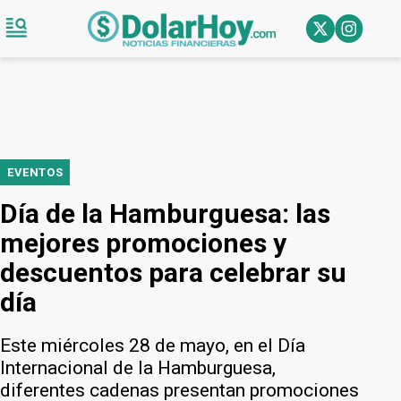
EVENTOS
Día de la Hamburguesa: las
mejores promociones y
descuentos para celebrar su
día
Este miércoles 28 de mayo, en el Día
Internacional de la Hamburguesa,
diferentes cadenas presentan promociones