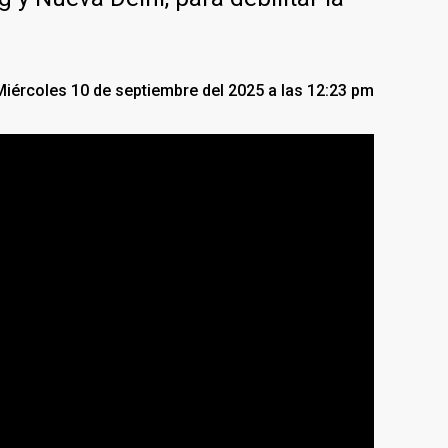
Miércoles 10 de septiembre del 2025 a las 12:23 pm