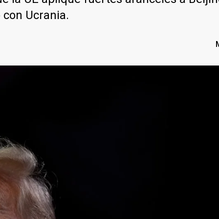
o con Ucrania.