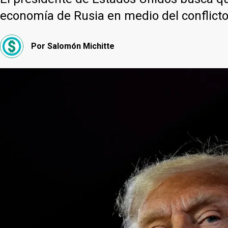
economía de Rusia en medio del conflict
Por
Salomón Michitte