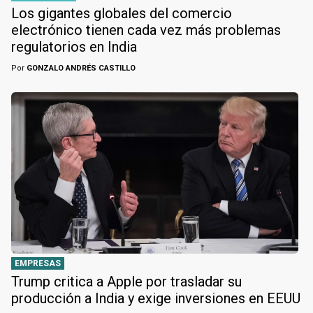
Los gigantes globales del comercio
electrónico tienen cada vez más problemas
regulatorios en India
Por
GONZALO ANDRÉS CASTILLO
EMPRESAS
Trump critica a Apple por trasladar su
producción a India y exige inversiones en EEUU