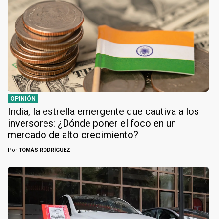
OPINIÓN
India, la estrella emergente que cautiva a los
inversores: ¿Dónde poner el foco en un
mercado de alto crecimiento?
Por
TOMÁS RODRÍGUEZ