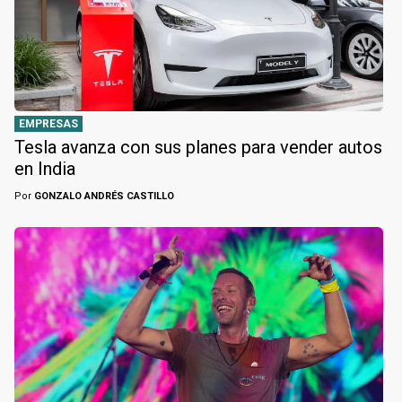
EMPRESAS
Tesla avanza con sus planes para vender autos
en India
Por
GONZALO ANDRÉS CASTILLO