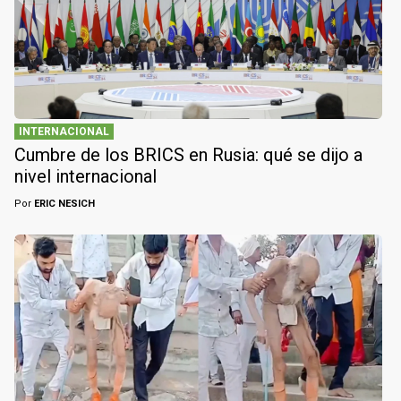
INTERNACIONAL
Cumbre de los BRICS en Rusia: qué se dijo a
nivel internacional
Por
ERIC NESICH