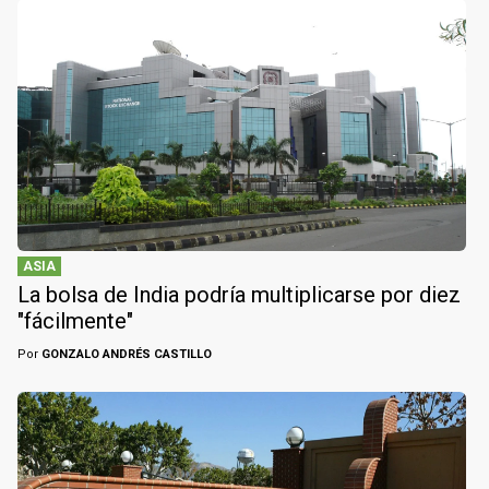
ASIA
La bolsa de India podría multiplicarse por diez
"fácilmente"
Por
GONZALO ANDRÉS CASTILLO