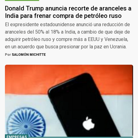
Donald Trump anuncia recorte de aranceles a
India para frenar compra de petróleo ruso
El expresidente estadounidense anunció una reducción de
aranceles del 50% al 18% a India, a cambio de que deje de
adquirir petróleo ruso y compre más a EEUU y Venezuela,
en un acuerdo que busca presionar por la paz en Ucrania.
Por
SALOMÓN MICHITTE
EMPRESAS