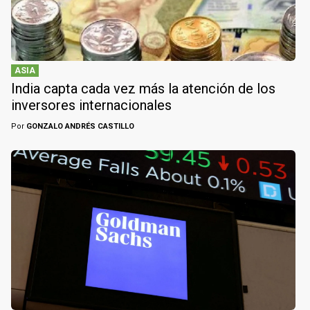
ASIA
India capta cada vez más la atención de los
inversores internacionales
Por
GONZALO ANDRÉS CASTILLO