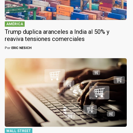
AMÉRICA
Trump duplica aranceles a India al 50% y
reaviva tensiones comerciales
Por
ERIC NESICH
WALL STREET