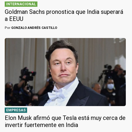
INTERNACIONAL
Goldman Sachs pronostica que India superará
a EEUU
Por
GONZALO ANDRÉS CASTILLO
EMPRESAS
Elon Musk afirmó que Tesla está muy cerca de
invertir fuertemente en India