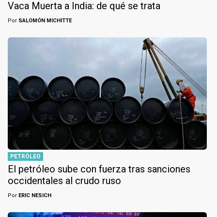
Vaca Muerta a India: de qué se trata
Por
SALOMÓN MICHITTE
PETRÓLEO
El petróleo sube con fuerza tras sanciones
occidentales al crudo ruso
Por
ERIC NESICH