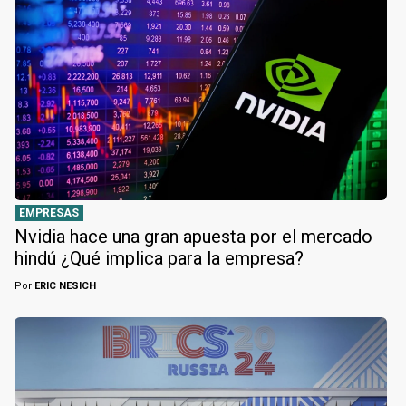
EMPRESAS
Nvidia hace una gran apuesta por el mercado
hindú ¿Qué implica para la empresa?
Por
ERIC NESICH