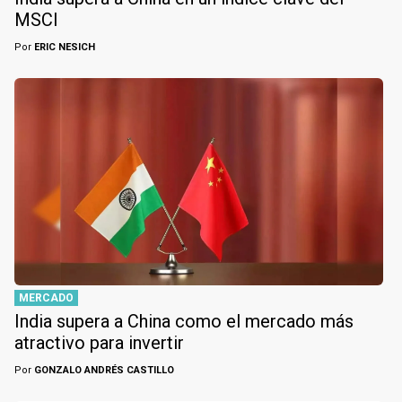
MSCI
Por
ERIC NESICH
MERCADO
India supera a China como el mercado más
atractivo para invertir
Por
GONZALO ANDRÉS CASTILLO