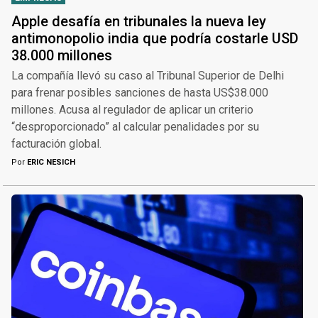
Apple desafía en tribunales la nueva ley
antimonopolio india que podría costarle USD
38.000 millones
La compañía llevó su caso al Tribunal Superior de Delhi
para frenar posibles sanciones de hasta US$38.000
millones. Acusa al regulador de aplicar un criterio
“desproporcionado” al calcular penalidades por su
facturación global.
Por
ERIC NESICH