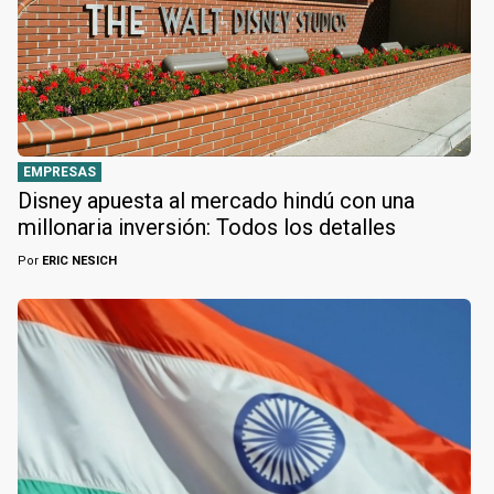
EMPRESAS
Disney apuesta al mercado hindú con una
millonaria inversión: Todos los detalles
Por
ERIC NESICH