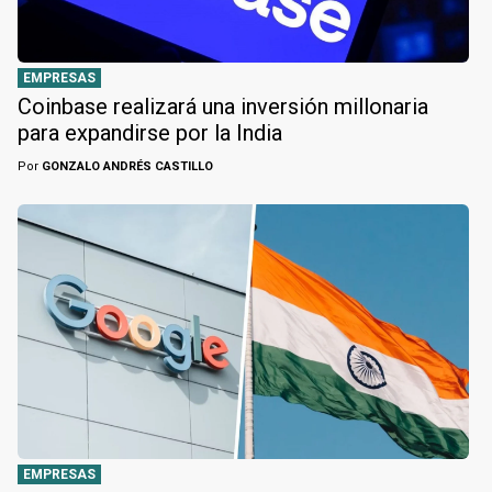
EMPRESAS
Coinbase realizará una inversión millonaria
para expandirse por la India
Por
GONZALO ANDRÉS CASTILLO
EMPRESAS