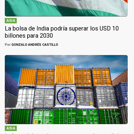
ASIA
La bolsa de India podría superar los USD 10
billones para 2030
Por
GONZALO ANDRÉS CASTILLO
ASIA