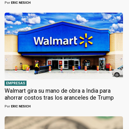
Por
ERIC NESICH
EMPRESAS
Walmart gira su mano de obra a India para
ahorrar costos tras los aranceles de Trump
Por
ERIC NESICH