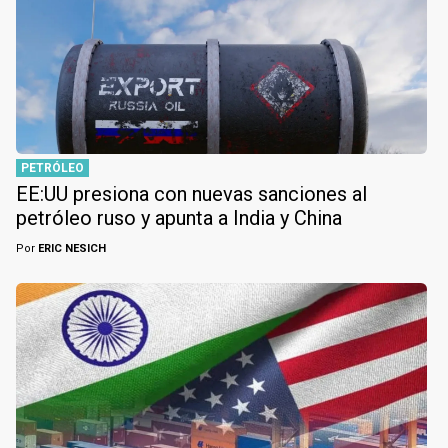
PETRÓLEO
EE:UU presiona con nuevas sanciones al
petróleo ruso y apunta a India y China
Por
ERIC NESICH