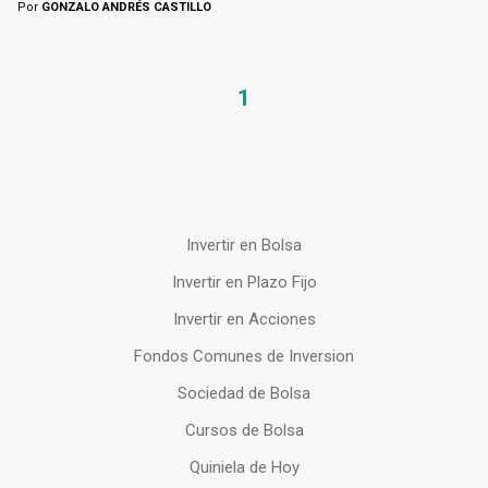
Por
GONZALO ANDRÉS CASTILLO
1
Invertir en Bolsa
Invertir en Plazo Fijo
Invertir en Acciones
Fondos Comunes de Inversion
Sociedad de Bolsa
Cursos de Bolsa
Quiniela de Hoy