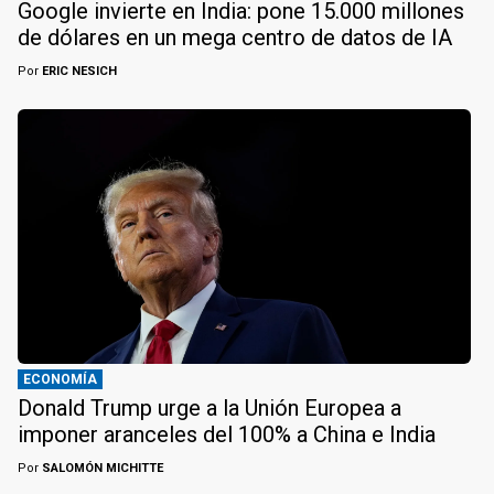
Google invierte en India: pone 15.000 millones
de dólares en un mega centro de datos de IA
Por
ERIC NESICH
ECONOMÍA
Donald Trump urge a la Unión Europea a
imponer aranceles del 100% a China e India
Por
SALOMÓN MICHITTE