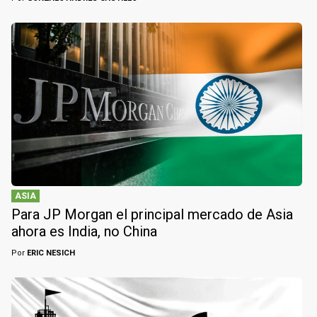
ASIA
Para JP Morgan el principal mercado de Asia
ahora es India, no China
Por
ERIC NESICH