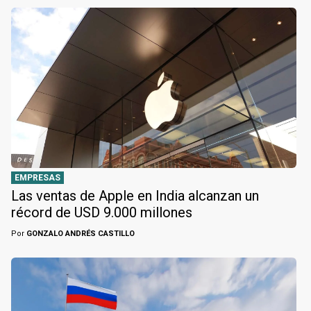
EMPRESAS
Las ventas de Apple en India alcanzan un
récord de USD 9.000 millones
Por
GONZALO ANDRÉS CASTILLO