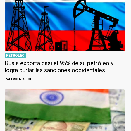
PETRÓLEO
Rusia exporta casi el 95% de su petróleo y
logra burlar las sanciones occidentales
Por
ERIC NESICH