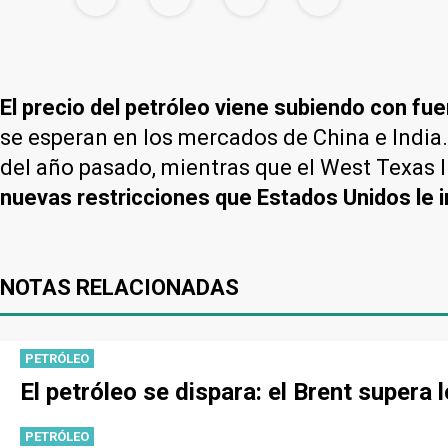
El precio del petróleo viene subiendo con fu
se esperan en los mercados de China e India.
del año pasado, mientras que el West Texas 
nuevas restricciones que Estados Unidos le i
NOTAS RELACIONADAS
PETRÓLEO
El petróleo se dispara: el Brent supera
PETRÓLEO