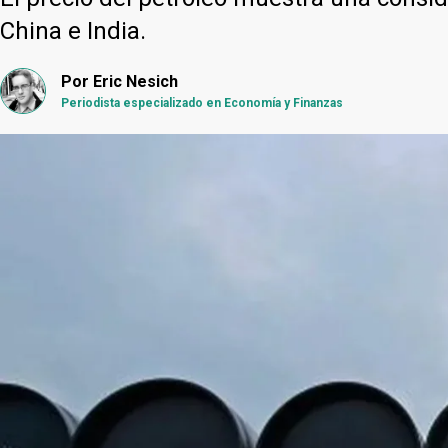
China e India.
Por
Eric Nesich
Periodista especializado en Economía y Finanzas