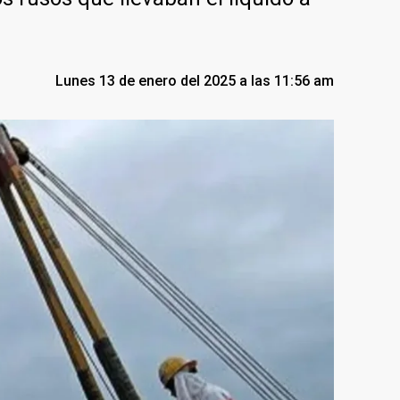
Lunes 13 de enero del 2025 a las 11:56 am