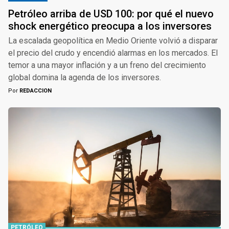
Petróleo arriba de USD 100: por qué el nuevo
shock energético preocupa a los inversores
La escalada geopolítica en Medio Oriente volvió a disparar
el precio del crudo y encendió alarmas en los mercados. El
temor a una mayor inflación y a un freno del crecimiento
global domina la agenda de los inversores.
Por
REDACCION
PETRÓLEO