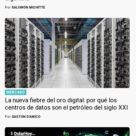
Por
SALOMÓN MICHITTE
MERCADO
La nueva fiebre del oro digital: por qué los
centros de datos son el petróleo del siglo XXI
Por
GASTÓN D’AMICO