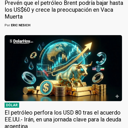
Prevén que el petróleo Brent podría bajar hasta
los US$60 y crece la preocupación en Vaca
Muerta
Por
ERIC NESICH
DÓLAR
El petróleo perfora los USD 80 tras el acuerdo
EE.UU.- Irán, en una jornada clave para la deuda
argentina