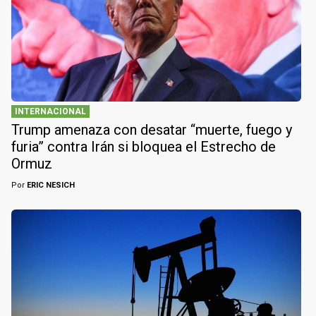
INTERNACIONAL
Trump amenaza con desatar “muerte, fuego y
furia” contra Irán si bloquea el Estrecho de
Ormuz
Por
ERIC NESICH