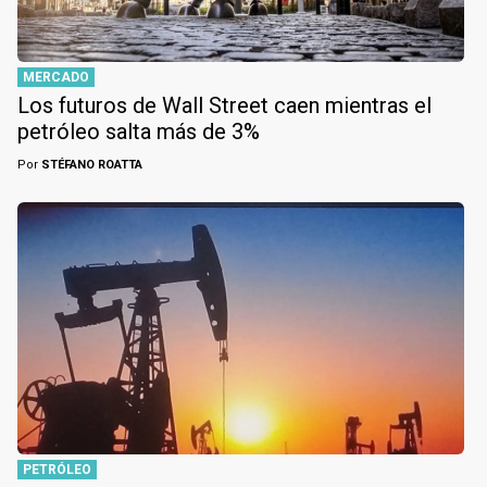
MERCADO
Los futuros de Wall Street caen mientras el
petróleo salta más de 3%
Por
STÉFANO ROATTA
PETRÓLEO