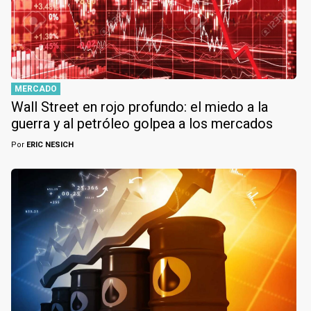
MERCADO
Wall Street en rojo profundo: el miedo a la
guerra y al petróleo golpea a los mercados
Por
ERIC NESICH