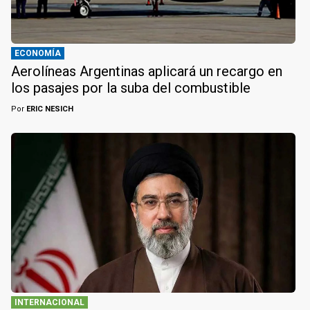
ECONOMÍA
Aerolíneas Argentinas aplicará un recargo en
los pasajes por la suba del combustible
Por
ERIC NESICH
INTERNACIONAL