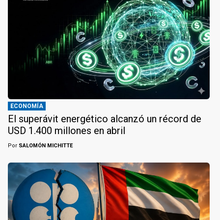
ECONOMÍA
El superávit energético alcanzó un récord de
USD 1.400 millones en abril
Por
SALOMÓN MICHITTE