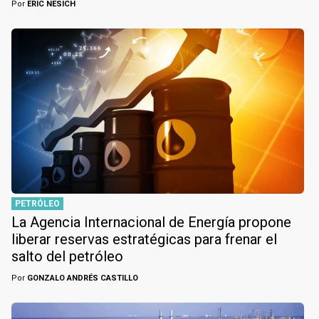
Por
ERIC NESICH
PETRÓLEO
La Agencia Internacional de Energía propone
liberar reservas estratégicas para frenar el
salto del petróleo
Por
GONZALO ANDRÉS CASTILLO