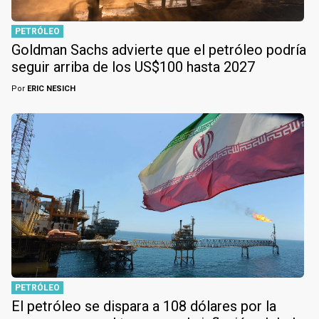
PETRÓLEO
Goldman Sachs advierte que el petróleo podría
seguir arriba de los US$100 hasta 2027
Por
ERIC NESICH
PETRÓLEO
El petróleo se dispara a 108 dólares por la