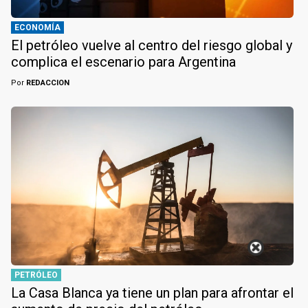
ECONOMÍA
El petróleo vuelve al centro del riesgo global y
complica el escenario para Argentina
Por
REDACCION
PETRÓLEO
La Casa Blanca ya tiene un plan para afrontar el