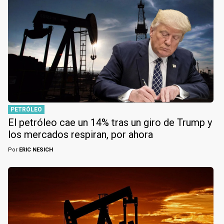
PETRÓLEO
El petróleo cae un 14% tras un giro de Trump y
los mercados respiran, por ahora
Por
ERIC NESICH