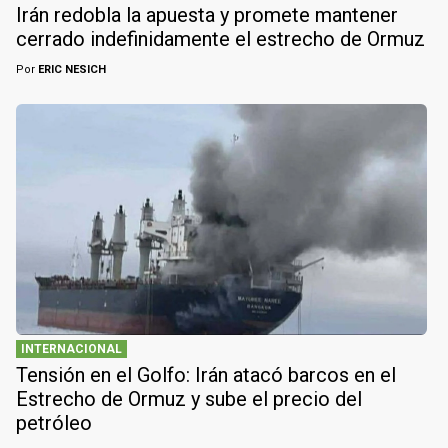
Irán redobla la apuesta y promete mantener
cerrado indefinidamente el estrecho de Ormuz
Por
ERIC NESICH
INTERNACIONAL
Tensión en el Golfo: Irán atacó barcos en el
Estrecho de Ormuz y sube el precio del
petróleo