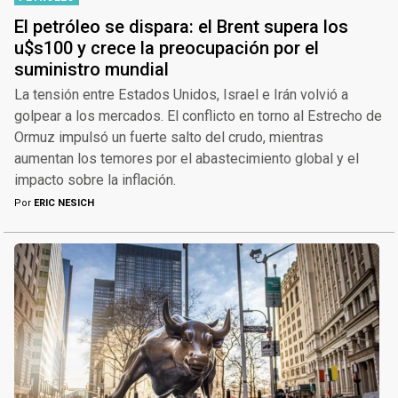
El petróleo se dispara: el Brent supera los
u$s100 y crece la preocupación por el
suministro mundial
La tensión entre Estados Unidos, Israel e Irán volvió a
golpear a los mercados. El conflicto en torno al Estrecho de
Ormuz impulsó un fuerte salto del crudo, mientras
aumentan los temores por el abastecimiento global y el
impacto sobre la inflación.
Por
ERIC NESICH