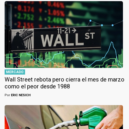
MERCADO
Wall Street rebota pero cierra el mes de marzo
como el peor desde 1988
Por
ERIC NESICH