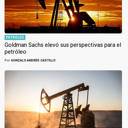
PETRÓLEO
Goldman Sachs elevó sus perspectivas para el
petróleo
Por
GONZALO ANDRÉS CASTILLO