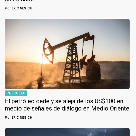
Por
ERIC NESICH
PETRÓLEO
El petróleo cede y se aleja de los US$100 en
medio de señales de diálogo en Medio Oriente
Por
ERIC NESICH