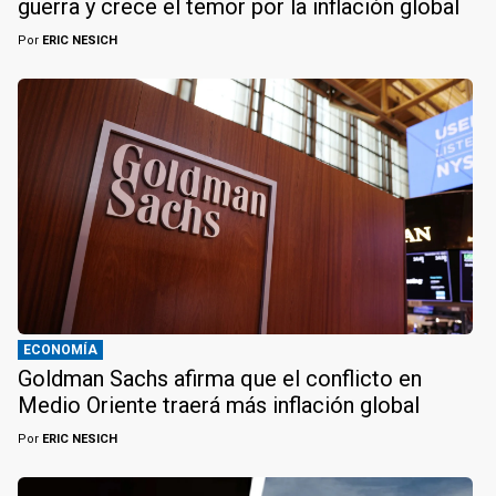
guerra y crece el temor por la inflación global
Por
ERIC NESICH
ECONOMÍA
Goldman Sachs afirma que el conflicto en
Medio Oriente traerá más inflación global
Por
ERIC NESICH