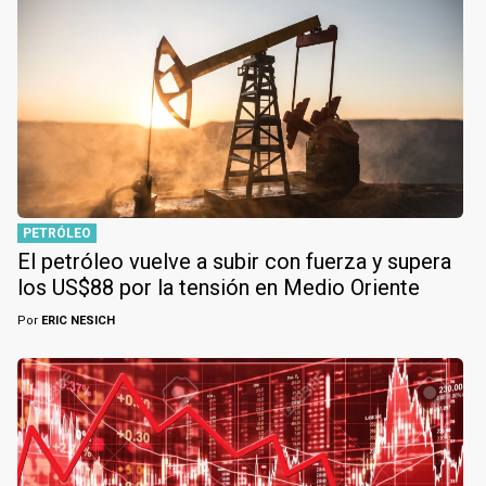
PETRÓLEO
El petróleo vuelve a subir con fuerza y supera
los US$88 por la tensión en Medio Oriente
Por
ERIC NESICH