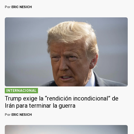
Por
ERIC NESICH
INTERNACIONAL
Trump exige la “rendición incondicional” de
Irán para terminar la guerra
Por
ERIC NESICH