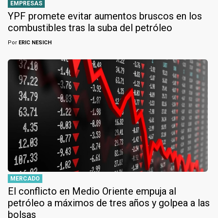
EMPRESAS
YPF promete evitar aumentos bruscos en los
combustibles tras la suba del petróleo
Por
ERIC NESICH
MERCADO
El conflicto en Medio Oriente empuja al
petróleo a máximos de tres años y golpea a las
bolsas