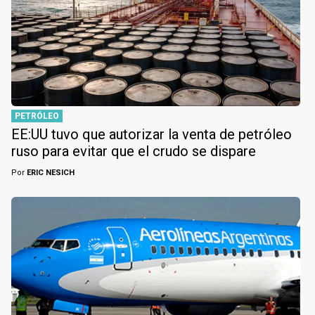
PETRÓLEO
EE:UU tuvo que autorizar la venta de petróleo
ruso para evitar que el crudo se dispare
Por
ERIC NESICH