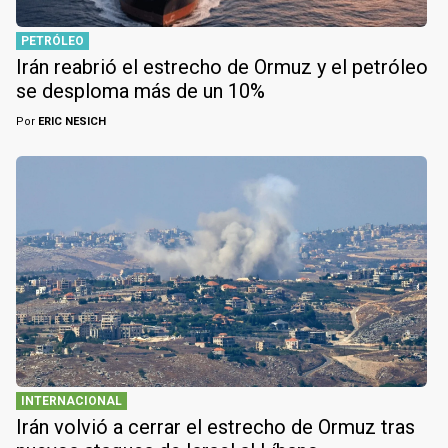
PETRÓLEO
Irán reabrió el estrecho de Ormuz y el petróleo
se desploma más de un 10%
Por
ERIC NESICH
INTERNACIONAL
Irán volvió a cerrar el estrecho de Ormuz tras