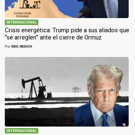
INTERNACIONAL
Crisis energética: Trump pide a sus aliados que
“se arreglen” ante el cierre de Ormuz
Por
ERIC NESICH
INTERNACIONAL