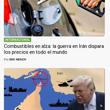
INTERNACIONAL
Combustibles en alza: la guerra en Irán dispara
los precios en todo el mundo
Por
ERIC NESICH