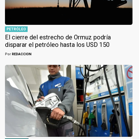
PETRÓLEO
El cierre del estrecho de Ormuz podría
disparar el petróleo hasta los USD 150
Por
REDACCION