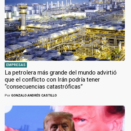
EMPRESAS
La petrolera más grande del mundo advirtió
que el conflicto con Irán podría tener
“consecuencias catastróficas”
Por
GONZALO ANDRÉS CASTILLO