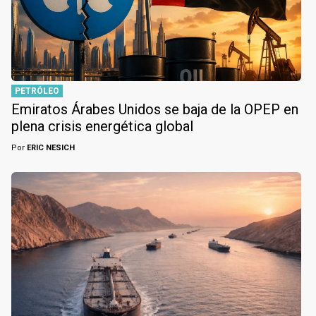
PETRÓLEO
Emiratos Árabes Unidos se baja de la OPEP en
plena crisis energética global
Por
ERIC NESICH