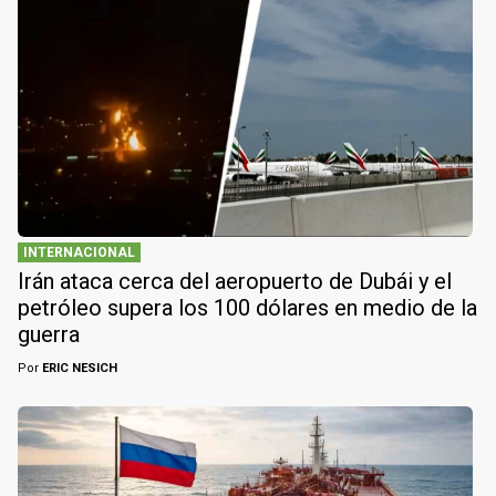
INTERNACIONAL
Irán ataca cerca del aeropuerto de Dubái y el
petróleo supera los 100 dólares en medio de la
guerra
Por
ERIC NESICH