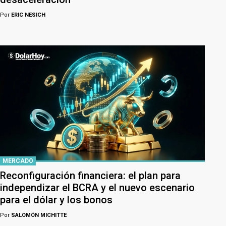
Por
ERIC NESICH
MERCADO
Reconfiguración financiera: el plan para
independizar el BCRA y el nuevo escenario
para el dólar y los bonos
Por
SALOMÓN MICHITTE