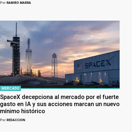
Por
RAMIRO MARRA
MERCADO
SpaceX decepciona al mercado por el fuerte
gasto en IA y sus acciones marcan un nuevo
mínimo histórico
Por
REDACCION