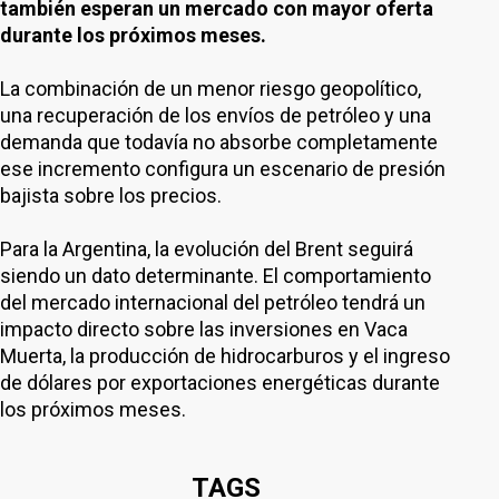
también esperan un mercado con mayor oferta
durante los próximos meses.
La combinación de un menor riesgo geopolítico,
una recuperación de los envíos de petróleo y una
demanda que todavía no absorbe completamente
ese incremento configura un escenario de presión
bajista sobre los precios.
Para la Argentina, la evolución del Brent seguirá
siendo un dato determinante. El comportamiento
del mercado internacional del petróleo tendrá un
impacto directo sobre las inversiones en Vaca
Muerta, la producción de hidrocarburos y el ingreso
de dólares por exportaciones energéticas durante
los próximos meses.
TAGS