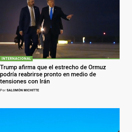
INTERNACIONAL
Trump afirma que el estrecho de Ormuz
podría reabrirse pronto en medio de
tensiones con Irán
Por
SALOMÓN MICHITTE