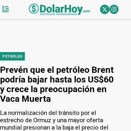
PETRÓLEO
Prevén que el petróleo Brent
podría bajar hasta los US$60
y crece la preocupación en
Vaca Muerta
La normalización del tránsito por el
estrecho de Ormuz y una mayor oferta
mundial presionan a la baja el precio del