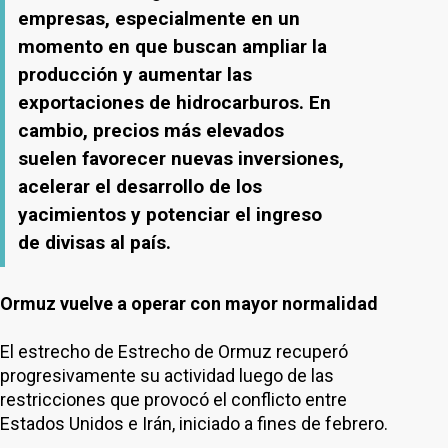
empresas, especialmente en un
momento en que buscan ampliar la
producción y aumentar las
exportaciones de hidrocarburos. En
cambio, precios más elevados
suelen favorecer nuevas inversiones,
acelerar el desarrollo de los
yacimientos y potenciar el ingreso
de divisas al país.
Ormuz vuelve a operar con mayor normalidad
El estrecho de Estrecho de Ormuz recuperó
progresivamente su actividad luego de las
restricciones que provocó el conflicto entre
Estados Unidos e Irán, iniciado a fines de febrero.