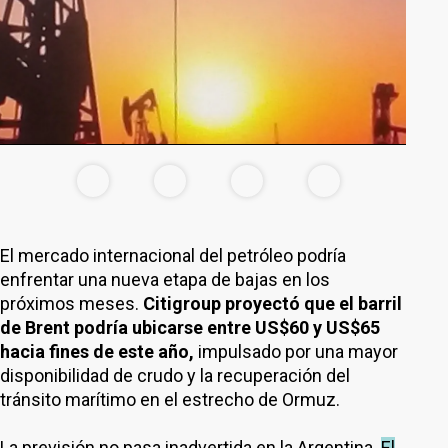
El mercado internacional del petróleo podría
enfrentar una nueva etapa de bajas en los
próximos meses.
Citigroup proyectó que el barril
de Brent podría ubicarse entre US$60 y US$65
hacia fines de este año,
impulsado por una mayor
disponibilidad de crudo y la recuperación del
tránsito marítimo en el estrecho de Ormuz.
La previsión no pasa inadvertida en la Argentina.
El