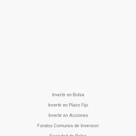
Invertir en Bolsa
Invertir en Plazo Fijo
Invertir en Acciones
Fondos Comunes de Inversion