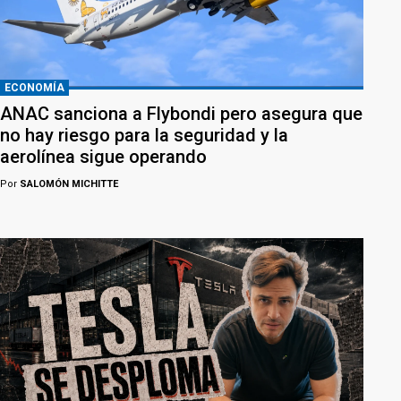
ECONOMÍA
ANAC sanciona a Flybondi pero asegura que
no hay riesgo para la seguridad y la
aerolínea sigue operando
Por
SALOMÓN MICHITTE