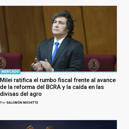
MERCADO
Milei ratifica el rumbo fiscal frente al avance
de la reforma del BCRA y la caída en las
divisas del agro
Por
SALOMÓN MICHITTE