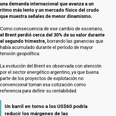
una demanda internacional que avanza a un
ritmo más lento y un mercado físico del crudo
que muestra señales de menor dinamismo.
Como consecuencia de ese cambio de escenario,
el Brent perdió cerca del 30% de su valor durante
el segundo trimestre,
borrando las ganancias que
había acumulado durante el período de mayor
tensión geopolítica.
La evolución del Brent es observada con atención
por el sector energético argentino, ya que buena
parte de los proyectos de explotación no
convencional toman esa cotización como
referencia para definir su rentabilidad.
Un barril en torno a los US$60 podría
reducir los márgenes de las