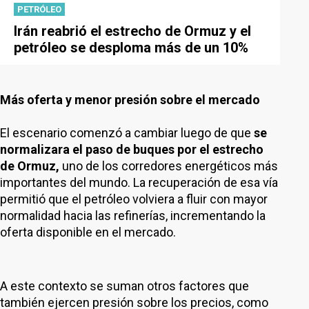
PETRÓLEO
Irán reabrió el estrecho de Ormuz y el
petróleo se desploma más de un 10%
Más oferta y menor presión sobre el mercado
El escenario comenzó a cambiar luego de que
se
normalizara el paso de buques por el estrecho
de Ormuz,
uno de los corredores energéticos más
importantes del mundo. La recuperación de esa vía
permitió que el petróleo volviera a fluir con mayor
normalidad hacia las refinerías, incrementando la
oferta disponible en el mercado.
A este contexto se suman otros factores que
también ejercen presión sobre los precios, como