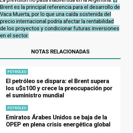
Brent es la principal referencia para el desarrollo de
Vaca Muerta, por lo que una caída sostenida del
precio internacional podría afectar la rentabilidad
de los proyectos y condicionar futuras inversiones
en el sector.
NOTAS RELACIONADAS
PETRÓLEO
El petróleo se dispara: el Brent supera
los u$s100 y crece la preocupación por
el suministro mundial
PETRÓLEO
Emiratos Árabes Unidos se baja de la
OPEP en plena crisis energética global