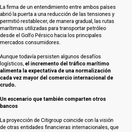
La firma de un entendimiento entre ambos países
abrió la puerta a una reducción de las tensiones y
permitió restablecer, de manera gradual, las rutas
marítimas utilizadas para transportar petróleo
desde el Golfo Pérsico hacia los principales
mercados consumidores.
Aunque todavía persisten algunos desafíos
logísticos,
el incremento del tráfico marítimo
alimenta la expectativa de una normalización
cada vez mayor del comercio internacional de
crudo.
Un escenario que también comparten otros
bancos
La proyección de Citigroup coincide con la visión
de otras entidades financieras internacionales, que