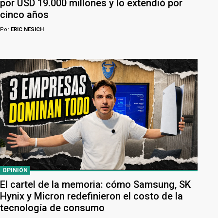
por USD 19.000 millones y lo extendió por
cinco años
Por
ERIC NESICH
OPINIÓN
El cartel de la memoria: cómo Samsung, SK
Hynix y Micron redefinieron el costo de la
tecnología de consumo