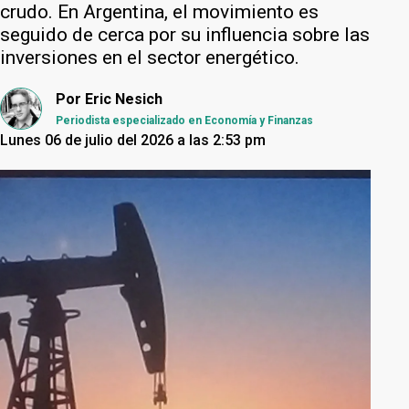
crudo. En Argentina, el movimiento es
seguido de cerca por su influencia sobre las
inversiones en el sector energético.
Por
Eric Nesich
Periodista especializado en Economía y Finanzas
Lunes 06 de julio del 2026 a las 2:53 pm