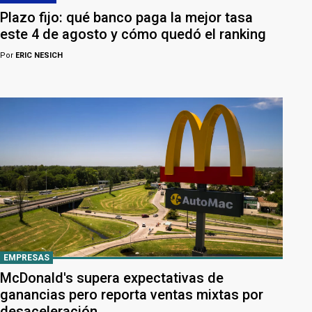
Plazo fijo: qué banco paga la mejor tasa
este 4 de agosto y cómo quedó el ranking
Por
ERIC NESICH
EMPRESAS
McDonald's supera expectativas de
ganancias pero reporta ventas mixtas por
desaceleración