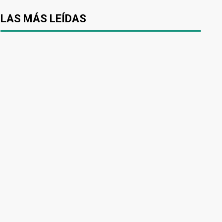
LAS MÁS LEÍDAS