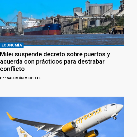
ECONOMÍA
Milei suspende decreto sobre puertos y
acuerda con prácticos para destrabar
conflicto
Por
SALOMÓN MICHITTE