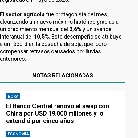
El
sector agrícola
fue protagonista del mes,
alcanzando un nuevo máximo histórico gracias a
un crecimiento mensual del
2,6%
y un avance
interanual del
10,5%
. Este desempeño se atribuye
a un récord en la cosecha de soja, que logró
compensar retrasos causados por lluvias
anteriores.
NOTAS RELACIONADAS
BCRA
El Banco Central renovó el swap con
China por USD 19.000 millones y lo
extendió por cinco años
ECONOMÍA