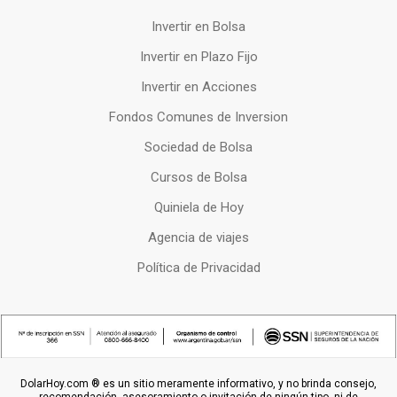
Invertir en Bolsa
Invertir en Plazo Fijo
Invertir en Acciones
Fondos Comunes de Inversion
Sociedad de Bolsa
Cursos de Bolsa
Quiniela de Hoy
Agencia de viajes
Política de Privacidad
DolarHoy.com ® es un sitio meramente informativo, y no brinda consejo,
recomendación, asesoramiento o invitación de ningún tipo, ni de