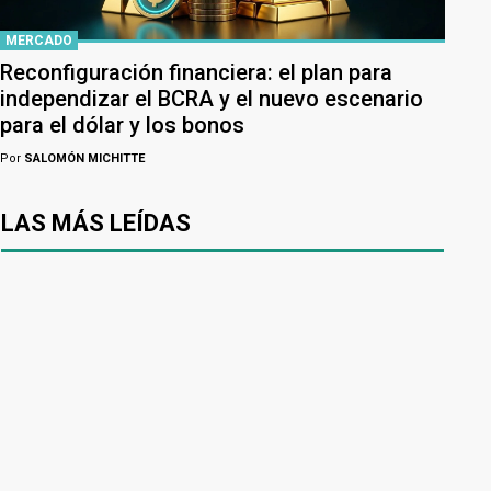
MERCADO
Reconfiguración financiera: el plan para
independizar el BCRA y el nuevo escenario
para el dólar y los bonos
Por
SALOMÓN MICHITTE
LAS MÁS LEÍDAS