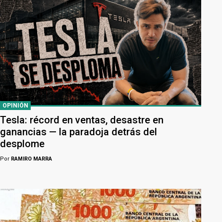
OPINIÓN
Tesla: récord en ventas, desastre en
ganancias — la paradoja detrás del
desplome
Por
RAMIRO MARRA