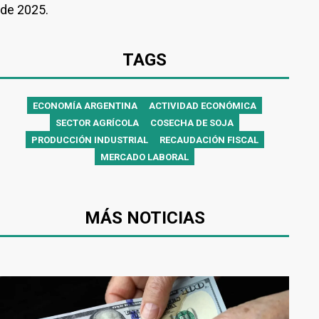
de 2025.
TAGS
ECONOMÍA ARGENTINA
ACTIVIDAD ECONÓMICA
SECTOR AGRÍCOLA
COSECHA DE SOJA
PRODUCCIÓN INDUSTRIAL
RECAUDACIÓN FISCAL
MERCADO LABORAL
MÁS NOTICIAS