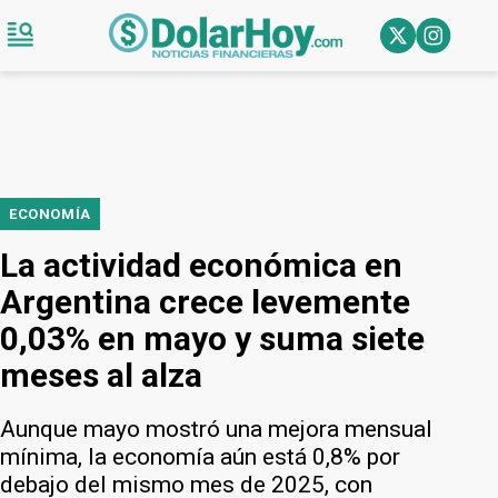
ECONOMÍA
La actividad económica en
Argentina crece levemente
0,03% en mayo y suma siete
meses al alza
Aunque mayo mostró una mejora mensual
mínima, la economía aún está 0,8% por
debajo del mismo mes de 2025, con