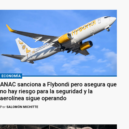
ECONOMÍA
ANAC sanciona a Flybondi pero asegura que
no hay riesgo para la seguridad y la
aerolínea sigue operando
Por
SALOMÓN MICHITTE