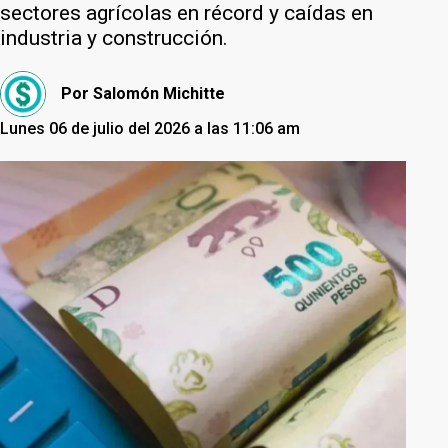
sectores agrícolas en récord y caídas en
industria y construcción.
Por
Salomón Michitte
Lunes 06 de julio del 2026 a las 11:06 am