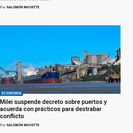
Por
SALOMÓN MICHITTE
ECONOMÍA
Milei suspende decreto sobre puertos y
acuerda con prácticos para destrabar
conflicto
Por
SALOMÓN MICHITTE