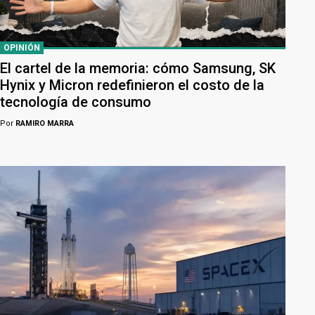
OPINIÓN
El cartel de la memoria: cómo Samsung, SK
Hynix y Micron redefinieron el costo de la
tecnología de consumo
Por
RAMIRO MARRA