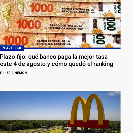
PLAZO FIJO
Plazo fijo: qué banco paga la mejor tasa
este 4 de agosto y cómo quedó el ranking
Por
ERIC NESICH