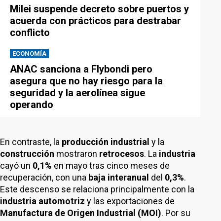
Milei suspende decreto sobre puertos y
acuerda con prácticos para destrabar
conflicto
ECONOMÍA
ANAC sanciona a Flybondi pero
asegura que no hay riesgo para la
seguridad y la aerolínea sigue
operando
En contraste, la
producción industrial
y la
construcción
mostraron
retrocesos
. La
industria
cayó un
0,1%
en mayo tras cinco meses de
recuperación, con una
baja interanual
del
0,3%
.
Este descenso se relaciona principalmente con la
industria automotriz
y las exportaciones de
Manufactura de Origen Industrial (MOI)
. Por su