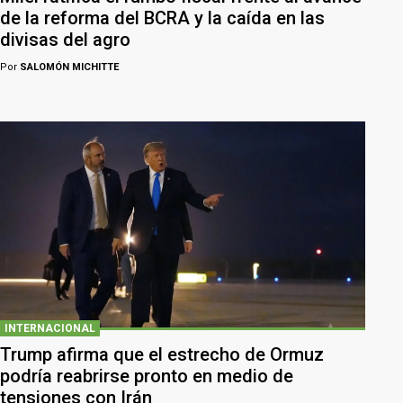
de la reforma del BCRA y la caída en las
divisas del agro
Por
SALOMÓN MICHITTE
INTERNACIONAL
Trump afirma que el estrecho de Ormuz
podría reabrirse pronto en medio de
tensiones con Irán