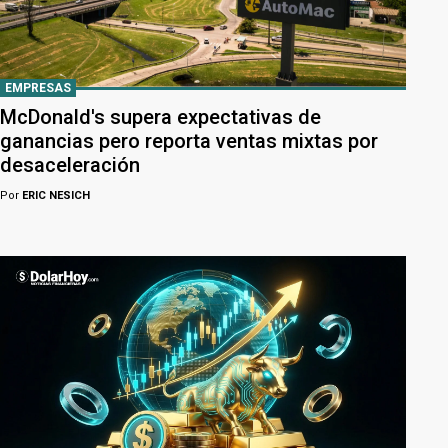
EMPRESAS
McDonald's supera expectativas de
ganancias pero reporta ventas mixtas por
desaceleración
Por
ERIC NESICH