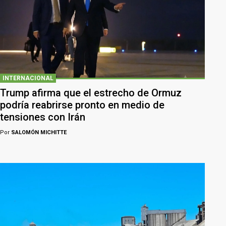
INTERNACIONAL
Trump afirma que el estrecho de Ormuz
podría reabrirse pronto en medio de
tensiones con Irán
Por
SALOMÓN MICHITTE