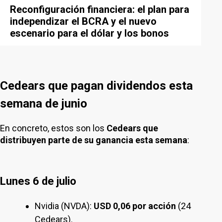
Reconfiguración financiera: el plan para
independizar el BCRA y el nuevo
escenario para el dólar y los bonos
Cedears que pagan dividendos esta
semana de junio
En concreto, estos son los
Cedears que
distribuyen parte de su ganancia esta semana
:
Lunes 6 de julio
Nvidia (NVDA):
USD 0,06 por acción
(24
Cedears).