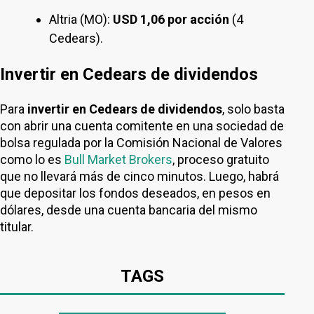
Altria (MO):
USD 1,06 por acción
(4
Cedears).
Invertir en Cedears de dividendos
Para
invertir en Cedears de dividendos
, solo basta
con abrir una cuenta comitente en una sociedad de
bolsa regulada por la Comisión Nacional de Valores
como lo es
Bull Market Brokers
, proceso gratuito
que no llevará más de cinco minutos. Luego, habrá
que depositar los fondos deseados, en pesos en
dólares, desde una cuenta bancaria del mismo
titular.
TAGS