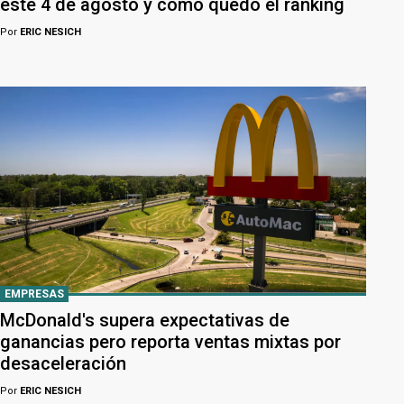
este 4 de agosto y cómo quedó el ranking
Por
ERIC NESICH
EMPRESAS
McDonald's supera expectativas de
ganancias pero reporta ventas mixtas por
desaceleración
Por
ERIC NESICH