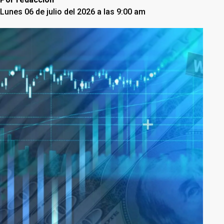
Lunes 06 de julio del 2026 a las 9:00 am