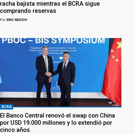
racha bajista mientras el BCRA sigue
comprando reservas
Por
ERIC NESICH
BCRA
El Banco Central renovó el swap con China
por USD 19.000 millones y lo extendió por
cinco años