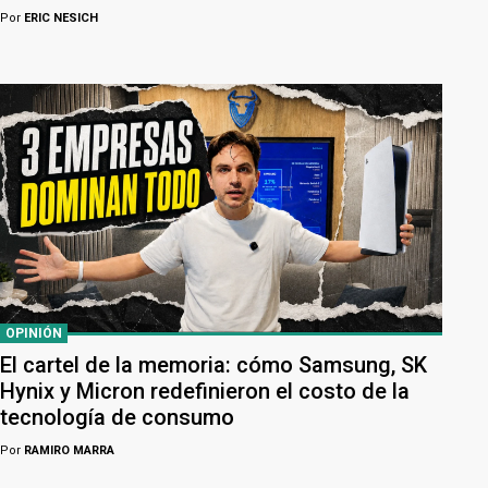
Por
ERIC NESICH
OPINIÓN
El cartel de la memoria: cómo Samsung, SK
Hynix y Micron redefinieron el costo de la
tecnología de consumo
Por
RAMIRO MARRA