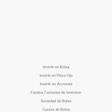
Invertir en Bolsa
Invertir en Plazo Fijo
Invertir en Acciones
Fondos Comunes de Inversion
Sociedad de Bolsa
Cursos de Bolsa