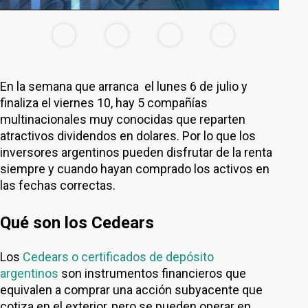
En la semana que arranca el lunes 6 de julio y
finaliza el viernes 10, hay 5 compañías
multinacionales muy conocidas que reparten
atractivos dividendos en dolares. Por lo que los
inversores argentinos pueden disfrutar de la renta
siempre y cuando hayan comprado los activos en
las fechas correctas.
Qué son los Cedears
Los
Cedears o certificados de depósito
argentinos
son instrumentos financieros que
equivalen a comprar una acción subyacente que
cotiza en el exterior, pero se pueden operar en