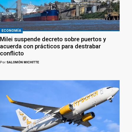
ECONOMÍA
Milei suspende decreto sobre puertos y
acuerda con prácticos para destrabar
conflicto
Por
SALOMÓN MICHITTE