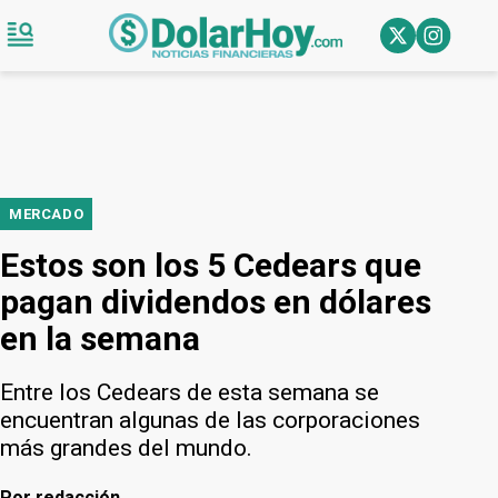
MERCADO
Estos son los 5 Cedears que
pagan dividendos en dólares
en la semana
Entre los Cedears de esta semana se
encuentran algunas de las corporaciones
más grandes del mundo.
Por
redacción