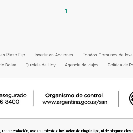
1
r en Plazo Fijo
Invertir en Acciones
Fondos Comunes de Inve
de Bolsa
Quiniela de Hoy
Agencia de viajes
Política de P
 recomendación, asesoramiento o invitación de ningún tipo, ni de ninguna clase o