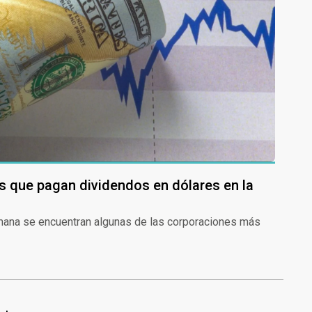
s que pagan dividendos en dólares en la
mana se encuentran algunas de las corporaciones más