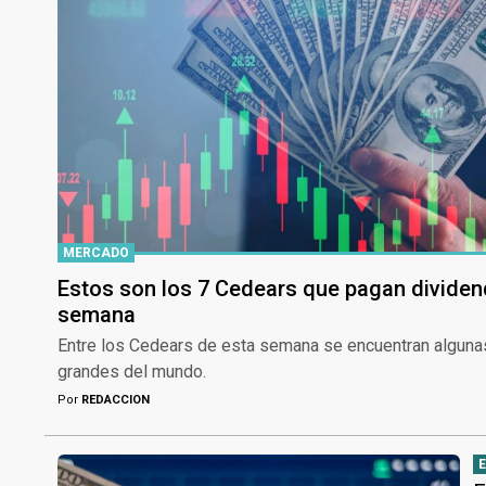
MERCADO
Estos son los 7 Cedears que pagan dividen
semana
Entre los Cedears de esta semana se encuentran alguna
grandes del mundo.
Por
REDACCION