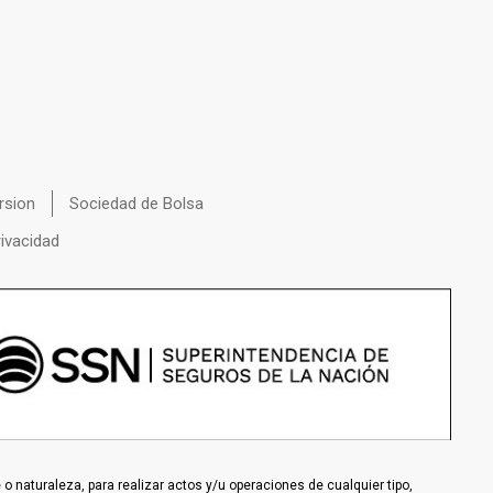
rsion
Sociedad de Bolsa
rivacidad
 naturaleza, para realizar actos y/u operaciones de cualquier tipo,