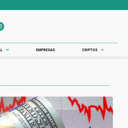
AL
EMPRESAS
CRIPTOS