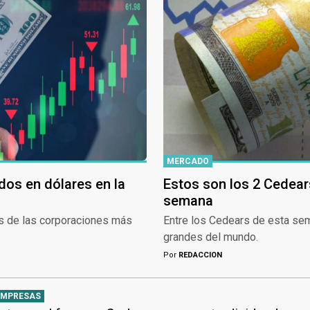
MERCADO
dos en dólares en la
Estos son los 2 Cedear
semana
s de las corporaciones más
Entre los Cedears de esta se
grandes del mundo.
Por
REDACCION
EMPRESAS