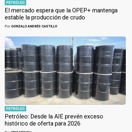
PETRÓLEO
El mercado espera que la OPEP+ mantenga
estable la producción de crudo
Por
GONZALO ANDRÉS CASTILLO
PETRÓLEO
Petróleo: Desde la AIE prevén exceso
histórico de oferta para 2026