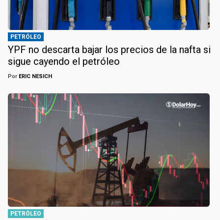
PETRÓLEO
YPF no descarta bajar los precios de la nafta si
sigue cayendo el petróleo
Por
ERIC NESICH
PETRÓLEO