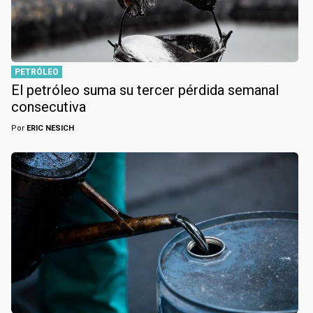
PETRÓLEO
El petróleo suma su tercer pérdida semanal
consecutiva
Por
ERIC NESICH