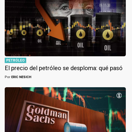
PETRÓLEO
El precio del petróleo se desploma: qué pasó
Por
ERIC NESICH