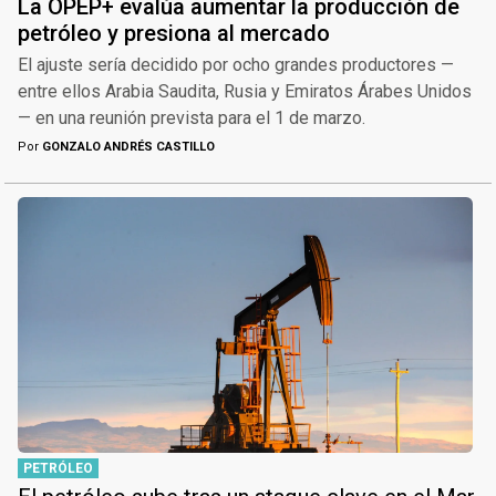
La OPEP+ evalúa aumentar la producción de
petróleo y presiona al mercado
El ajuste sería decidido por ocho grandes productores —
entre ellos Arabia Saudita, Rusia y Emiratos Árabes Unidos
— en una reunión prevista para el 1 de marzo.
Por
GONZALO ANDRÉS CASTILLO
PETRÓLEO