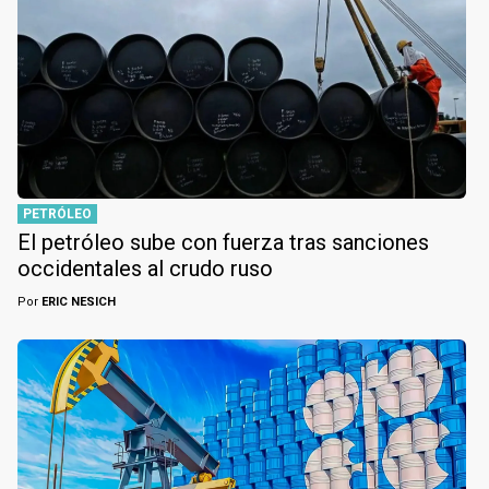
PETRÓLEO
El petróleo sube con fuerza tras sanciones
occidentales al crudo ruso
Por
ERIC NESICH