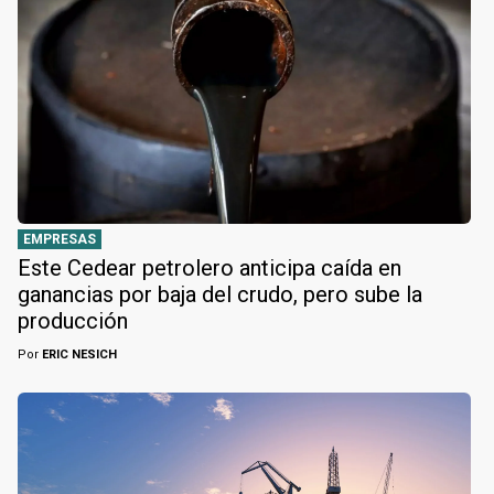
EMPRESAS
Este Cedear petrolero anticipa caída en
ganancias por baja del crudo, pero sube la
producción
Por
ERIC NESICH