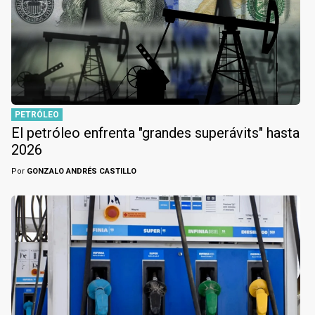
PETRÓLEO
El petróleo enfrenta "grandes superávits" hasta
2026
Por
GONZALO ANDRÉS CASTILLO