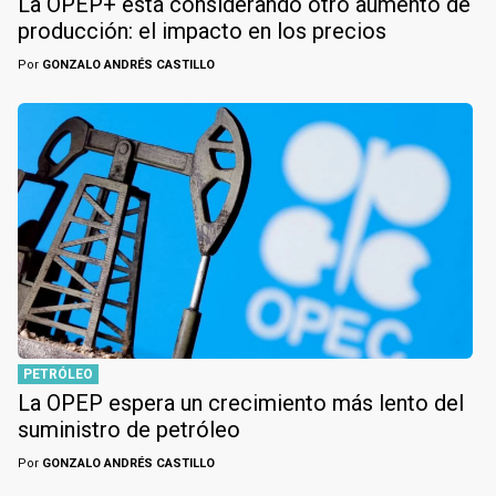
La OPEP+ está considerando otro aumento de
producción: el impacto en los precios
Por
GONZALO ANDRÉS CASTILLO
PETRÓLEO
La OPEP espera un crecimiento más lento del
suministro de petróleo
Por
GONZALO ANDRÉS CASTILLO