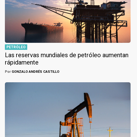
PETRÓLEO
Las reservas mundiales de petróleo aumentan
rápidamente
Por
GONZALO ANDRÉS CASTILLO