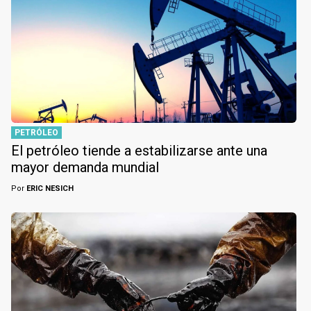
PETRÓLEO
El petróleo tiende a estabilizarse ante una
mayor demanda mundial
Por
ERIC NESICH