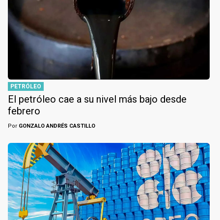
PETRÓLEO
El petróleo cae a su nivel más bajo desde
febrero
Por
GONZALO ANDRÉS CASTILLO