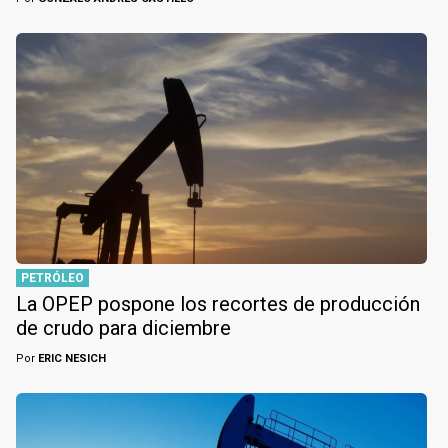
PETRÓLEO
La OPEP pospone los recortes de producción
de crudo para diciembre
Por
ERIC NESICH