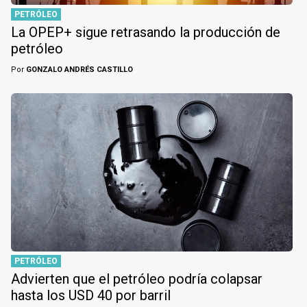
PETRÓLEO
La OPEP+ sigue retrasando la producción de
petróleo
Por
GONZALO ANDRÉS CASTILLO
PETRÓLEO
Advierten que el petróleo podría colapsar
hasta los USD 40 por barril