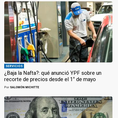
SERVICIOS
¿Baja la Nafta?: qué anunció YPF sobre un
recorte de precios desde el 1° de mayo
Por
SALOMÓN MICHITTE