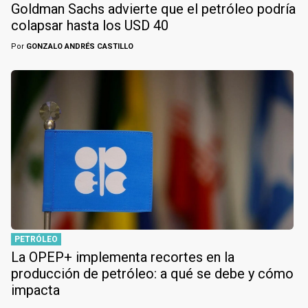
Goldman Sachs advierte que el petróleo podría
colapsar hasta los USD 40
Por
GONZALO ANDRÉS CASTILLO
PETRÓLEO
La OPEP+ implementa recortes en la
producción de petróleo: a qué se debe y cómo
impacta