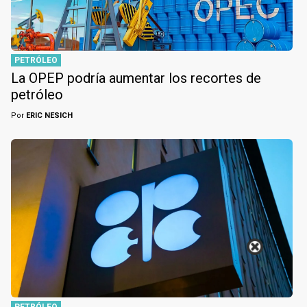
PETRÓLEO
La OPEP podría aumentar los recortes de
petróleo
Por
ERIC NESICH