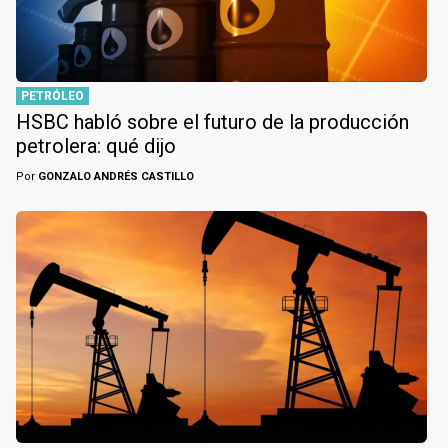
PETRÓLEO
HSBC habló sobre el futuro de la producción
petrolera: qué dijo
Por
GONZALO ANDRÉS CASTILLO