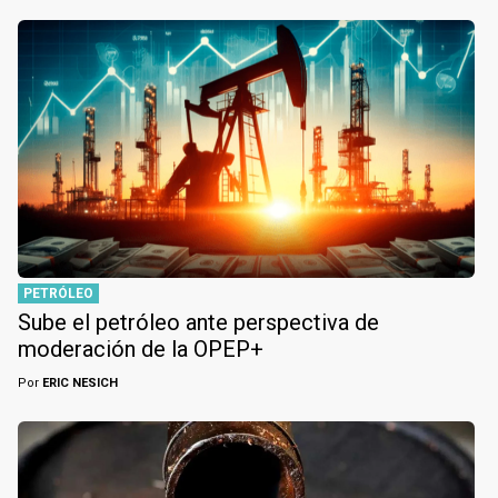
PETRÓLEO
Sube el petróleo ante perspectiva de
moderación de la OPEP+
Por
ERIC NESICH