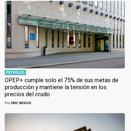
PETRÓLEO
OPEP+ cumple solo el 75% de sus metas de
producción y mantiene la tensión en los
precios del crudo
Por
ERIC NESICH