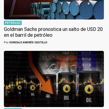
PETRÓLEO
Goldman Sachs pronostica un salto de USD 20
en el barril de petróleo
Por
GONZALO ANDRÉS CASTILLO