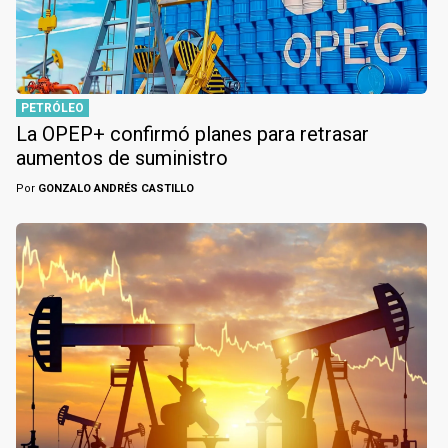
PETRÓLEO
La OPEP+ confirmó planes para retrasar
aumentos de suministro
Por
GONZALO ANDRÉS CASTILLO