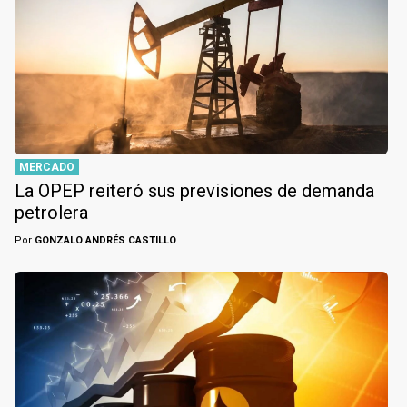
MERCADO
La OPEP reiteró sus previsiones de demanda
petrolera
Por
GONZALO ANDRÉS CASTILLO