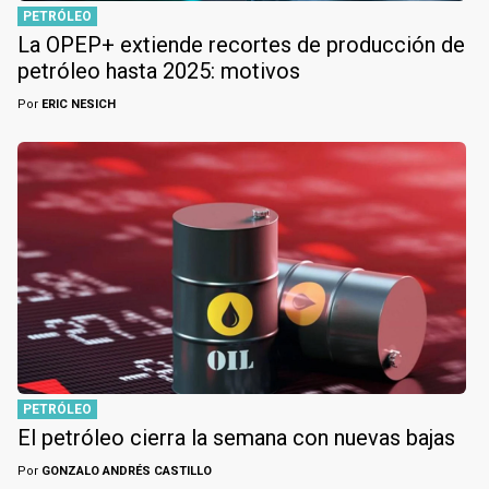
PETRÓLEO
La OPEP+ extiende recortes de producción de
petróleo hasta 2025: motivos
Por
ERIC NESICH
PETRÓLEO
El petróleo cierra la semana con nuevas bajas
Por
GONZALO ANDRÉS CASTILLO