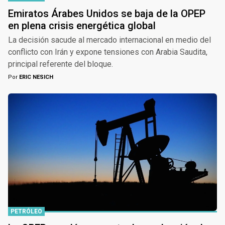
Emiratos Árabes Unidos se baja de la OPEP
en plena crisis energética global
La decisión sacude al mercado internacional en medio del
conflicto con Irán y expone tensiones con Arabia Saudita,
principal referente del bloque.
Por
ERIC NESICH
PETRÓLEO