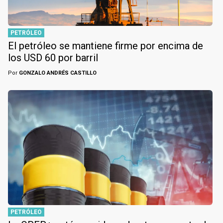
PETRÓLEO
El petróleo se mantiene firme por encima de
los USD 60 por barril
Por
GONZALO ANDRÉS CASTILLO
PETRÓLEO