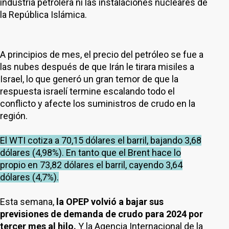
industria petrolera ni las instalaciones nucleares de
la República Islámica.
A principios de mes, el precio del petróleo se fue a
las nubes después de que Irán le tirara misiles a
Israel, lo que generó un gran temor de que la
respuesta israelí termine escalando todo el
conflicto y afecte los suministros de crudo en la
región.
El WTI cotiza a 70,15 dólares el barril, bajando 3,68
dólares (4,98%). En tanto que el Brent hace lo
propio en 73,82 dólares el barril, cayendo 3,64
dólares (4,7%).
Esta semana,
la OPEP volvió a bajar sus
previsiones de demanda de crudo para 2024 por
tercer mes al hilo.
Y la Agencia Internacional de la