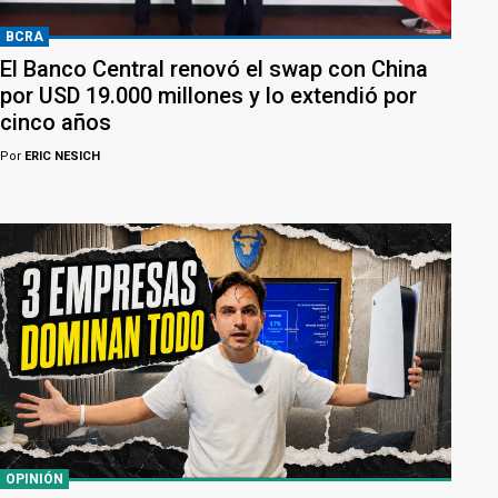
BCRA
El Banco Central renovó el swap con China
por USD 19.000 millones y lo extendió por
cinco años
Por
ERIC NESICH
OPINIÓN