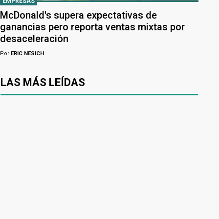
EMPRESAS
McDonald's supera expectativas de
ganancias pero reporta ventas mixtas por
desaceleración
Por
ERIC NESICH
LAS MÁS LEÍDAS