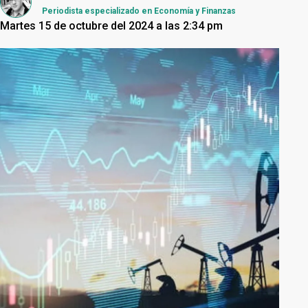
Periodista especializado en Economía y Finanzas
Martes 15 de octubre del 2024 a las 2:34 pm