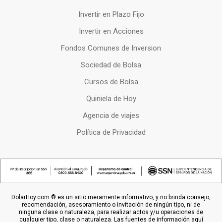
Invertir en Plazo Fijo
Invertir en Acciones
Fondos Comunes de Inversion
Sociedad de Bolsa
Cursos de Bolsa
Quiniela de Hoy
Agencia de viajes
Política de Privacidad
DolarHoy.com ® es un sitio meramente informativo, y no brinda consejo,
recomendación, asesoramiento o invitación de ningún tipo, ni de
ninguna clase o naturaleza, para realizar actos y/u operaciones de
cualquier tipo, clase o naturaleza. Las fuentes de información aquí