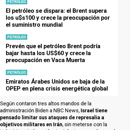
PETRÓLEO
El petróleo se dispara: el Brent supera
los u$s100 y crece la preocupación por
el suministro mundial
PETRÓLEO
Prevén que el petróleo Brent podría
bajar hasta los US$60 y crece la
preocupación en Vaca Muerta
PETRÓLEO
Emiratos Árabes Unidos se baja de la
OPEP en plena crisis energética global
Según contaron tres altos mandos de la
administración Biden a NBC News,
Israel tiene
pensado limitar sus ataques de represalia a
objetivos militares en Irán
, sin meterse con la