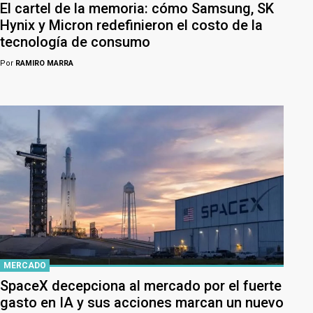
El cartel de la memoria: cómo Samsung, SK
Hynix y Micron redefinieron el costo de la
tecnología de consumo
Por
RAMIRO MARRA
MERCADO
SpaceX decepciona al mercado por el fuerte
gasto en IA y sus acciones marcan un nuevo