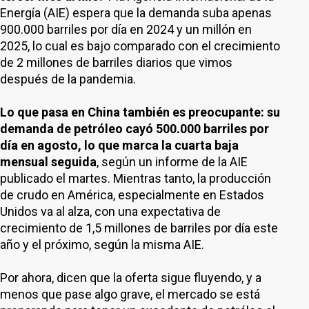
Energía (AIE) espera que la demanda suba apenas
900.000 barriles por día en 2024 y un millón en
2025, lo cual es bajo comparado con el crecimiento
de 2 millones de barriles diarios que vimos
después de la pandemia.
Lo que pasa en China también es preocupante: su
demanda de petróleo cayó 500.000 barriles por
día en agosto, lo que marca la cuarta baja
mensual seguida
, según un informe de la AIE
publicado el martes. Mientras tanto, la producción
de crudo en América, especialmente en Estados
Unidos va al alza, con una expectativa de
crecimiento de 1,5 millones de barriles por día este
año y el próximo, según la misma AIE.
Por ahora, dicen que la oferta sigue fluyendo, y a
menos que pase algo grave, el mercado se está