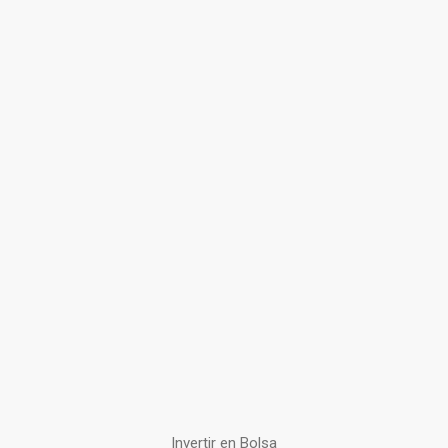
Invertir en Bolsa