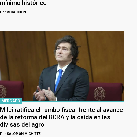
mínimo histórico
Por
REDACCION
MERCADO
Milei ratifica el rumbo fiscal frente al avance
de la reforma del BCRA y la caída en las
divisas del agro
Por
SALOMÓN MICHITTE