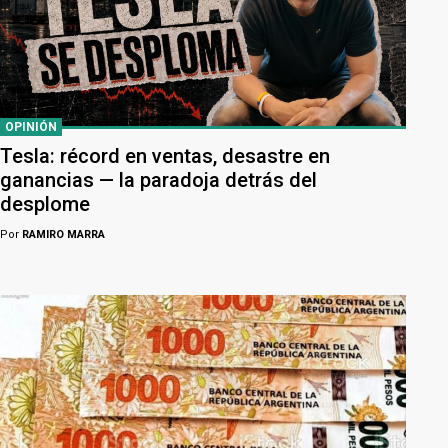
OPINIÓN
Tesla: récord en ventas, desastre en
ganancias — la paradoja detrás del
desplome
Por
RAMIRO MARRA