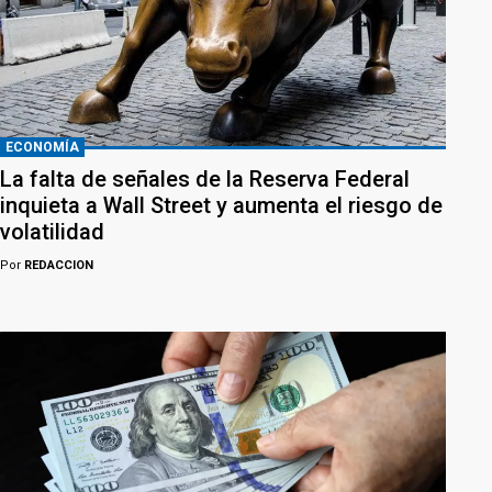
ECONOMÍA
La falta de señales de la Reserva Federal
inquieta a Wall Street y aumenta el riesgo de
volatilidad
Por
REDACCION