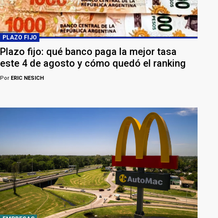
PLAZO FIJO
Plazo fijo: qué banco paga la mejor tasa
este 4 de agosto y cómo quedó el ranking
Por
ERIC NESICH