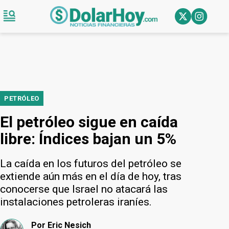
PETRÓLEO
El petróleo sigue en caída
libre: Índices bajan un 5%
La caída en los futuros del petróleo se
extiende aún más en el día de hoy, tras
conocerse que Israel no atacará las
instalaciones petroleras iraníes.
Por
Eric Nesich