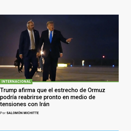
INTERNACIONAL
Trump afirma que el estrecho de Ormuz
podría reabrirse pronto en medio de
tensiones con Irán
Por
SALOMÓN MICHITTE