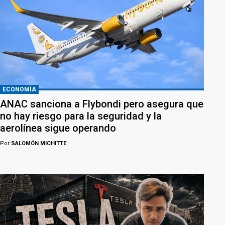
ECONOMÍA
ANAC sanciona a Flybondi pero asegura que
no hay riesgo para la seguridad y la
aerolínea sigue operando
Por
SALOMÓN MICHITTE