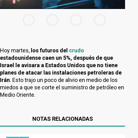
Hoy martes,
los futuros del
crudo
estadounidense caen un 5%, después de que
Israel le avisara a Estados Unidos que no tiene
planes de atacar las instalaciones petroleras de
Irán
. Esto trajo un poco de alivio en medio de los
miedos a que se corte el suministro de petróleo en
Medio Oriente.
NOTAS RELACIONADAS