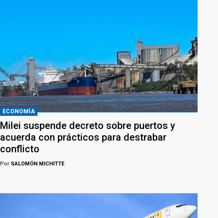
ECONOMÍA
Milei suspende decreto sobre puertos y
acuerda con prácticos para destrabar
conflicto
Por
SALOMÓN MICHITTE