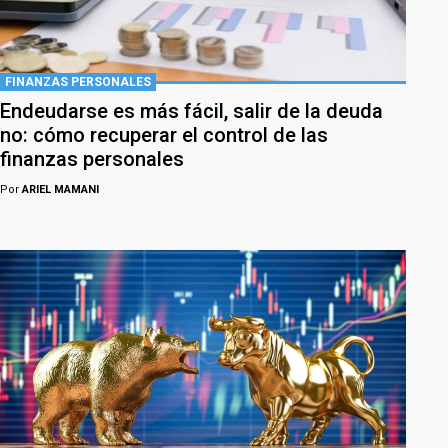
FINANZAS PERSONALES
Endeudarse es más fácil, salir de la deuda
no: cómo recuperar el control de las
finanzas personales
Por
ARIEL MAMANI