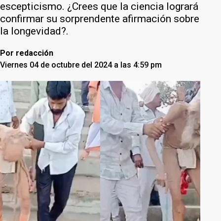
escepticismo. ¿Crees que la ciencia logrará
confirmar su sorprendente afirmación sobre
la longevidad?.
Por
redacción
Viernes 04 de octubre del 2024 a las 4:59 pm