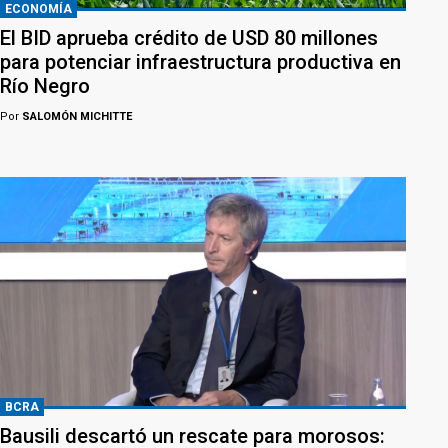
ECONOMÍA
El BID aprueba crédito de USD 80 millones
para potenciar infraestructura productiva en
Río Negro
Por
SALOMÓN MICHITTE
BCRA
Bausili descartó un rescate para morosos: