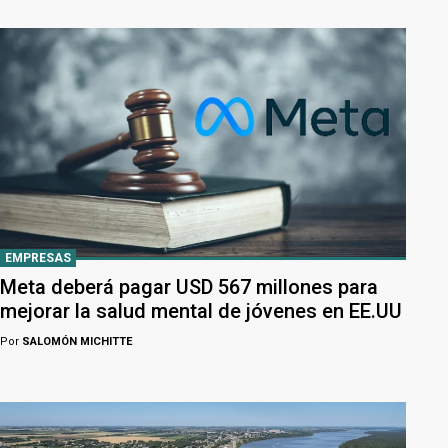
EMPRESAS
Meta deberá pagar USD 567 millones para
mejorar la salud mental de jóvenes en EE.UU
Por
SALOMÓN MICHITTE