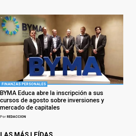
FINANZAS PERSONALES
BYMA Educa abre la inscripción a sus
cursos de agosto sobre inversiones y
mercado de capitales
Por
REDACCION
LAS MÁS LEÍDAS