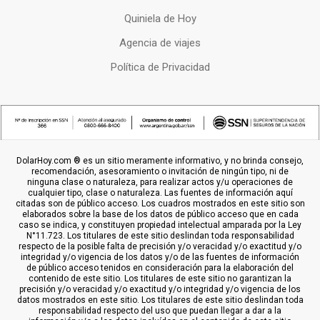
Quiniela de Hoy
Agencia de viajes
Política de Privacidad
DolarHoy.com ® es un sitio meramente informativo, y no brinda consejo,
recomendación, asesoramiento o invitación de ningún tipo, ni de
ninguna clase o naturaleza, para realizar actos y/u operaciones de
cualquier tipo, clase o naturaleza. Las fuentes de información aquí
citadas son de público acceso. Los cuadros mostrados en este sitio son
elaborados sobre la base de los datos de público acceso que en cada
caso se indica, y constituyen propiedad intelectual amparada por la Ley
N°11.723. Los titulares de este sitio deslindan toda responsabilidad
respecto de la posible falta de precisión y/o veracidad y/o exactitud y/o
integridad y/o vigencia de los datos y/o de las fuentes de información
de público acceso tenidos en consideración para la elaboración del
contenido de este sitio. Los titulares de este sitio no garantizan la
precisión y/o veracidad y/o exactitud y/o integridad y/o vigencia de los
datos mostrados en este sitio. Los titulares de este sitio deslindan toda
responsabilidad respecto del uso que puedan llegar a dar a la