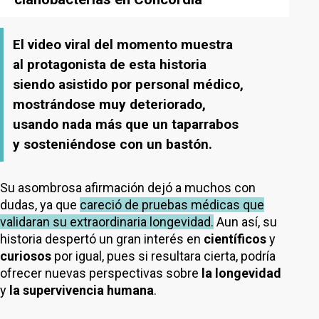
El video viral del momento muestra
al protagonista de esta historia
siendo asistido por personal médico,
mostrándose muy deteriorado,
usando nada más que un taparrabos
y sosteniéndose con un bastón.
Su asombrosa afirmación dejó a muchos con
dudas, ya que
careció de pruebas médicas que
validaran su extraordinaria longevidad.
Aun así, su
historia despertó un gran interés en
científicos
y
curiosos
por igual, pues si resultara cierta, podría
ofrecer nuevas perspectivas sobre
la longevidad
y
la supervivencia humana
.