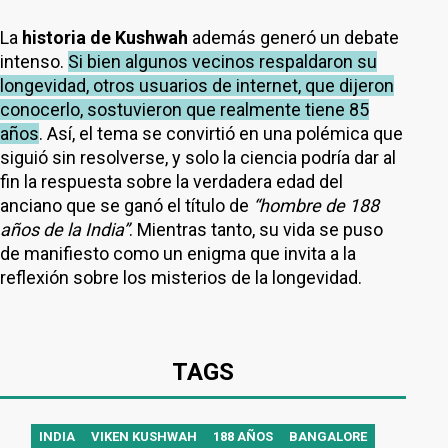
La
historia de Kushwah
además generó un debate
intenso.
Si bien algunos vecinos respaldaron su
longevidad, otros usuarios de internet, que dijeron
conocerlo, sostuvieron que realmente tiene 85
años
. Así, el tema se convirtió en una polémica que
siguió sin resolverse, y solo la ciencia podría dar al
fin la respuesta sobre la verdadera edad del
anciano que se ganó el título de
“hombre de 188
años de la India”
. Mientras tanto, su vida se puso
de manifiesto como un enigma que invita a la
reflexión sobre los misterios de la longevidad.
TAGS
INDIA
VIKEN KUSHWAH
188 AÑOS
BANGALORE