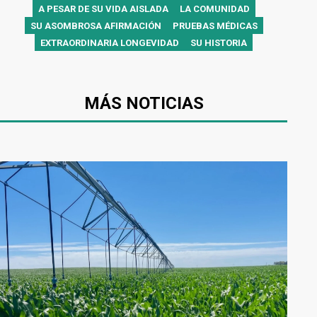
A PESAR DE SU VIDA AISLADA
LA COMUNIDAD
SU ASOMBROSA AFIRMACIÓN
PRUEBAS MÉDICAS
EXTRAORDINARIA LONGEVIDAD
SU HISTORIA
MÁS NOTICIAS