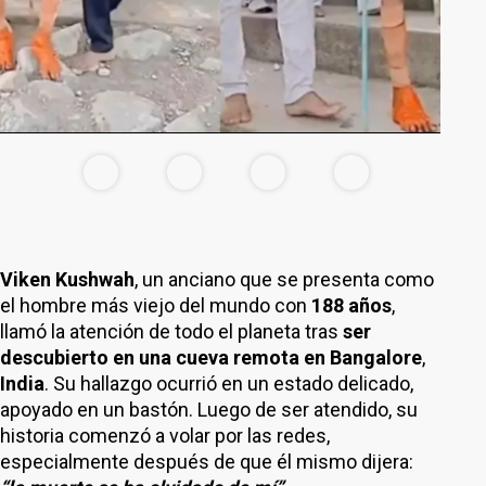
Viken Kushwah
, un anciano que se presenta como
el hombre más viejo del mundo con
188 años
,
llamó la atención de todo el planeta tras
ser
descubierto en una cueva remota en
Bangalore
,
India
. Su hallazgo ocurrió en un estado delicado,
apoyado en un bastón. Luego de ser atendido, su
historia comenzó a volar por las redes,
especialmente después de que él mismo dijera: