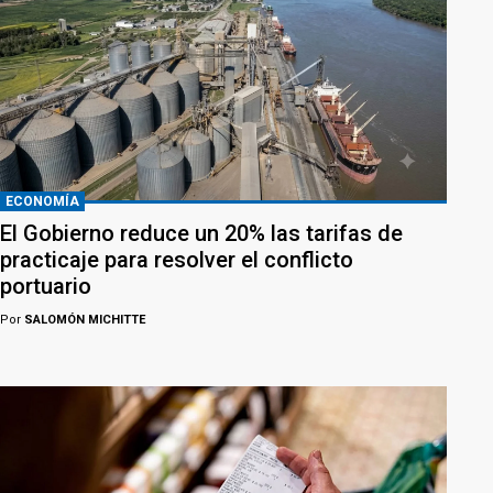
ECONOMÍA
El Gobierno reduce un 20% las tarifas de
practicaje para resolver el conflicto
portuario
Por
SALOMÓN MICHITTE