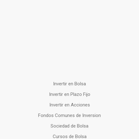
Invertir en Bolsa
Invertir en Plazo Fijo
Invertir en Acciones
Fondos Comunes de Inversion
Sociedad de Bolsa
Cursos de Bolsa