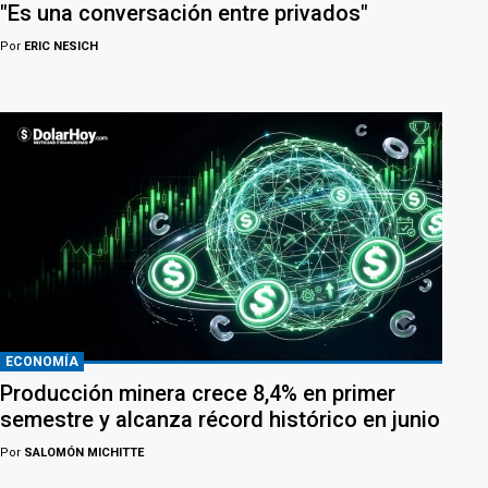
"Es una conversación entre privados"
Por
ERIC NESICH
ECONOMÍA
Producción minera crece 8,4% en primer
semestre y alcanza récord histórico en junio
Por
SALOMÓN MICHITTE