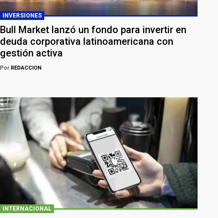
INVERSIONES
Bull Market lanzó un fondo para invertir en
deuda corporativa latinoamericana con
gestión activa
Por
REDACCION
INTERNACIONAL