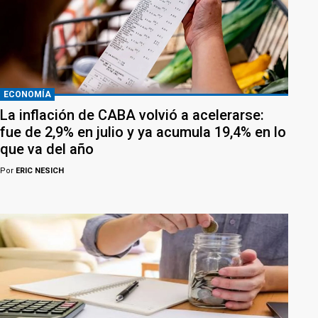
ECONOMÍA
La inflación de CABA volvió a acelerarse:
fue de 2,9% en julio y ya acumula 19,4% en lo
que va del año
Por
ERIC NESICH