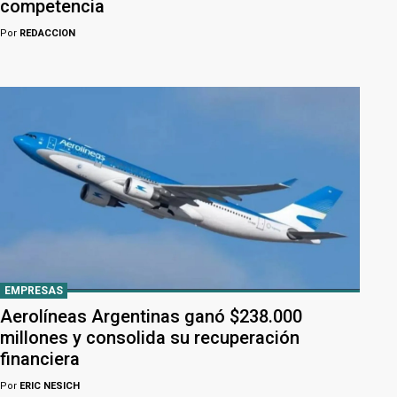
competencia
Por
REDACCION
EMPRESAS
Aerolíneas Argentinas ganó $238.000
millones y consolida su recuperación
financiera
Por
ERIC NESICH