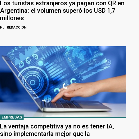
Los turistas extranjeros ya pagan con QR en
Argentina: el volumen superó los USD 1,7
millones
Por
REDACCION
EMPRESAS
La ventaja competitiva ya no es tener IA,
sino implementarla mejor que la