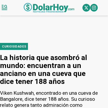
CURIOSIDADES
La historia que asombró al
mundo: encuentran a un
anciano en una cueva que
dice tener 188 años
Viken Kushwah, encontrado en una cueva de
Bangalore, dice tener 188 años. Su curioso
relato genera tanto admiración como