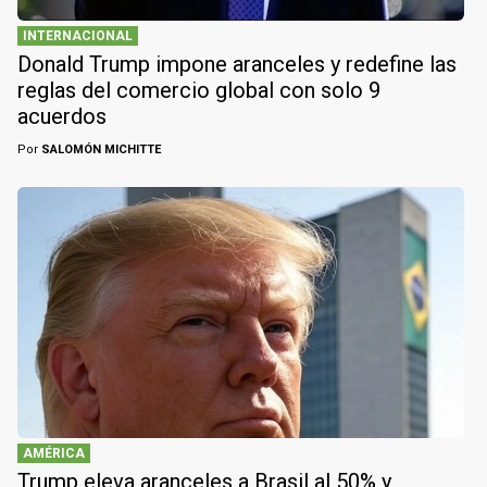
INTERNACIONAL
Donald Trump impone aranceles y redefine las
reglas del comercio global con solo 9
acuerdos
Por
SALOMÓN MICHITTE
AMÉRICA
Trump eleva aranceles a Brasil al 50% y