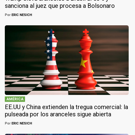
sanciona al juez que procesa a Bolsonaro
Por
ERIC NESICH
AMÉRICA
EE.UU y China extienden la tregua comercial: la
pulseada por los aranceles sigue abierta
Por
ERIC NESICH