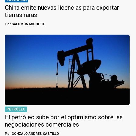
China emite nuevas licencias para exportar
tierras raras
Por
SALOMÓN MICHITTE
PETRÓLEO
El petróleo sube por el optimismo sobre las
negociaciones comerciales
Por
GONZALO ANDRÉS CASTILLO