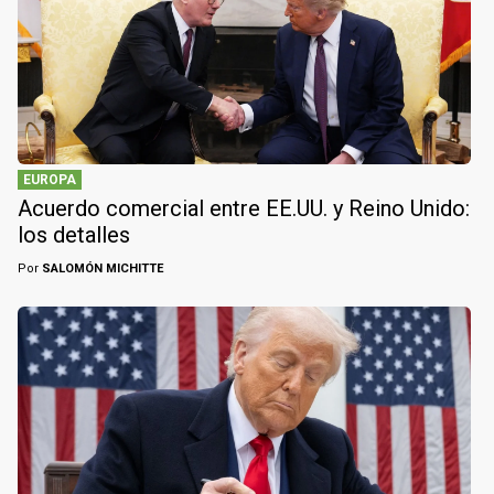
EUROPA
Acuerdo comercial entre EE.UU. y Reino Unido:
los detalles
Por
SALOMÓN MICHITTE