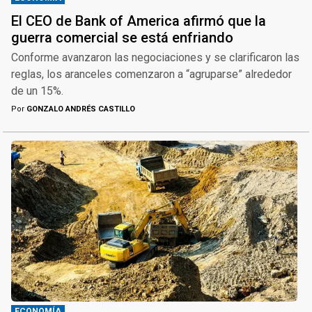
El CEO de Bank of America afirmó que la
guerra comercial se está enfriando
Conforme avanzaron las negociaciones y se clarificaron las
reglas, los aranceles comenzaron a “agruparse” alrededor
de un 15%.
Por
GONZALO ANDRÉS CASTILLO
ECONOMÍA