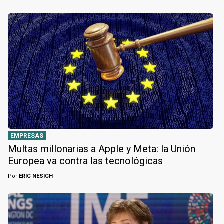
EMPRESAS
Multas millonarias a Apple y Meta: la Unión
Europea va contra las tecnológicas
Por
ERIC NESICH