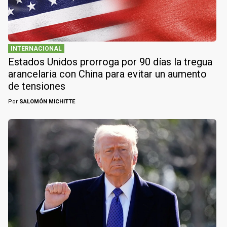
INTERNACIONAL
Estados Unidos prorroga por 90 días la tregua
arancelaria con China para evitar un aumento
de tensiones
Por
SALOMÓN MICHITTE