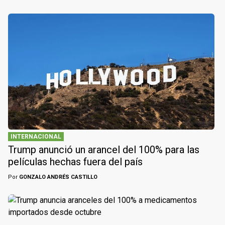
INTERNACIONAL
Trump anunció un arancel del 100% para las
películas hechas fuera del país
Por
GONZALO ANDRÉS CASTILLO