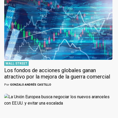
WALL STREET
Los fondos de acciones globales ganan
atractivo por la mejora de la guerra comercial
Por
GONZALO ANDRÉS CASTILLO