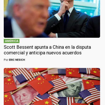
AMÉRICA
Scott Bessent apunta a China en la disputa
comercial y anticipa nuevos acuerdos
Por
ERIC NESICH