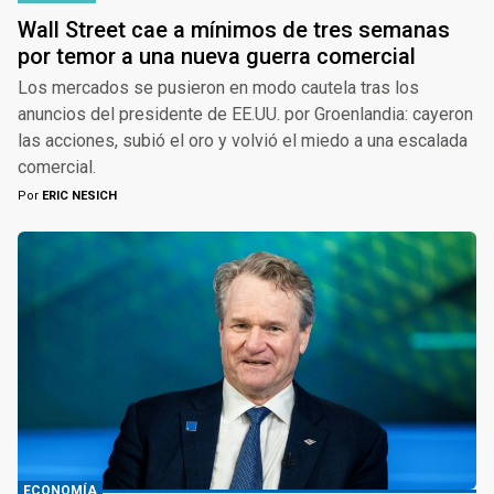
Wall Street cae a mínimos de tres semanas
por temor a una nueva guerra comercial
Los mercados se pusieron en modo cautela tras los
anuncios del presidente de EE.UU. por Groenlandia: cayeron
las acciones, subió el oro y volvió el miedo a una escalada
comercial.
Por
ERIC NESICH
ECONOMÍA