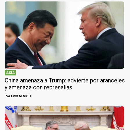
ASIA
China amenaza a Trump: advierte por aranceles
y amenaza con represalias
Por
ERIC NESICH