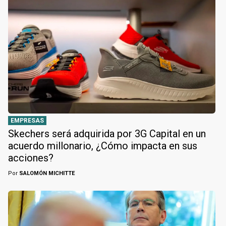
EMPRESAS
Skechers será adquirida por 3G Capital en un
acuerdo millonario, ¿Cómo impacta en sus
acciones?
Por
SALOMÓN MICHITTE