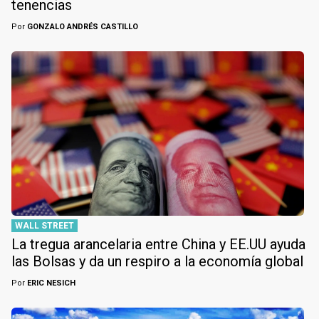
tenencias
Por
GONZALO ANDRÉS CASTILLO
WALL STREET
La tregua arancelaria entre China y EE.UU ayuda
las Bolsas y da un respiro a la economía global
Por
ERIC NESICH