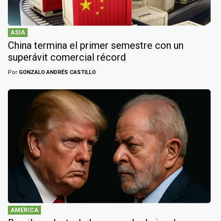
ASIA
China termina el primer semestre con un
superávit comercial récord
Por
GONZALO ANDRÉS CASTILLO
AMÉRICA