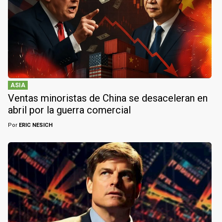
ASIA
Ventas minoristas de China se desaceleran en
abril por la guerra comercial
Por
ERIC NESICH