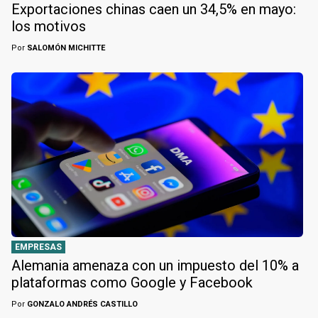
Exportaciones chinas caen un 34,5% en mayo:
los motivos
Por
SALOMÓN MICHITTE
EMPRESAS
Alemania amenaza con un impuesto del 10% a
plataformas como Google y Facebook
Por
GONZALO ANDRÉS CASTILLO