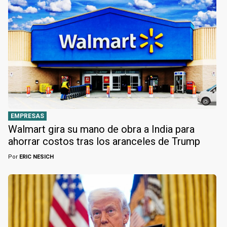
EMPRESAS
Walmart gira su mano de obra a India para
ahorrar costos tras los aranceles de Trump
Por
ERIC NESICH