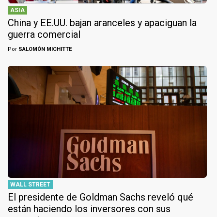
ASIA
China y EE.UU. bajan aranceles y apaciguan la
guerra comercial
Por
SALOMÓN MICHITTE
WALL STREET
El presidente de Goldman Sachs reveló qué
están haciendo los inversores con sus