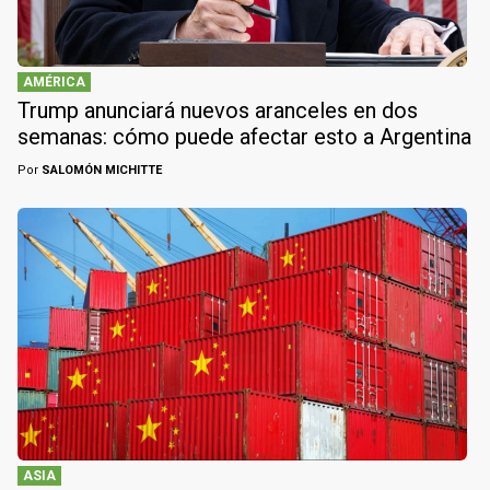
AMÉRICA
Trump anunciará nuevos aranceles en dos
semanas: cómo puede afectar esto a Argentina
Por
SALOMÓN MICHITTE
ASIA