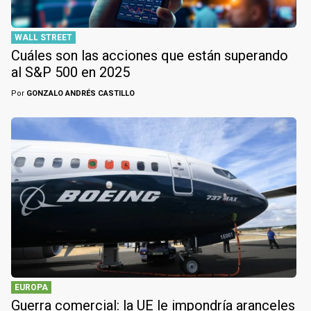
WALL STREET
Cuáles son las acciones que están superando
al S&P 500 en 2025
Por
GONZALO ANDRÉS CASTILLO
EUROPA
Guerra comercial: la UE le impondría aranceles