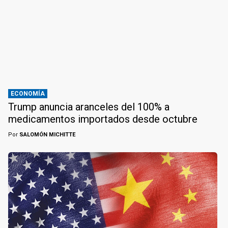
ECONOMÍA
Trump anuncia aranceles del 100% a
medicamentos importados desde octubre
Por
SALOMÓN MICHITTE