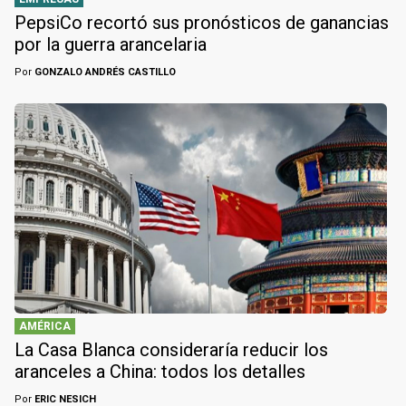
PepsiCo recortó sus pronósticos de ganancias
por la guerra arancelaria
Por
GONZALO ANDRÉS CASTILLO
AMÉRICA
La Casa Blanca consideraría reducir los
aranceles a China: todos los detalles
Por
ERIC NESICH