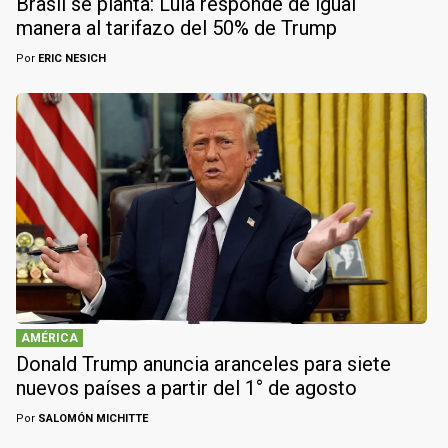
Brasil se planta: Lula responde de igual
manera al tarifazo del 50% de Trump
Por
ERIC NESICH
AMÉRICA
Donald Trump anuncia aranceles para siete
nuevos países a partir del 1° de agosto
Por
SALOMÓN MICHITTE