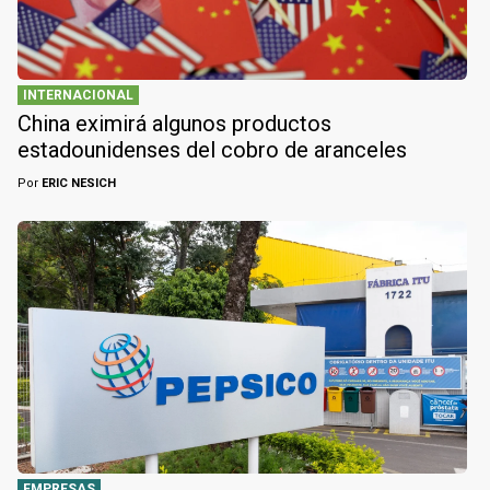
INTERNACIONAL
China eximirá algunos productos
estadounidenses del cobro de aranceles
Por
ERIC NESICH
EMPRESAS