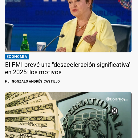
ECONOMÍA
El FMI prevé una "desaceleración significativa"
en 2025: los motivos
Por
GONZALO ANDRÉS CASTILLO