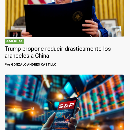
AMÉRICA
Trump propone reducir drásticamente los
aranceles a China
Por
GONZALO ANDRÉS CASTILLO