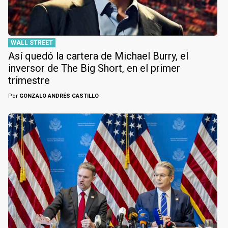
WALL STREET
Así quedó la cartera de Michael Burry, el
inversor de The Big Short, en el primer
trimestre
Por
GONZALO ANDRÉS CASTILLO