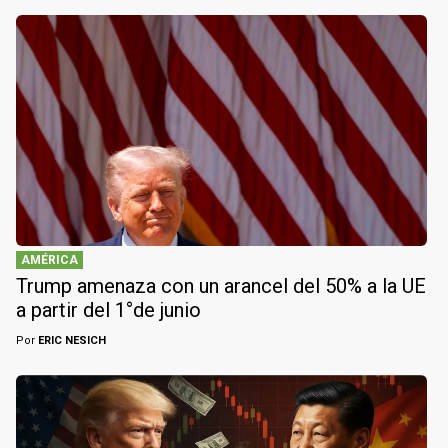
AMÉRICA
Trump amenaza con un arancel del 50% a la UE
a partir del 1°de junio
Por
ERIC NESICH