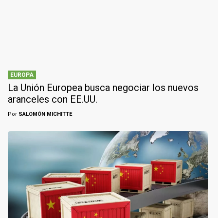
EUROPA
La Unión Europea busca negociar los nuevos
aranceles con EE.UU.
Por
SALOMÓN MICHITTE