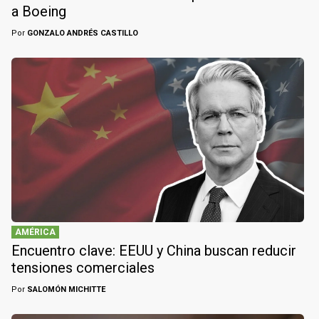
a Boeing
Por
GONZALO ANDRÉS CASTILLO
AMÉRICA
Encuentro clave: EEUU y China buscan reducir
tensiones comerciales
Por
SALOMÓN MICHITTE