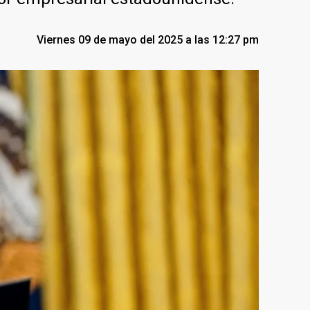
Viernes 09 de mayo del 2025 a las 12:27 pm