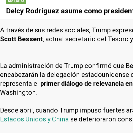
AMÉRICA
Delcy Rodríguez asume como presidenta
A través de sus redes sociales, Trump expres
Scott Bessent
, actual secretario del Tesoro 
La administración de Trump confirmó que Be
encabezarán la delegación estadounidense qu
representa el
primer diálogo de relevancia e
Washington.
Desde abril, cuando Trump impuso fuertes a
Estados Unidos y China
se deterioraron cons