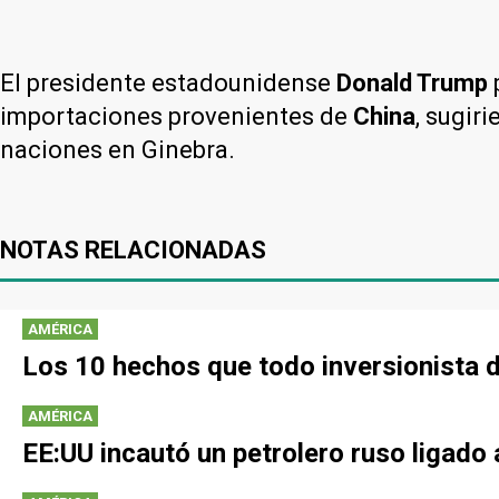
El presidente estadounidense
Donald Trump
importaciones provenientes de
China
, sugir
naciones en Ginebra.
NOTAS RELACIONADAS
AMÉRICA
Los 10 hechos que todo inversionista 
AMÉRICA
EE:UU incautó un petrolero ruso ligad