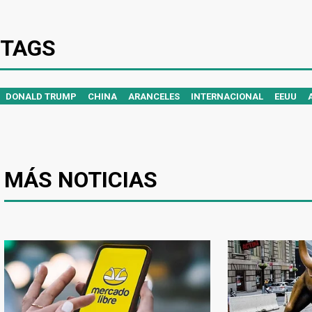
TAGS
DONALD TRUMP
CHINA
ARANCELES
INTERNACIONAL
EEUU
MÁS NOTICIAS