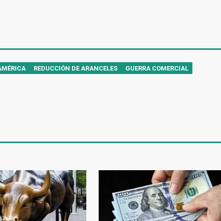
AMÉRICA
REDUCCIÓN DE ARANCELES
GUERRA COMERCIAL