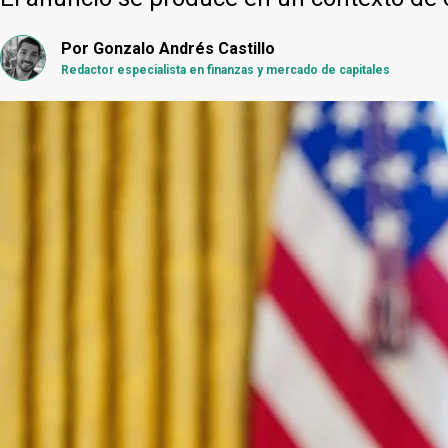
Por
Gonzalo Andrés Castillo
Redactor especialista en finanzas y mercado de capitales