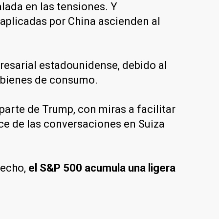
lada en las tensiones. Y
 aplicadas por China ascienden al
resarial estadounidense, debido al
e bienes de consumo.
parte de Trump, con miras a facilitar
ace de las conversaciones en Suiza
hecho,
el S&P 500 acumula una ligera