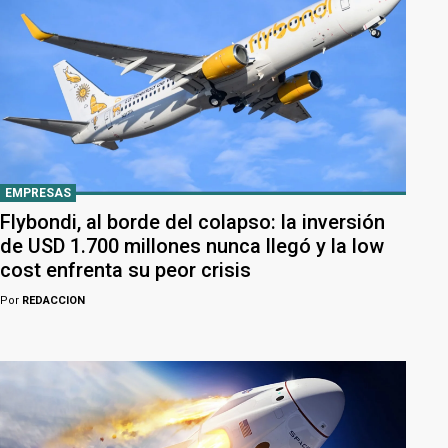
EMPRESAS
Flybondi, al borde del colapso: la inversión
de USD 1.700 millones nunca llegó y la low
cost enfrenta su peor crisis
Por
REDACCION