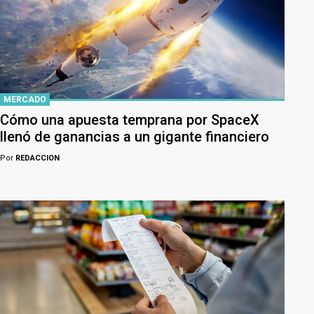
MERCADO
Cómo una apuesta temprana por SpaceX
llenó de ganancias a un gigante financiero
Por
REDACCION