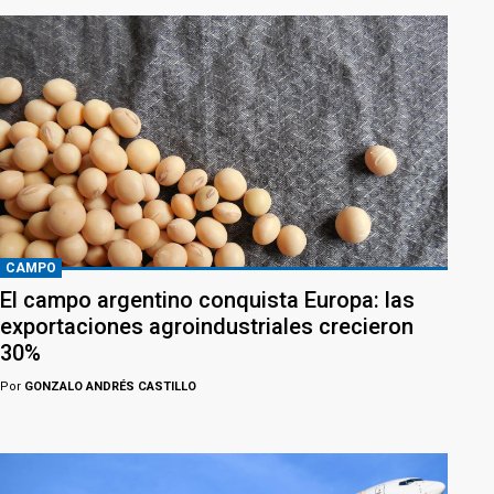
CAMPO
El campo argentino conquista Europa: las
exportaciones agroindustriales crecieron
30%
Por
GONZALO ANDRÉS CASTILLO