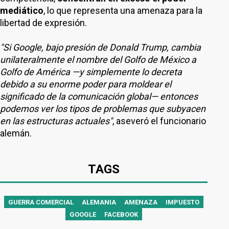
mediático
, lo que representa una amenaza para la
libertad de expresión.
"Si Google, bajo presión de Donald Trump, cambia
unilateralmente el nombre del Golfo de México a
Golfo de América —y simplemente lo decreta
debido a su enorme poder para moldear el
significado de la comunicación global— entonces
podemos ver los tipos de problemas que subyacen
en las estructuras actuales"
, aseveró el funcionario
alemán.
TAGS
GUERRA COMERCIAL
ALEMANIA
AMENAZA
IMPUESTO
GOOGLE
FACEBOOK