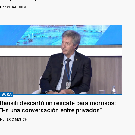
Por
REDACCION
BCRA
Bausili descartó un rescate para morosos:
"Es una conversación entre privados"
Por
ERIC NESICH