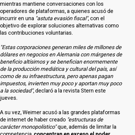
mientras mantiene conversaciones con los
operadores de plataformas, a quienes acusó de
incurrir en una
"astuta evasión fiscal"
, con el
objetivo de explorar soluciones alternativas como
las contribuciones voluntarias.
"Estas corporaciones generan miles de millones de
dólares en negocios en Alemania con márgenes de
beneficio altísimos y se benefician enormemente
de la producción mediática y cultural del país, así
como de su infraestructura, pero apenas pagan
impuestos, invierten muy poco y aportan muy poco
a la sociedad"
, declaró a la revista Stern este
jueves.
A su vez, Weimer acusó a las grandes plataformas
de internet de haber creado
"estructuras de
carácter monopolístico"
que, además de limitar la
competencia,
concentran en exceso el poder