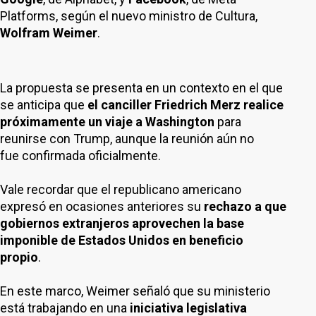
Platforms, según el nuevo ministro de Cultura,
Wolfram Weimer
.
La propuesta se presenta en un contexto en el que
se anticipa que
el canciller Friedrich Merz realice
próximamente un viaje a Washington
para
reunirse con Trump, aunque la reunión aún no
fue confirmada oficialmente.
Vale recordar que el republicano americano
expresó en ocasiones anteriores su
rechazo a que
gobiernos extranjeros aprovechen la base
imponible de Estados Unidos en beneficio
propio
.
En este marco, Weimer señaló que su ministerio
está trabajando en una
iniciativa legislativa