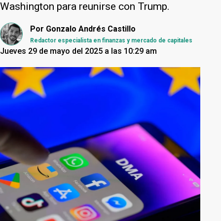
Washington para reunirse con Trump.
Por
Gonzalo Andrés Castillo
Redactor especialista en finanzas y mercado de capitales
Jueves 29 de mayo del 2025 a las 10:29 am