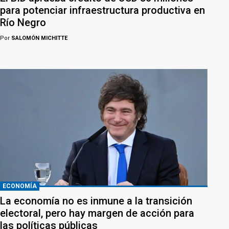
para potenciar infraestructura productiva en
Río Negro
Por
SALOMÓN MICHITTE
ECONOMÍA
La economía no es inmune a la transición
electoral, pero hay margen de acción para
las políticas públicas