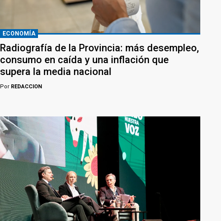
ECONOMÍA
Radiografía de la Provincia: más desempleo,
consumo en caída y una inflación que
supera la media nacional
Por
REDACCION