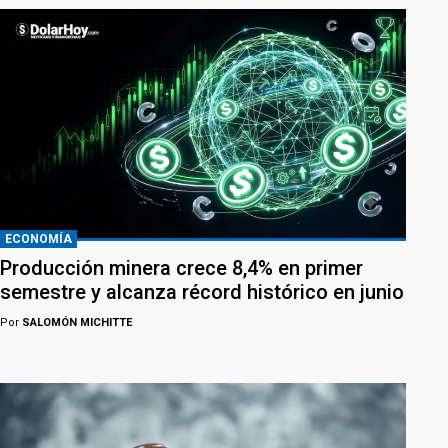
ECONOMÍA
Producción minera crece 8,4% en primer
semestre y alcanza récord histórico en junio
Por
SALOMÓN MICHITTE