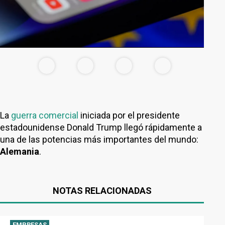
La
guerra comercial
iniciada por el presidente
estadounidense Donald Trump llegó rápidamente a
una de las potencias más importantes del mundo:
Alemania
.
NOTAS RELACIONADAS
EMPRESAS