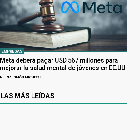
EMPRESAS
Meta deberá pagar USD 567 millones para
mejorar la salud mental de jóvenes en EE.UU
Por
SALOMÓN MICHITTE
LAS MÁS LEÍDAS