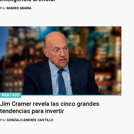
Por
RAMIRO MARRA
MERCADO
Jim Cramer revela las cinco grandes
tendencias para invertir
Por
GONZALO ANDRÉS CASTILLO