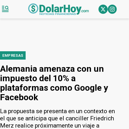
EMPRESAS
Alemania amenaza con un
impuesto del 10% a
plataformas como Google y
Facebook
La propuesta se presenta en un contexto en
el que se anticipa que el canciller Friedrich
Merz realice próximamente un viaje a