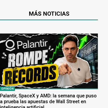
MÁS NOTICIAS
OPINIÓN
Palantir, SpaceX y AMD: la semana que puso
a prueba las apuestas de Wall Street en
inteligencia artificial