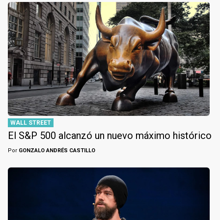
WALL STREET
El S&P 500 alcanzó un nuevo máximo histórico
Por
GONZALO ANDRÉS CASTILLO