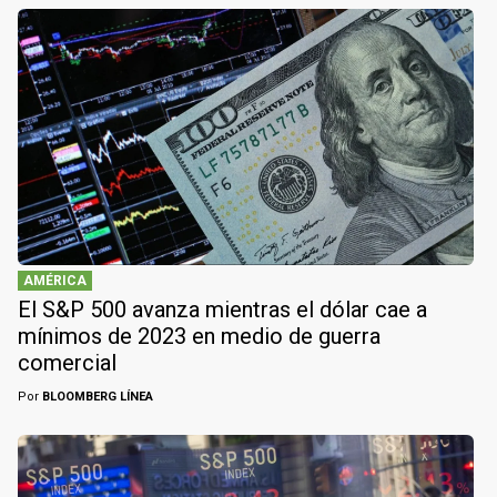
AMÉRICA
El S&P 500 avanza mientras el dólar cae a
mínimos de 2023 en medio de guerra
comercial
Por
BLOOMBERG LÍNEA