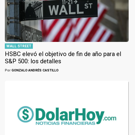
WALL STREET
HSBC elevó el objetivo de fin de año para el
S&P 500: los detalles
Por
GONZALO ANDRÉS CASTILLO