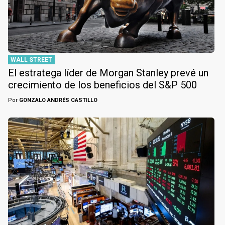
WALL STREET
El estratega líder de Morgan Stanley prevé un
crecimiento de los beneficios del S&P 500
Por
GONZALO ANDRÉS CASTILLO