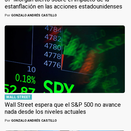
estanflación en las acciones estadounidenses
Por
GONZALO ANDRÉS CASTILLO
WALL STREET
Wall Street espera que el S&P 500 no avance
nada desde los niveles actuales
Por
GONZALO ANDRÉS CASTILLO