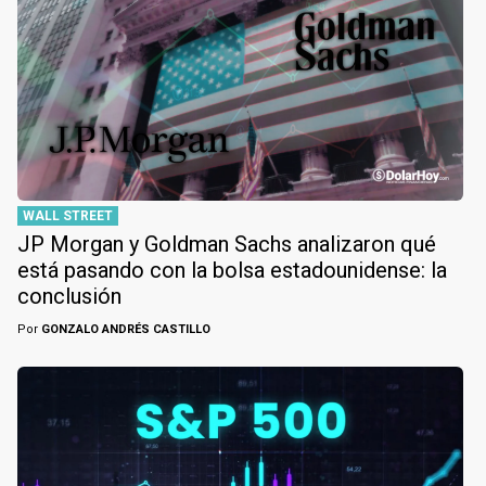
WALL STREET
JP Morgan y Goldman Sachs analizaron qué
está pasando con la bolsa estadounidense: la
conclusión
Por
GONZALO ANDRÉS CASTILLO