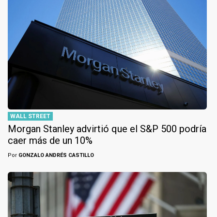
WALL STREET
Morgan Stanley advirtió que el S&P 500 podría
caer más de un 10%
Por
GONZALO ANDRÉS CASTILLO