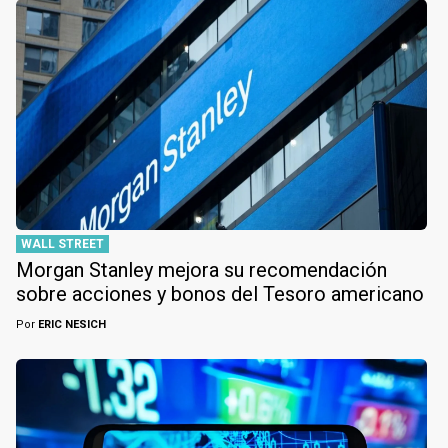
WALL STREET
Morgan Stanley mejora su recomendación
sobre acciones y bonos del Tesoro americano
Por
ERIC NESICH