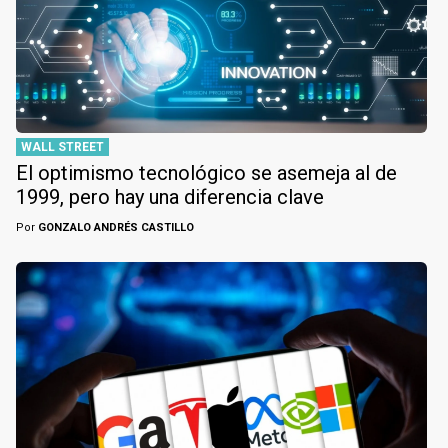
WALL STREET
El optimismo tecnológico se asemeja al de
1999, pero hay una diferencia clave
Por
GONZALO ANDRÉS CASTILLO