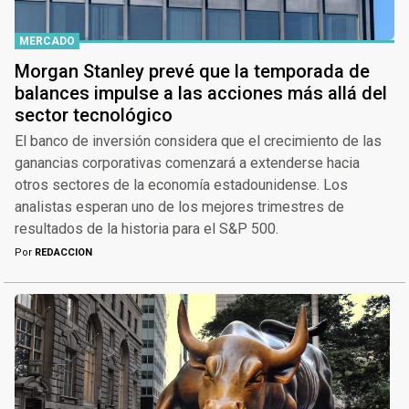
MERCADO
Morgan Stanley prevé que la temporada de
balances impulse a las acciones más allá del
sector tecnológico
El banco de inversión considera que el crecimiento de las
ganancias corporativas comenzará a extenderse hacia
otros sectores de la economía estadounidense. Los
analistas esperan uno de los mejores trimestres de
resultados de la historia para el S&P 500.
Por
REDACCION