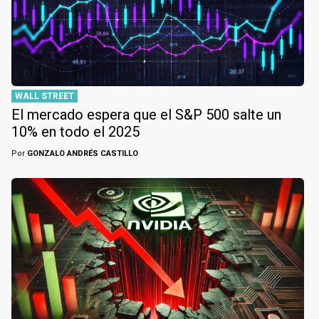
WALL STREET
El mercado espera que el S&P 500 salte un
10% en todo el 2025
Por
GONZALO ANDRÉS CASTILLO