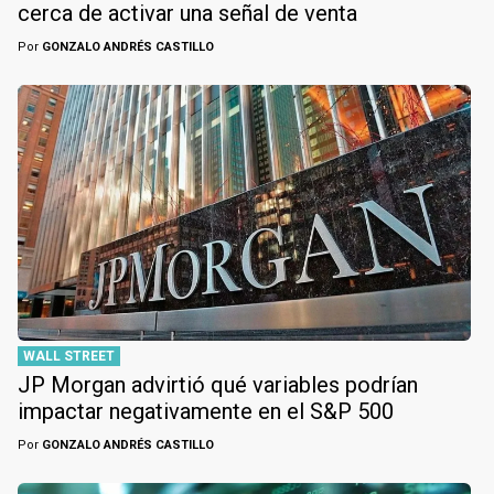
cerca de activar una señal de venta
Por
GONZALO ANDRÉS CASTILLO
WALL STREET
JP Morgan advirtió qué variables podrían
impactar negativamente en el S&P 500
Por
GONZALO ANDRÉS CASTILLO