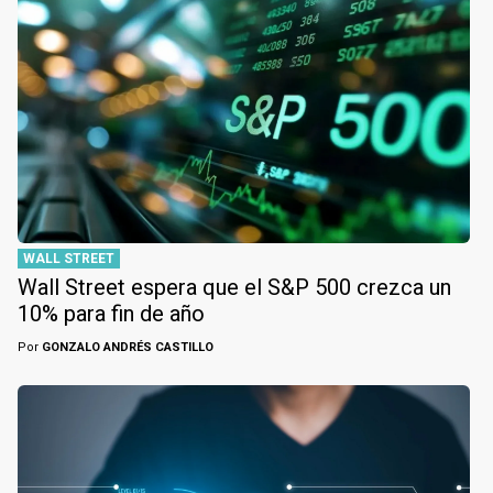
WALL STREET
Wall Street espera que el S&P 500 crezca un
10% para fin de año
Por
GONZALO ANDRÉS CASTILLO