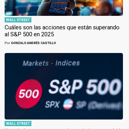
WALL STREET
Cuáles son las acciones que están superando
al S&P 500 en 2025
Por
GONZALO ANDRÉS CASTILLO
WALL STREET