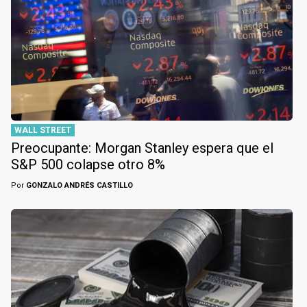
WALL STREET
Preocupante: Morgan Stanley espera que el
S&P 500 colapse otro 8%
Por
GONZALO ANDRÉS CASTILLO