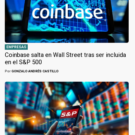
EMPRESAS
Coinbase salta en Wall Street tras ser incluida
en el S&P 500
Por
GONZALO ANDRÉS CASTILLO