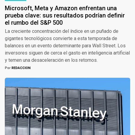
Microsoft, Meta y Amazon enfrentan una
prueba clave: sus resultados podrían definir
el rumbo del S&P 500
La creciente concentración del índice en un puñado de
gigantes tecnológicos convierte a esta temporada de
balances en un evento determinante para Wall Street. Los
inversores siguen de cerca el gasto en inteligencia artificial
y temen una desaceleración en los retornos.
Por
REDACCION