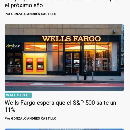
el próximo año
Por
GONZALO ANDRÉS CASTILLO
WALL STREET
Wells Fargo espera que el S&P 500 salte un
11%
Por
GONZALO ANDRÉS CASTILLO