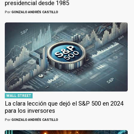
presidencial desde 1985
Por
GONZALO ANDRÉS CASTILLO
WALL STREET
La clara lección que dejó el S&P 500 en 2024
para los inversores
Por
GONZALO ANDRÉS CASTILLO