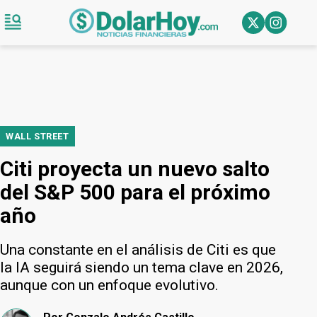
WALL STREET
Citi proyecta un nuevo salto
del S&P 500 para el próximo
año
Una constante en el análisis de Citi es que
la IA seguirá siendo un tema clave en 2026,
aunque con un enfoque evolutivo.