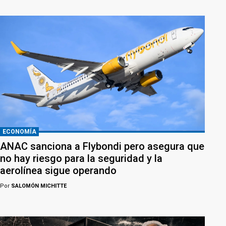
ECONOMÍA
ANAC sanciona a Flybondi pero asegura que
no hay riesgo para la seguridad y la
aerolínea sigue operando
Por
SALOMÓN MICHITTE