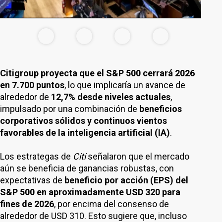
Citigroup proyecta que el S&P 500 cerrará 2026
en 7.700 puntos
, lo que implicaría un avance de
alrededor de
12,7% desde niveles actuales
,
impulsado por una combinación de
beneficios
corporativos sólidos y continuos vientos
favorables de la inteligencia artificial (IA)
.
Los estrategas de
Citi
señalaron que el mercado
aún se beneficia de ganancias robustas, con
expectativas de
beneficio por acción (EPS) del
S&P 500 en aproximadamente USD 320 para
fines de 2026
, por encima del consenso de
alrededor de USD 310. Esto sugiere que, incluso