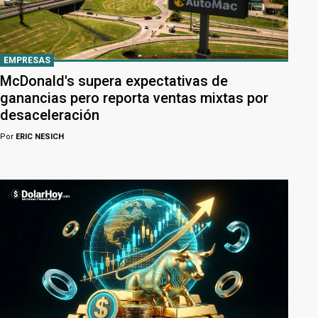
EMPRESAS
McDonald's supera expectativas de
ganancias pero reporta ventas mixtas por
desaceleración
Por
ERIC NESICH