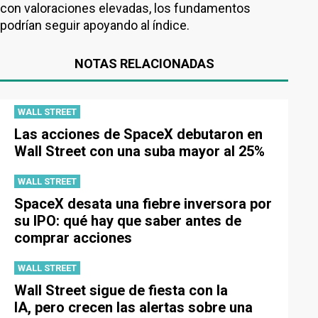
con valoraciones elevadas, los fundamentos
podrían seguir apoyando al índice.
NOTAS RELACIONADAS
WALL STREET
Las acciones de SpaceX debutaron en
Wall Street con una suba mayor al 25%
WALL STREET
SpaceX desata una fiebre inversora por
su IPO: qué hay que saber antes de
comprar acciones
WALL STREET
Wall Street sigue de fiesta con la
IA, pero crecen las alertas sobre una