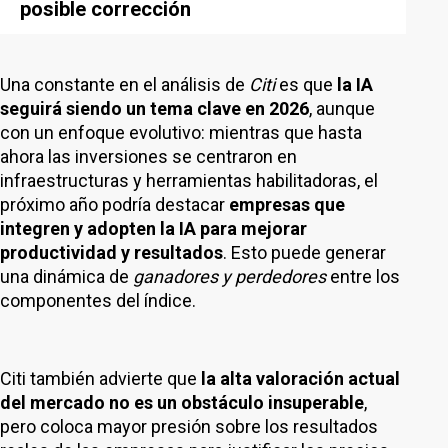
posible corrección
Una constante en el análisis de
Citi
es que
la IA
seguirá siendo un tema clave en 2026
, aunque
con un enfoque evolutivo: mientras que hasta
ahora las inversiones se centraron en
infraestructuras y herramientas habilitadoras, el
próximo año podría destacar
empresas que
integren y adopten la IA para mejorar
productividad y resultados
. Esto puede generar
una dinámica de
ganadores y perdedores
entre los
componentes del índice.
Citi también advierte que
la alta valoración actual
del mercado no es un obstáculo insuperable
,
pero coloca mayor presión sobre los resultados