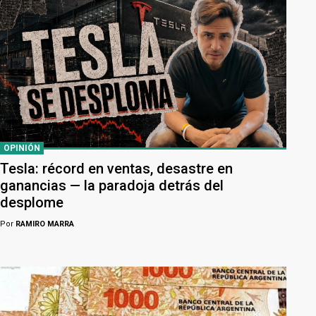
OPINIÓN
Tesla: récord en ventas, desastre en
ganancias — la paradoja detrás del
desplome
Por
RAMIRO MARRA