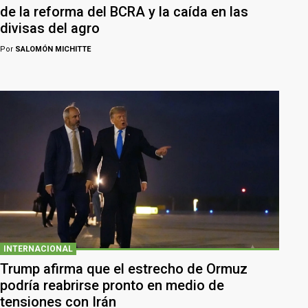
de la reforma del BCRA y la caída en las
divisas del agro
Por
SALOMÓN MICHITTE
INTERNACIONAL
Trump afirma que el estrecho de Ormuz
podría reabrirse pronto en medio de
tensiones con Irán