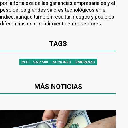
por la fortaleza de las ganancias empresariales y el
peso de los grandes valores tecnológicos en el
índice, aunque también resaltan riesgos y posibles
diferencias en el rendimiento entre sectores.
TAGS
CITI
S&P 500
ACCIONES
EMPRESAS
MÁS NOTICIAS