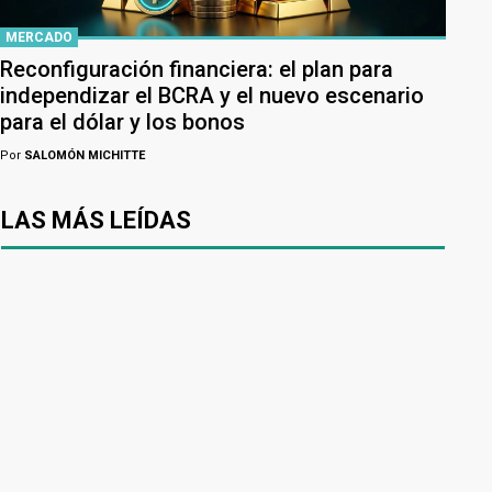
MERCADO
Reconfiguración financiera: el plan para
independizar el BCRA y el nuevo escenario
para el dólar y los bonos
Por
SALOMÓN MICHITTE
LAS MÁS LEÍDAS