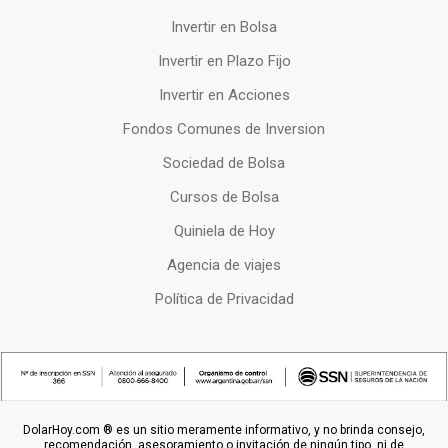
Invertir en Bolsa
Invertir en Plazo Fijo
Invertir en Acciones
Fondos Comunes de Inversion
Sociedad de Bolsa
Cursos de Bolsa
Quiniela de Hoy
Agencia de viajes
Política de Privacidad
DolarHoy.com ® es un sitio meramente informativo, y no brinda consejo,
recomendación, asesoramiento o invitación de ningún tipo, ni de