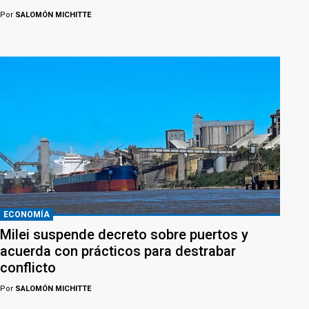
Por
SALOMÓN MICHITTE
ECONOMÍA
Milei suspende decreto sobre puertos y
acuerda con prácticos para destrabar
conflicto
Por
SALOMÓN MICHITTE