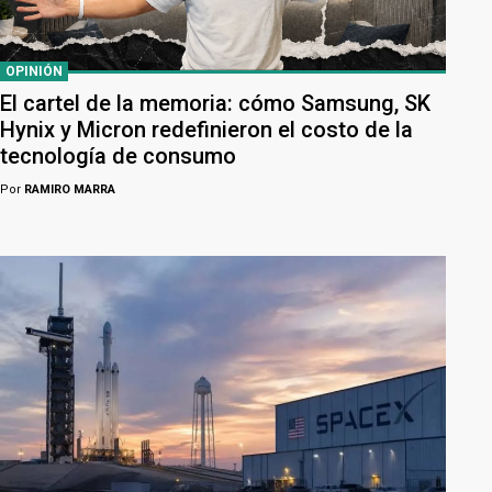
OPINIÓN
El cartel de la memoria: cómo Samsung, SK
Hynix y Micron redefinieron el costo de la
tecnología de consumo
Por
RAMIRO MARRA