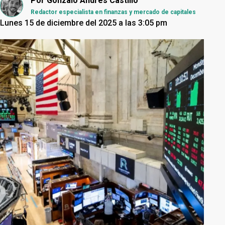
Por
Gonzalo Andrés Castillo
Redactor especialista en finanzas y mercado de capitales
Lunes 15 de diciembre del 2025 a las 3:05 pm