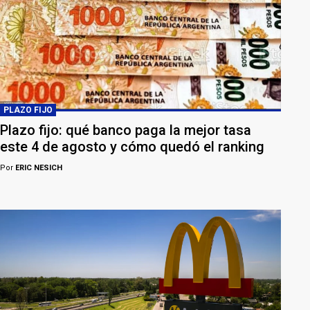
PLAZO FIJO
Plazo fijo: qué banco paga la mejor tasa
este 4 de agosto y cómo quedó el ranking
Por
ERIC NESICH