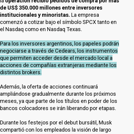
la
operación recibió pedidos de compra por más
de US$ 350.000 millones entre inversores
institucionales y minoristas.
La empresa
comenzó a cotizar bajo el símbolo SPCX tanto en
el Nasdaq como en Nasdaq Texas.
Para los inversores argentinos, los papeles podrán
negociarse a través de Cedears, los instrumentos
que permiten acceder desde el mercado local a
acciones de compañías extranjeras mediante los
distintos brokers.
Además, la oferta de acciones continuará
ampliándose gradualmente durante los próximos
meses, ya que parte de los títulos en poder de los
bancos colocadores se irán liberando por etapas.
Durante los festejos por el debut bursátil, Musk
compartió con los empleados la visión de largo