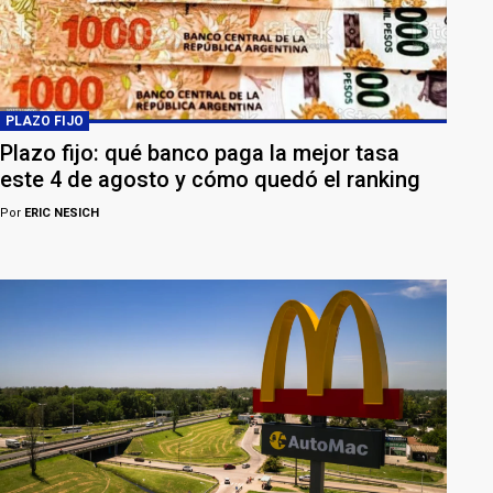
PLAZO FIJO
Plazo fijo: qué banco paga la mejor tasa
este 4 de agosto y cómo quedó el ranking
Por
ERIC NESICH