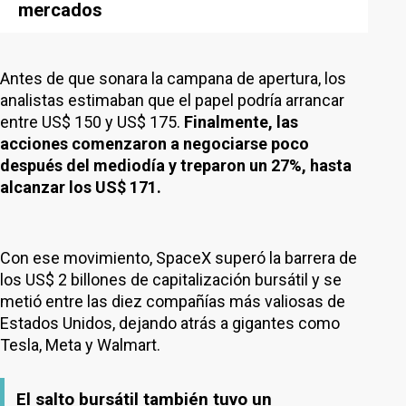
mercados
Antes de que sonara la campana de apertura, los
analistas estimaban que el papel podría arrancar
entre US$ 150 y US$ 175.
Finalmente, las
acciones comenzaron a negociarse poco
después del mediodía y treparon un 27%, hasta
alcanzar los US$ 171.
Con ese movimiento, SpaceX superó la barrera de
los US$ 2 billones de capitalización bursátil y se
metió entre las diez compañías más valiosas de
Estados Unidos, dejando atrás a gigantes como
Tesla, Meta y Walmart.
El salto bursátil también tuvo un