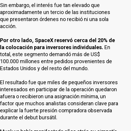
Sin embargo, el interés fue tan elevado que
aproximadamente un tercio de las instituciones
que presentaron órdenes no recibió ni una sola
acción.
Por otro lado, SpaceX reservó cerca del 20% de
la colocación para inversores individuales.
En
total, este segmento demandó más de US$
100.000 millones entre pedidos provenientes de
Estados Unidos y del resto del mundo.
El resultado fue que miles de pequeños inversores
interesados en participar de la operación quedaron
afuera o recibieron una asignación mínima, un
factor que muchos analistas consideran clave para
explicar la fuerte presión compradora observada
durante el debut bursátil.