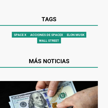
TAGS
SPACE X
ACCIONES DE SPACEX
ELON MUSK
WALL STREET
MÁS NOTICIAS