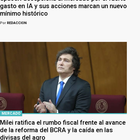
gasto en IA y sus acciones marcan un nuevo
mínimo histórico
Por
REDACCION
MERCADO
Milei ratifica el rumbo fiscal frente al avance
de la reforma del BCRA y la caída en las
divisas del agro