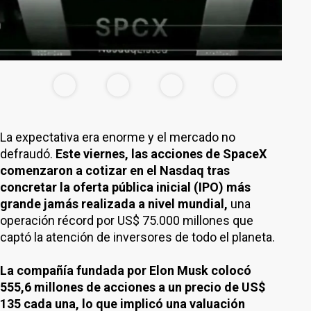
La expectativa era enorme y el mercado no
defraudó.
Este viernes, las acciones de SpaceX
comenzaron a cotizar en el Nasdaq tras
concretar la oferta pública inicial (IPO) más
grande jamás realizada a nivel mundial,
una
operación récord por US$ 75.000 millones que
captó la atención de inversores de todo el planeta.
La compañía fundada por Elon Musk colocó
555,6 millones de acciones a un precio de US$
135 cada una, lo que implicó una valuación