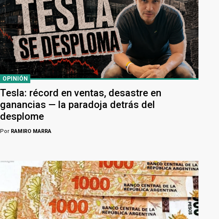
OPINIÓN
Tesla: récord en ventas, desastre en
ganancias — la paradoja detrás del
desplome
Por
RAMIRO MARRA