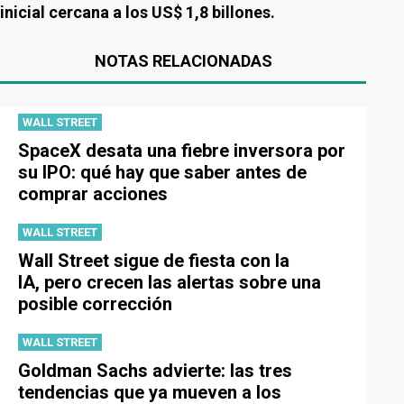
inicial cercana a los US$ 1,8 billones.
NOTAS RELACIONADAS
WALL STREET
SpaceX desata una fiebre inversora por
su IPO: qué hay que saber antes de
comprar acciones
WALL STREET
Wall Street sigue de fiesta con la
IA, pero crecen las alertas sobre una
posible corrección
WALL STREET
Goldman Sachs advierte: las tres
tendencias que ya mueven a los