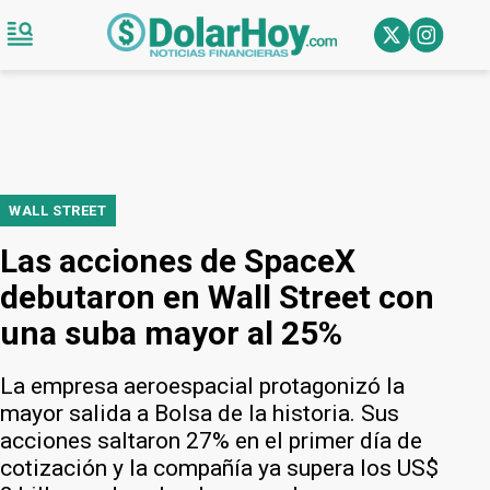
WALL STREET
Las acciones de SpaceX
debutaron en Wall Street con
una suba mayor al 25%
La empresa aeroespacial protagonizó la
mayor salida a Bolsa de la historia. Sus
acciones saltaron 27% en el primer día de
cotización y la compañía ya supera los US$