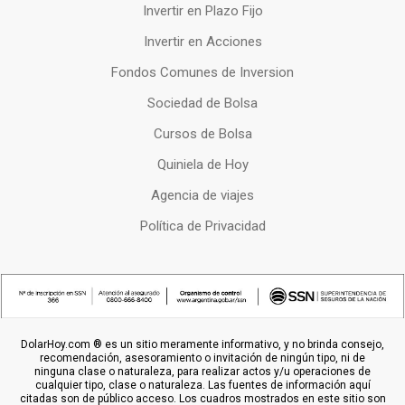
Invertir en Plazo Fijo
Invertir en Acciones
Fondos Comunes de Inversion
Sociedad de Bolsa
Cursos de Bolsa
Quiniela de Hoy
Agencia de viajes
Política de Privacidad
DolarHoy.com ® es un sitio meramente informativo, y no brinda consejo,
recomendación, asesoramiento o invitación de ningún tipo, ni de
ninguna clase o naturaleza, para realizar actos y/u operaciones de
cualquier tipo, clase o naturaleza. Las fuentes de información aquí
citadas son de público acceso. Los cuadros mostrados en este sitio son