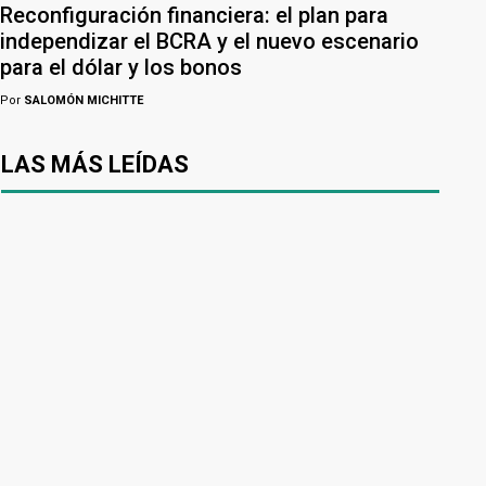
Reconfiguración financiera: el plan para
independizar el BCRA y el nuevo escenario
para el dólar y los bonos
Por
SALOMÓN MICHITTE
LAS MÁS LEÍDAS