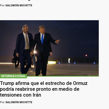
Por
SALOMÓN MICHITTE
INTERNACIONAL
Trump afirma que el estrecho de Ormuz
podría reabrirse pronto en medio de
tensiones con Irán
Por
SALOMÓN MICHITTE