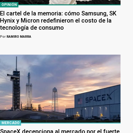
OPINIÓN
El cartel de la memoria: cómo Samsung, SK
Hynix y Micron redefinieron el costo de la
tecnología de consumo
Por
RAMIRO MARRA
MERCADO
SpaceX decepciona al mercado por el fuerte