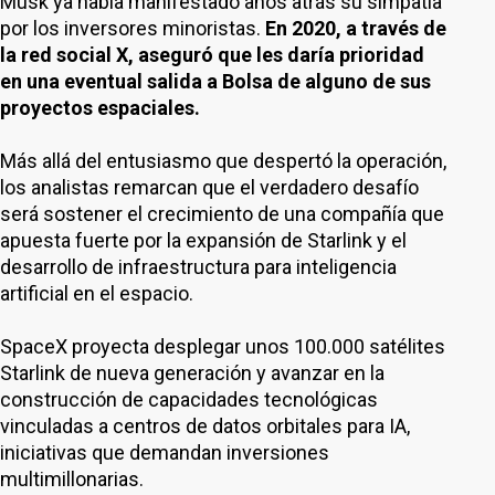
Musk ya había manifestado años atrás su simpatía
por los inversores minoristas.
En 2020, a través de
la red social X, aseguró que les daría prioridad
en una eventual salida a Bolsa de alguno de sus
proyectos espaciales.
Más allá del entusiasmo que despertó la operación,
los analistas remarcan que el verdadero desafío
será sostener el crecimiento de una compañía que
apuesta fuerte por la expansión de Starlink y el
desarrollo de infraestructura para inteligencia
artificial en el espacio.
SpaceX proyecta desplegar unos 100.000 satélites
Starlink de nueva generación y avanzar en la
construcción de capacidades tecnológicas
vinculadas a centros de datos orbitales para IA,
iniciativas que demandan inversiones
multimillonarias.