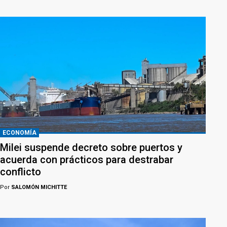
ECONOMÍA
Milei suspende decreto sobre puertos y
acuerda con prácticos para destrabar
conflicto
Por
SALOMÓN MICHITTE