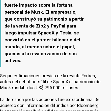
fuerte impacto sobre la fortuna
personal de Musk. El empresario,
que construyó su patrimonio a partir
de la venta de Zip2 y PayPal para
luego impulsar SpaceX y Tesla, se
convirtió en el primer billonario del
mundo, al menos sobre el papel,
gracias a la revalorización de sus
activos.
Según estimaciones previas de la revista Forbes,
antes del debut bursátil de SpaceX el patrimonio de
Musk rondaba los US$ 795.000 millones.
La demanda por las acciones fue extraordinaria. De
acuerdo con información difundida por Bloomberg,