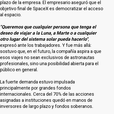
plazo de la empresa. El empresario aseguró que el
objetivo final de SpaceX es democratizar el acceso
al espacio.
"Queremos que cualquier persona que tenga el
deseo de viajar a la Luna, a Marte o a cualquier
otro lugar del sistema solar pueda hacerlo"
,
expresó ante los trabajadores. Y fue más allá:
sostuvo que, en el futuro, la compañía aspira a que
esos viajes no sean exclusivos de astronautas
profesionales, sino una posibilidad abierta para el
público en general.
La fuerte demanda estuvo impulsada
principalmente por grandes fondos
internacionales. Cerca del 70% de las acciones
asignadas a instituciones quedó en manos de
inversores de largo plazo y fondos soberanos.