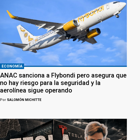
ECONOMÍA
ANAC sanciona a Flybondi pero asegura que
no hay riesgo para la seguridad y la
aerolínea sigue operando
Por
SALOMÓN MICHITTE