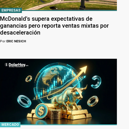
EMPRESAS
McDonald's supera expectativas de
ganancias pero reporta ventas mixtas por
desaceleración
Por
ERIC NESICH
MERCADO