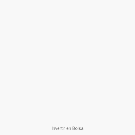
Invertir en Bolsa