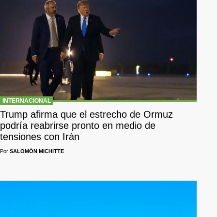
INTERNACIONAL
Trump afirma que el estrecho de Ormuz
podría reabrirse pronto en medio de
tensiones con Irán
Por
SALOMÓN MICHITTE