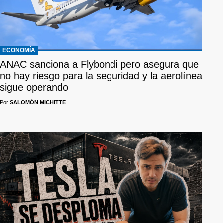
ECONOMÍA
ANAC sanciona a Flybondi pero asegura que
no hay riesgo para la seguridad y la aerolínea
sigue operando
Por
SALOMÓN MICHITTE