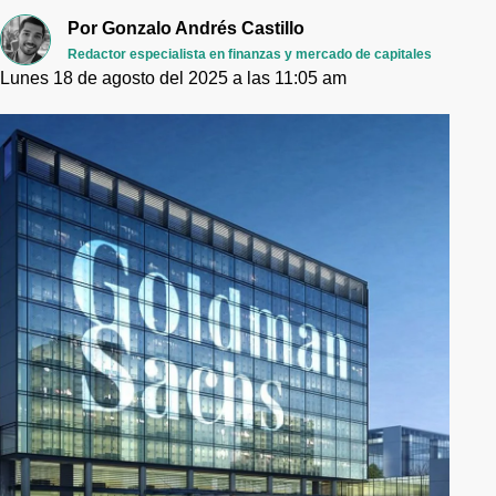
Por
Gonzalo Andrés Castillo
Redactor especialista en finanzas y mercado de capitales
Lunes 18 de agosto del 2025 a las 11:05 am