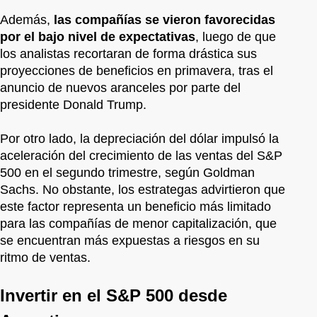
Además,
las compañías se vieron favorecidas
por el bajo nivel de expectativas
, luego de que
los analistas recortaran de forma drástica sus
proyecciones de beneficios en primavera, tras el
anuncio de nuevos aranceles por parte del
presidente Donald Trump.
Por otro lado, la depreciación del dólar impulsó la
aceleración del crecimiento de las ventas del S&P
500 en el segundo trimestre, según Goldman
Sachs. No obstante, los estrategas advirtieron que
este factor representa un beneficio más limitado
para las compañías de menor capitalización, que
se encuentran más expuestas a riesgos en su
ritmo de ventas.
Invertir en el S&P 500 desde