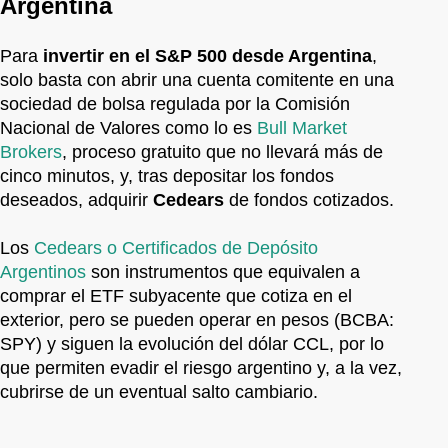
Argentina
Para
invertir en el S&P 500 desde Argentina
,
solo basta con abrir una cuenta comitente en una
sociedad de bolsa regulada por la Comisión
Nacional de Valores como lo es
Bull Market
Brokers
, proceso gratuito que no llevará más de
cinco minutos, y, tras depositar los fondos
deseados, adquirir
Cedears
de fondos cotizados.
Los
Cedears o Certificados de Depósito
Argentinos
son instrumentos que equivalen a
comprar el ETF subyacente que cotiza en el
exterior, pero se pueden operar en pesos (BCBA:
SPY) y siguen la evolución del dólar CCL, por lo
que permiten evadir el riesgo argentino y, a la vez,
cubrirse de un eventual salto cambiario.