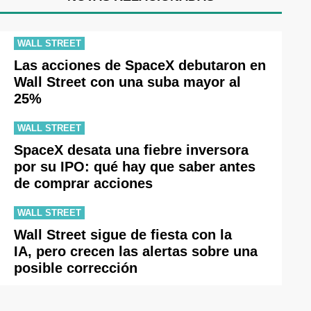
WALL STREET
Las acciones de SpaceX debutaron en
Wall Street con una suba mayor al
25%
WALL STREET
SpaceX desata una fiebre inversora
por su IPO: qué hay que saber antes
de comprar acciones
WALL STREET
Wall Street sigue de fiesta con la
IA, pero crecen las alertas sobre una
posible corrección