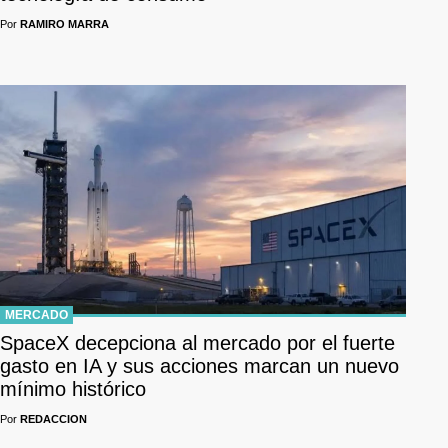
Por
RAMIRO MARRA
MERCADO
SpaceX decepciona al mercado por el fuerte
gasto en IA y sus acciones marcan un nuevo
mínimo histórico
Por
REDACCION