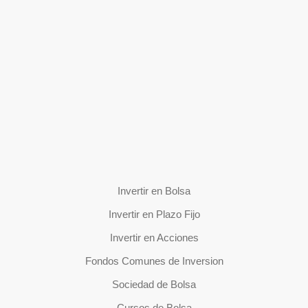
Invertir en Bolsa
Invertir en Plazo Fijo
Invertir en Acciones
Fondos Comunes de Inversion
Sociedad de Bolsa
Cursos de Bolsa