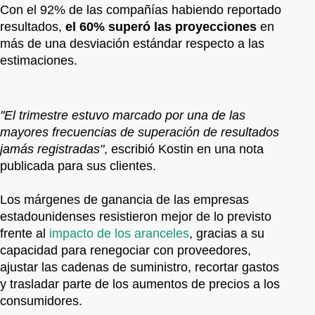
Con el 92% de las compañías habiendo reportado
resultados,
el 60% superó las proyecciones
en
más de una desviación estándar respecto a las
estimaciones.
"El trimestre estuvo marcado por una de las
mayores frecuencias de superación de resultados
jamás registradas"
, escribió Kostin en una nota
publicada para sus clientes.
Los márgenes de ganancia de las empresas
estadounidenses resistieron mejor de lo previsto
frente al
impacto de los aranceles
, gracias a su
capacidad para renegociar con proveedores,
ajustar las cadenas de suministro, recortar gastos
y trasladar parte de los aumentos de precios a los
consumidores.