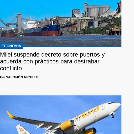
ECONOMÍA
Milei suspende decreto sobre puertos y
acuerda con prácticos para destrabar
conflicto
Por
SALOMÓN MICHITTE