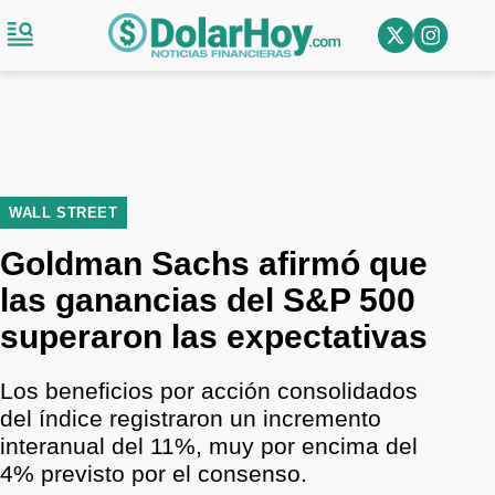
WALL STREET
Goldman Sachs afirmó que
las ganancias del S&P 500
superaron las expectativas
Los beneficios por acción consolidados
del índice registraron un incremento
interanual del 11%, muy por encima del
4% previsto por el consenso.