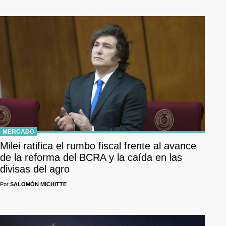
MERCADO
Milei ratifica el rumbo fiscal frente al avance
de la reforma del BCRA y la caída en las
divisas del agro
Por
SALOMÓN MICHITTE