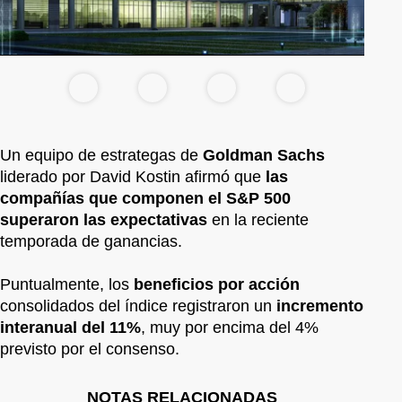
Un equipo de estrategas de
Goldman Sachs
liderado por David Kostin afirmó que
las
compañías que componen el S&P 500
superaron las expectativas
en la reciente
temporada de ganancias.
Puntualmente, los
beneficios por acción
consolidados del índice registraron un
incremento
interanual del 11%
, muy por encima del 4%
previsto por el consenso.
NOTAS RELACIONADAS