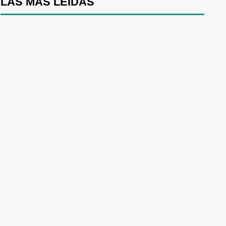
LAS MÁS LEÍDAS