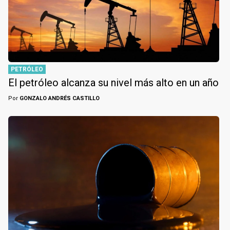
PETRÓLEO
El petróleo alcanza su nivel más alto en un año
Por
GONZALO ANDRÉS CASTILLO