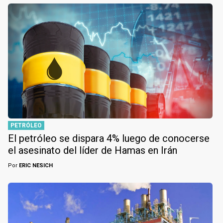
PETRÓLEO
El petróleo se dispara 4% luego de conocerse
el asesinato del líder de Hamas en Irán
Por
ERIC NESICH