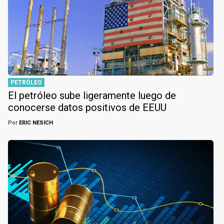
PETRÓLEO
El petróleo sube ligeramente luego de
conocerse datos positivos de EEUU
Por
ERIC NESICH