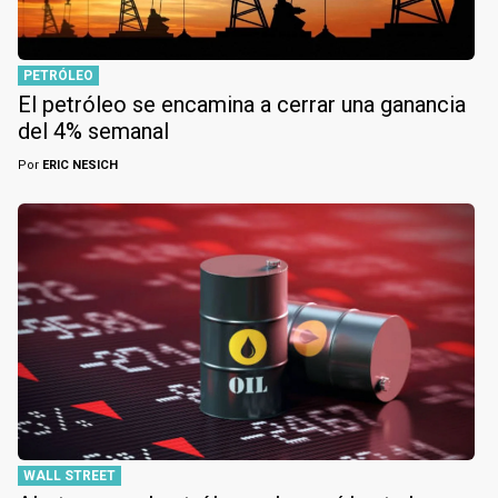
PETRÓLEO
El petróleo se encamina a cerrar una ganancia
del 4% semanal
Por
ERIC NESICH
WALL STREET