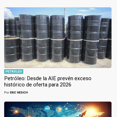
PETRÓLEO
Petróleo: Desde la AIE prevén exceso
histórico de oferta para 2026
Por
ERIC NESICH