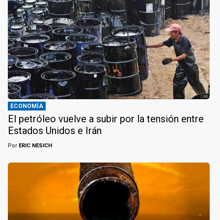
ECONOMÍA
El petróleo vuelve a subir por la tensión entre
Estados Unidos e Irán
Por
ERIC NESICH