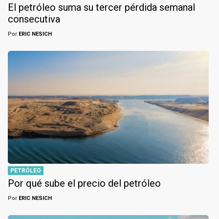
El petróleo suma su tercer pérdida semanal
consecutiva
Por
ERIC NESICH
PETRÓLEO
Por qué sube el precio del petróleo
Por
ERIC NESICH