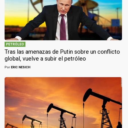
PETRÓLEO
Tras las amenazas de Putin sobre un conflicto
global, vuelve a subir el petróleo
Por
ERIC NESICH