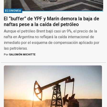
ECONOMÍA
El “buffer” de YPF y Marín demora la baja de
naftas pese a la caída del petróleo
Aunque el petróleo Brent bajó casi un 9%, el precio de la
nafta en Argentina no reflejará la caída internacional de
inmediato por el esquema de compensación aplicado por
las petroleras.
Por
SALOMÓN MICHITTE