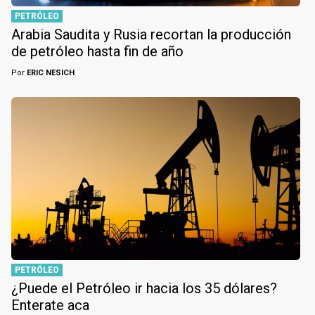
PETRÓLEO
Arabia Saudita y Rusia recortan la producción
de petróleo hasta fin de año
Por
ERIC NESICH
PETRÓLEO
¿Puede el Petróleo ir hacia los 35 dólares?
Enterate aca