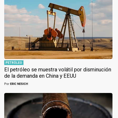
PETRÓLEO
El petróleo se muestra volátil por disminución
de la demanda en China y EEUU
Por
ERIC NESICH