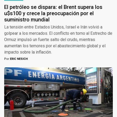
El petróleo se dispara: el Brent supera los
u$s100 y crece la preocupación por el
suministro mundial
La tensión entre Estados Unidos, Israel e Irán volvió a
golpear a los mercados. El conflicto en torno al Estrecho de
Ormuz impulsó un fuerte salto del crudo, mientras
aumentan los temores por el abastecimiento global y el
impacto sobre la inflación.
Por
ERIC NESICH