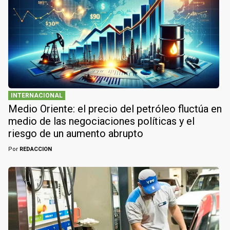
INTERNACIONAL
Medio Oriente: el precio del petróleo fluctúa en
medio de las negociaciones políticas y el
riesgo de un aumento abrupto
Por
REDACCION