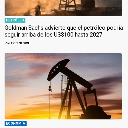
PETRÓLEO
Goldman Sachs advierte que el petróleo podría
seguir arriba de los US$100 hasta 2027
Por
ERIC NESICH
ECONOMÍA