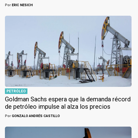
Por
ERIC NESICH
PETRÓLEO
Goldman Sachs espera que la demanda récord
de petróleo impulse al alza los precios
Por
GONZALO ANDRÉS CASTILLO