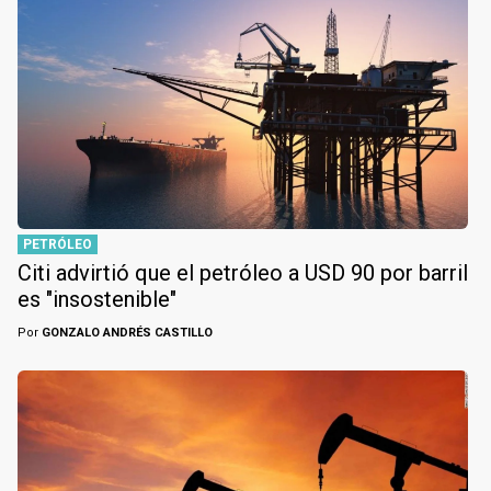
PETRÓLEO
Citi advirtió que el petróleo a USD 90 por barril
es "insostenible"
Por
GONZALO ANDRÉS CASTILLO