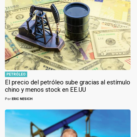
PETRÓLEO
El precio del petróleo sube gracias al estímulo
chino y menos stock en EE.UU
Por
ERIC NESICH