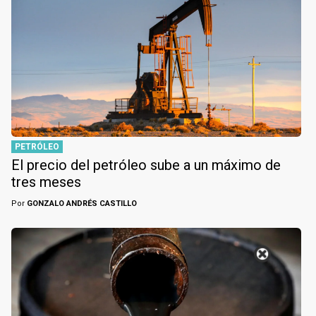
PETRÓLEO
El precio del petróleo sube a un máximo de
tres meses
Por
GONZALO ANDRÉS CASTILLO