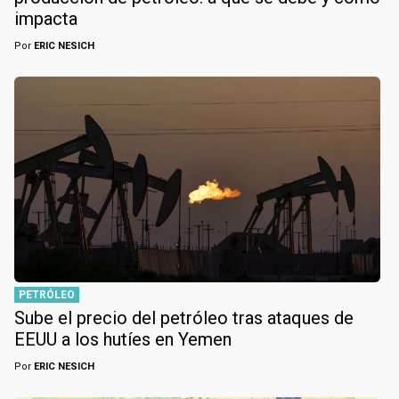
impacta
Por
ERIC NESICH
PETRÓLEO
Sube el precio del petróleo tras ataques de
EEUU a los hutíes en Yemen
Por
ERIC NESICH