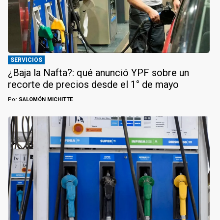
SERVICIOS
¿Baja la Nafta?: qué anunció YPF sobre un
recorte de precios desde el 1° de mayo
Por
SALOMÓN MICHITTE