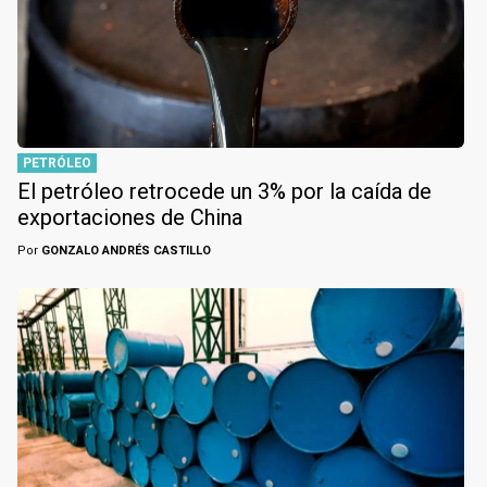
PETRÓLEO
El petróleo retrocede un 3% por la caída de
exportaciones de China
Por
GONZALO ANDRÉS CASTILLO