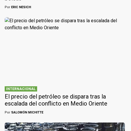
Por
ERIC NESICH
INTERNACIONAL
El precio del petróleo se dispara tras la
escalada del conflicto en Medio Oriente
Por
SALOMÓN MICHITTE