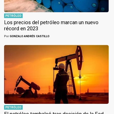
PETRÓLEO
Los precios del petróleo marcan un nuevo
récord en 2023
Por
GONZALO ANDRÉS CASTILLO
PETRÓLEO