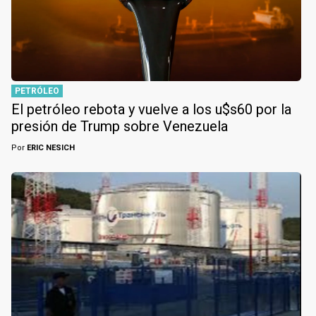
PETRÓLEO
El petróleo rebota y vuelve a los u$s60 por la
presión de Trump sobre Venezuela
Por
ERIC NESICH