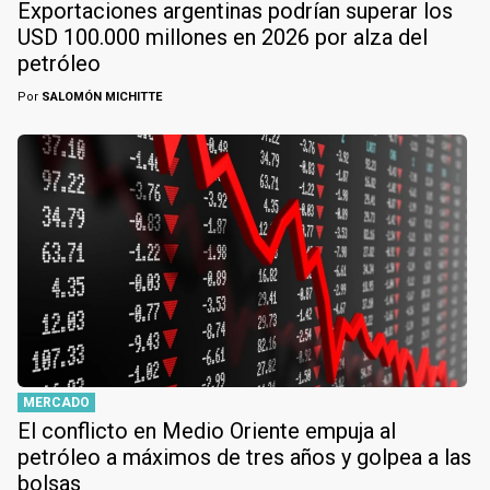
Exportaciones argentinas podrían superar los
USD 100.000 millones en 2026 por alza del
petróleo
Por
SALOMÓN MICHITTE
MERCADO
El conflicto en Medio Oriente empuja al
petróleo a máximos de tres años y golpea a las
bolsas