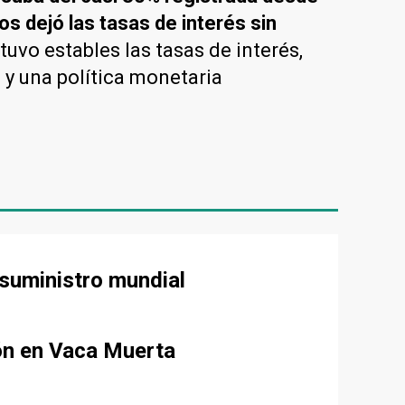
s dejó las tasas de interés sin
uvo estables las tasas de interés,
 y una política monetaria
 suministro mundial
ión en Vaca Muerta