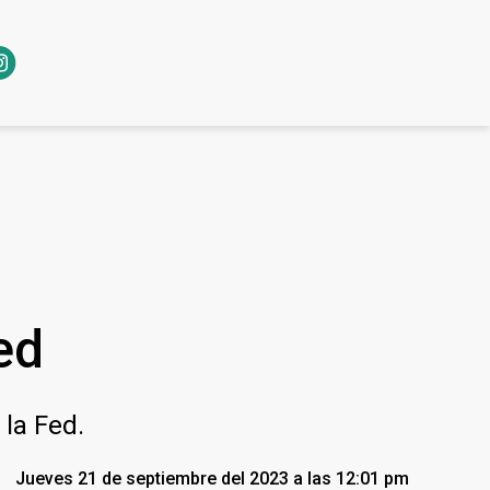
ed
 la Fed.
Jueves 21 de septiembre del 2023 a las 12:01 pm