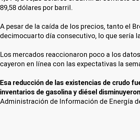
89,58 dólares por barril.
A pesar de la caída de los precios, tanto el
decimocuarto día consecutivo, lo que sería l
Los mercados reaccionaron poco a los datos
cayeron en línea con las expectativas la se
Esa reducción de las existencias de crudo fu
inventarios de gasolina y diésel disminuyero
Administración de Información de Energía d