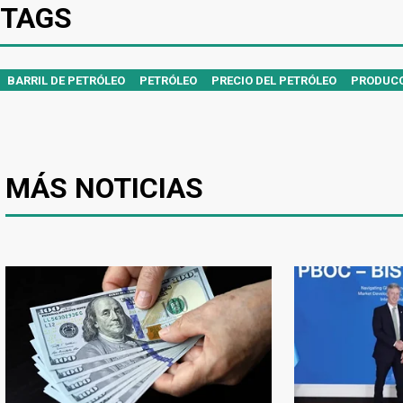
TAGS
BARRIL DE PETRÓLEO
PETRÓLEO
PRECIO DEL PETRÓLEO
PRODUCC
MÁS NOTICIAS