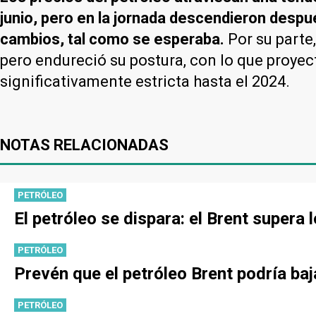
junio, pero en la jornada descendieron despu
cambios, tal como se esperaba.
Por su parte
pero endureció su postura, con lo que proyec
significativamente estricta hasta el 2024.
NOTAS RELACIONADAS
PETRÓLEO
El petróleo se dispara: el Brent supera
PETRÓLEO
Prevén que el petróleo Brent podría ba
PETRÓLEO