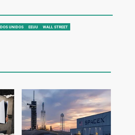
ADOS UNIDOS
EEUU
WALL STREET