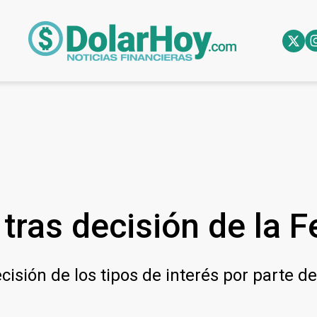
tras decisión de la F
cisión de los tipos de interés por parte de