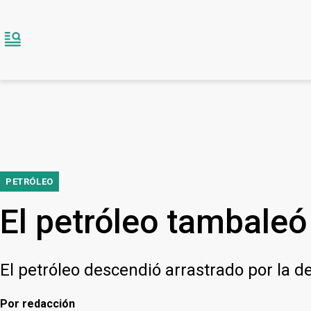
PETRÓLEO
El petróleo tambaleó 
El petróleo descendió arrastrado por la de
Por
redacción