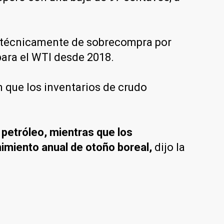
io técnicamente de sobrecompra por
para el WTI desde 2018.
 que los inventarios de crudo
 petróleo, mientras que los
imiento anual de otoño boreal,
dijo la