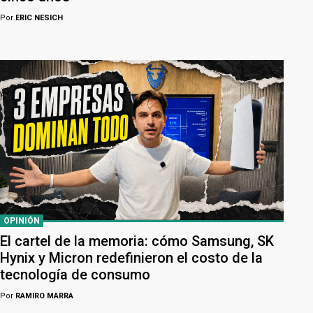
Por
ERIC NESICH
OPINIÓN
El cartel de la memoria: cómo Samsung, SK
Hynix y Micron redefinieron el costo de la
tecnología de consumo
Por
RAMIRO MARRA