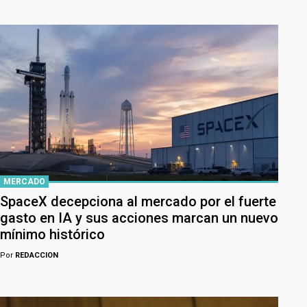
MERCADO
SpaceX decepciona al mercado por el fuerte
gasto en IA y sus acciones marcan un nuevo
mínimo histórico
Por
REDACCION