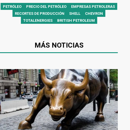
PETRÓLEO
PRECIO DEL PETRÓLEO
EMPRESAS PETROLERAS
RECORTES DE PRODUCCIÓN
SHELL
CHEVRON
TOTALENERGIES
BRITISH PETROLEUM
MÁS NOTICIAS