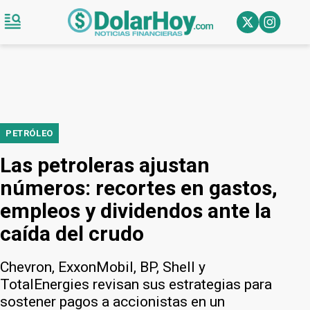
PETRÓLEO
Las petroleras ajustan
números: recortes en gastos,
empleos y dividendos ante la
caída del crudo
Chevron, ExxonMobil, BP, Shell y
TotalEnergies revisan sus estrategias para
sostener pagos a accionistas en un