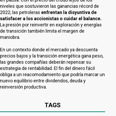
niveles que sostuvieron las ganancias récord de
2022, las petroleras
enfrentan la disyuntiva de
satisfacer a los accionistas o cuidar el balance.
La presión por reinvertir en exploración y energías
de transición también limita el margen de
maniobra.
En un contexto donde el mercado ya descuenta
precios bajos y la transición energética gana peso,
las grandes compañías deberán repensar su
estrategia de rentabilidad. El fin del dinero fácil
obliga a un reacomodamiento que podría marcar un
nuevo equilibrio entre dividendos, deuda y
reinversión productiva.
TAGS