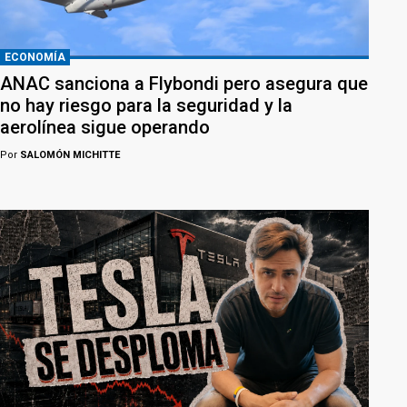
ECONOMÍA
ANAC sanciona a Flybondi pero asegura que
no hay riesgo para la seguridad y la
aerolínea sigue operando
Por
SALOMÓN MICHITTE