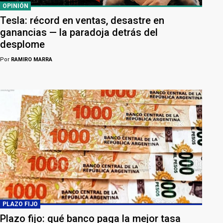
OPINIÓN
Tesla: récord en ventas, desastre en
ganancias — la paradoja detrás del
desplome
Por
RAMIRO MARRA
PLAZO FIJO
Plazo fijo: qué banco paga la mejor tasa