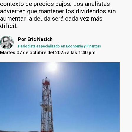
contexto de precios bajos. Los analistas
advierten que mantener los dividendos sin
aumentar la deuda será cada vez más
difícil.
Por
Eric Nesich
Periodista especializado en Economía y Finanzas
Martes 07 de octubre del 2025 a las 1:40 pm