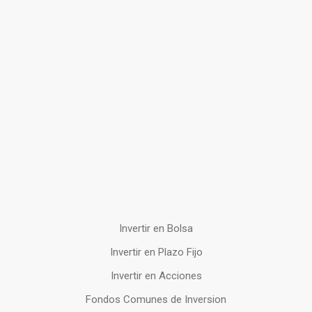
Invertir en Bolsa
Invertir en Plazo Fijo
Invertir en Acciones
Fondos Comunes de Inversion