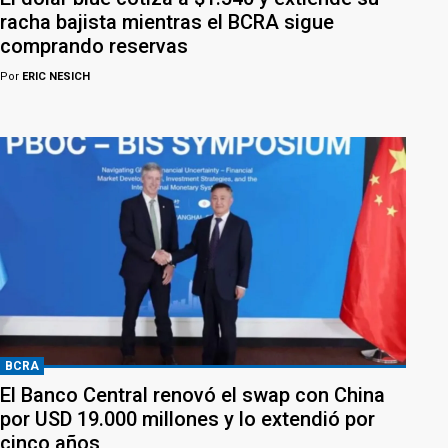
racha bajista mientras el BCRA sigue
comprando reservas
Por
ERIC NESICH
BCRA
El Banco Central renovó el swap con China
por USD 19.000 millones y lo extendió por
cinco años