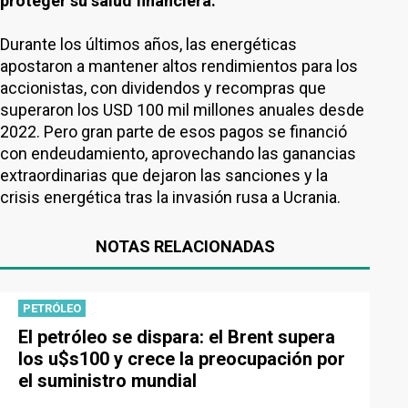
proteger su salud financiera.
Durante los últimos años, las energéticas
apostaron a mantener altos rendimientos para los
accionistas, con dividendos y recompras que
superaron los USD 100 mil millones anuales desde
2022. Pero gran parte de esos pagos se financió
con endeudamiento, aprovechando las ganancias
extraordinarias que dejaron las sanciones y la
crisis energética tras la invasión rusa a Ucrania.
NOTAS RELACIONADAS
PETRÓLEO
El petróleo se dispara: el Brent supera
los u$s100 y crece la preocupación por
el suministro mundial