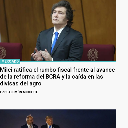
MERCADO
Milei ratifica el rumbo fiscal frente al avance
de la reforma del BCRA y la caída en las
divisas del agro
Por
SALOMÓN MICHITTE