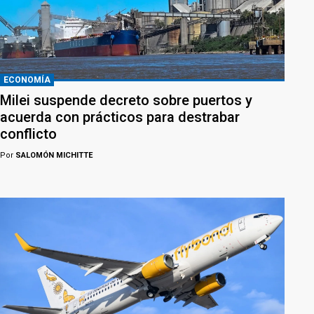
ECONOMÍA
Milei suspende decreto sobre puertos y
acuerda con prácticos para destrabar
conflicto
Por
SALOMÓN MICHITTE