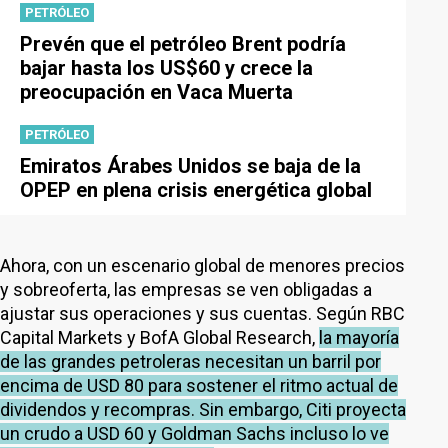
PETRÓLEO
Prevén que el petróleo Brent podría
bajar hasta los US$60 y crece la
preocupación en Vaca Muerta
PETRÓLEO
Emiratos Árabes Unidos se baja de la
OPEP en plena crisis energética global
Ahora, con un escenario global de menores precios
y sobreoferta, las empresas se ven obligadas a
ajustar sus operaciones y sus cuentas. Según RBC
Capital Markets y BofA Global Research,
la mayoría
de las grandes petroleras necesitan un barril por
encima de USD 80 para sostener el ritmo actual de
dividendos y recompras. Sin embargo, Citi proyecta
un crudo a USD 60 y Goldman Sachs incluso lo ve