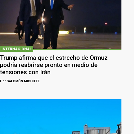
INTERNACIONAL
Trump afirma que el estrecho de Ormuz
podría reabrirse pronto en medio de
tensiones con Irán
Por
SALOMÓN MICHITTE