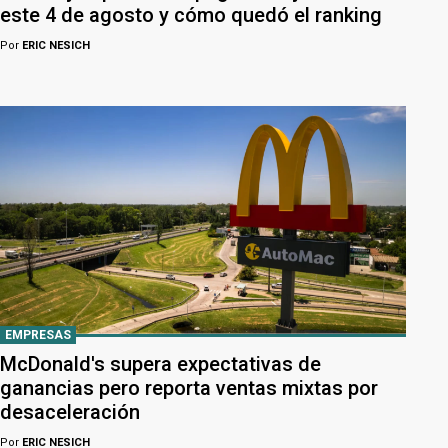
este 4 de agosto y cómo quedó el ranking
Por
ERIC NESICH
EMPRESAS
McDonald's supera expectativas de
ganancias pero reporta ventas mixtas por
desaceleración
Por
ERIC NESICH