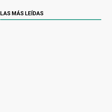
LAS MÁS LEÍDAS