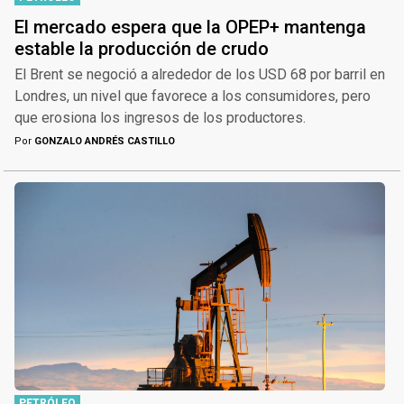
El mercado espera que la OPEP+ mantenga
estable la producción de crudo
El Brent se negoció a alrededor de los USD 68 por barril en
Londres, un nivel que favorece a los consumidores, pero
que erosiona los ingresos de los productores.
Por
GONZALO ANDRÉS CASTILLO
PETRÓLEO