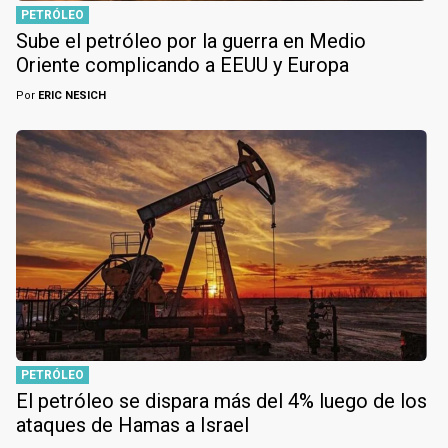
PETRÓLEO
Sube el petróleo por la guerra en Medio
Oriente complicando a EEUU y Europa
Por
ERIC NESICH
PETRÓLEO
El petróleo se dispara más del 4% luego de los
ataques de Hamas a Israel