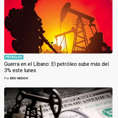
PETRÓLEO
Guerra en el Líbano: El petróleo sube más del
3% este lunes
Por
ERIC NESICH