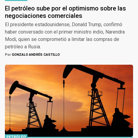
El petróleo sube por el optimismo sobre las
negociaciones comerciales
El presidente estadounidense, Donald Trump, confirmó
haber conversado con el primer ministro indio, Narendra
Modi, quien se comprometió a limitar las compras de
petróleo a Rusia.
Por
GONZALO ANDRÉS CASTILLO
PETRÓLEO