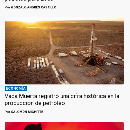
Por
GONZALO ANDRÉS CASTILLO
ECONOMÍA
Vaca Muerta registró una cifra histórica en la
producción de petróleo
Por
SALOMÓN MICHITTE