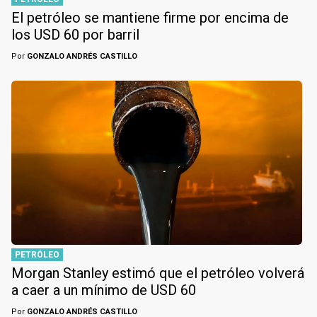
El petróleo se mantiene firme por encima de
los USD 60 por barril
Por
GONZALO ANDRÉS CASTILLO
PETRÓLEO
Morgan Stanley estimó que el petróleo volverá
a caer a un mínimo de USD 60
Por
GONZALO ANDRÉS CASTILLO