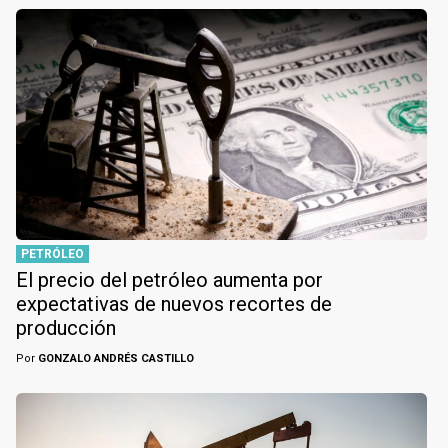
PETRÓLEO
El precio del petróleo aumenta por
expectativas de nuevos recortes de
producción
Por
GONZALO ANDRÉS CASTILLO