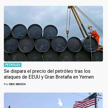
PETRÓLEO
Se dispara el precio del petróleo tras los
ataques de EEUU y Gran Bretaña en Yemen
Por
ERIC NESICH