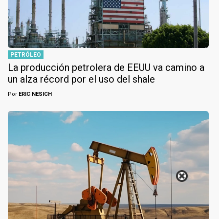
PETRÓLEO
La producción petrolera de EEUU va camino a
un alza récord por el uso del shale
Por
ERIC NESICH