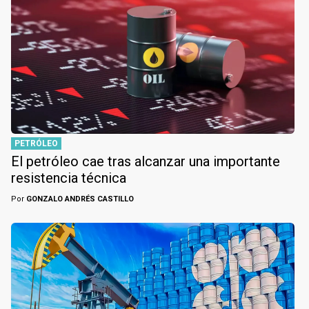
PETRÓLEO
El petróleo cae tras alcanzar una importante
resistencia técnica
Por
GONZALO ANDRÉS CASTILLO