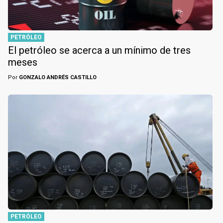
PETRÓLEO
El petróleo se acerca a un mínimo de tres
meses
Por
GONZALO ANDRÉS CASTILLO
PETRÓLEO