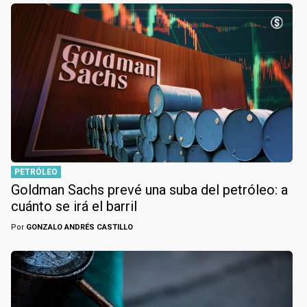
PETRÓLEO
Goldman Sachs prevé una suba del petróleo: a
cuánto se irá el barril
Por
GONZALO ANDRÉS CASTILLO