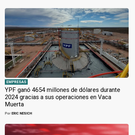
EMPRESAS
YPF ganó 4654 millones de dólares durante
2024 gracias a sus operaciones en Vaca
Muerta
Por
ERIC NESICH