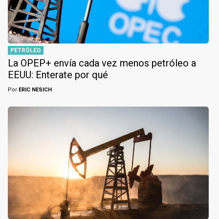
PETRÓLEO
La OPEP+ envía cada vez menos petróleo a
EEUU: Enterate por qué
Por
ERIC NESICH