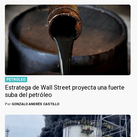
PETRÓLEO
Estratega de Wall Street proyecta una fuerte
suba del petróleo
Por
GONZALO ANDRÉS CASTILLO