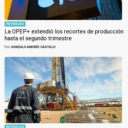
PETRÓLEO
La OPEP+ extendió los recortes de producción
hasta el segundo trimestre
Por
GONZALO ANDRÉS CASTILLO
PETRÓLEO