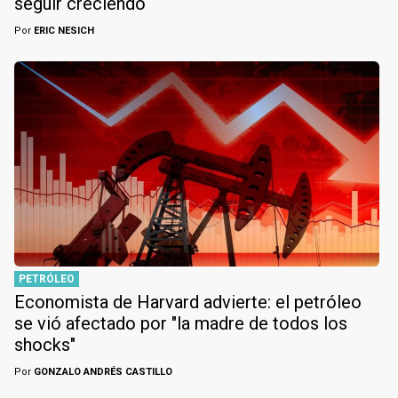
seguir creciendo
Por
ERIC NESICH
PETRÓLEO
Economista de Harvard advierte: el petróleo
se vió afectado por "la madre de todos los
shocks"
Por
GONZALO ANDRÉS CASTILLO