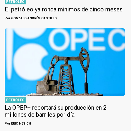
PETRÓLEO
El petróleo ya ronda mínimos de cinco meses
Por
GONZALO ANDRÉS CASTILLO
PETRÓLEO
La OPEP+ recortará su producción en 2
millones de barriles por día
Por
ERIC NESICH