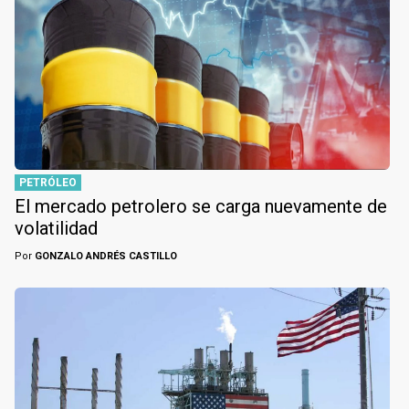
PETRÓLEO
El mercado petrolero se carga nuevamente de
volatilidad
Por
GONZALO ANDRÉS CASTILLO