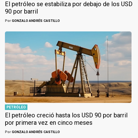
El petróleo se estabiliza por debajo de los USD
90 por barril
Por
GONZALO ANDRÉS CASTILLO
PETRÓLEO
El petróleo creció hasta los USD 90 por barril
por primera vez en cinco meses
Por
GONZALO ANDRÉS CASTILLO