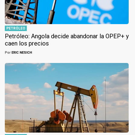
PETRÓLEO
Petróleo: Angola decide abandonar la OPEP+ y
caen los precios
Por
ERIC NESICH