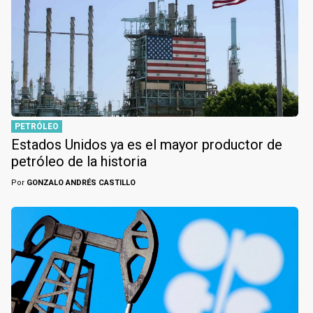
PETRÓLEO
Estados Unidos ya es el mayor productor de
petróleo de la historia
Por
GONZALO ANDRÉS CASTILLO