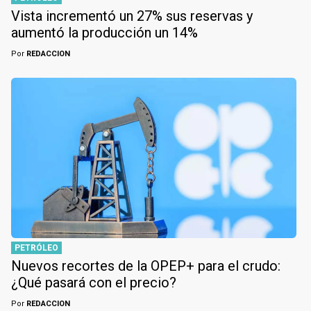
Vista incrementó un 27% sus reservas y
aumentó la producción un 14%
Por
REDACCION
PETRÓLEO
Nuevos recortes de la OPEP+ para el crudo:
¿Qué pasará con el precio?
Por
REDACCION