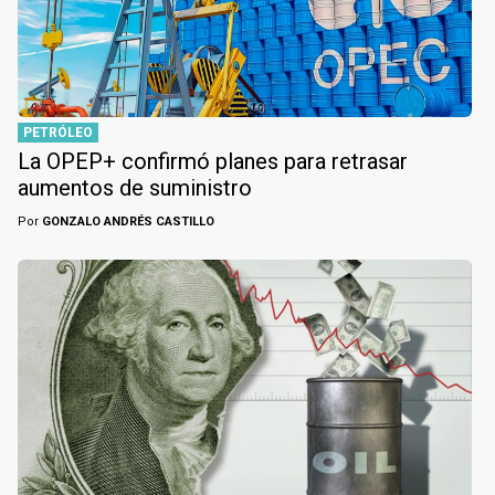
PETRÓLEO
La OPEP+ confirmó planes para retrasar
aumentos de suministro
Por
GONZALO ANDRÉS CASTILLO