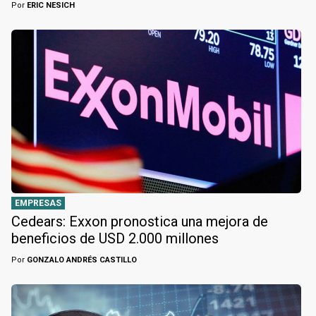
Por
ERIC NESICH
EMPRESAS
Cedears: Exxon pronostica una mejora de
beneficios de USD 2.000 millones
Por
GONZALO ANDRÉS CASTILLO