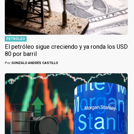
PETRÓLEO
El petróleo sigue creciendo y ya ronda los USD
80 por barril
Por
GONZALO ANDRÉS CASTILLO