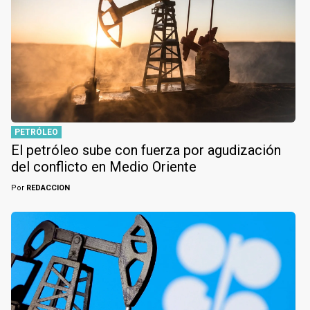
PETRÓLEO
El petróleo sube con fuerza por agudización
del conflicto en Medio Oriente
Por
REDACCION