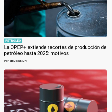
PETRÓLEO
La OPEP+ extiende recortes de producción de
petróleo hasta 2025: motivos
Por
ERIC NESICH