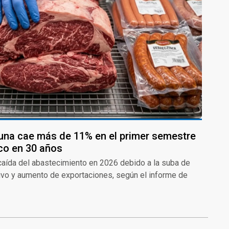
na cae más de 11% en el primer semestre
co en 30 años
 caída del abastecimiento en 2026 debido a la suba de
ivo y aumento de exportaciones, según el informe de