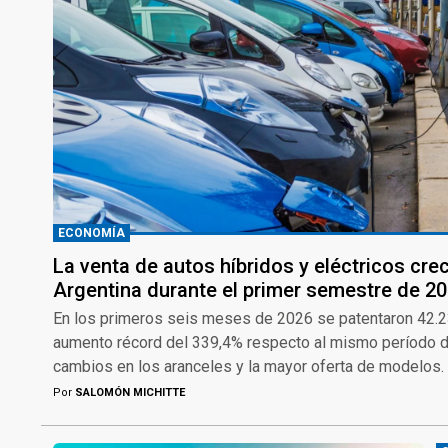
ECONOMÍA
La venta de autos híbridos y eléctricos cr
Argentina durante el primer semestre de 2
En los primeros seis meses de 2026 se patentaron 42.23
aumento récord del 339,4% respecto al mismo período de
cambios en los aranceles y la mayor oferta de modelos.
Por
SALOMÓN MICHITTE