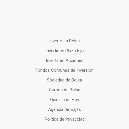
Invertir en Bolsa
Invertir en Plazo Fijo
Invertir en Acciones
Fondos Comunes de Inversion
Sociedad de Bolsa
Cursos de Bolsa
Quiniela de Hoy
Agencia de viajes
Política de Privacidad