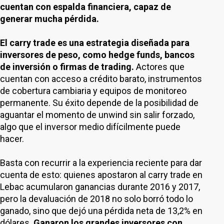
cuentan con espalda financiera, capaz de
generar mucha pérdida.
El carry trade es una estrategia diseñada para
inversores de peso, como hedge funds, bancos
de inversión o firmas de trading.
Actores que
cuentan con acceso a crédito barato, instrumentos
de cobertura cambiaria y equipos de monitoreo
permanente. Su éxito depende de la posibilidad de
aguantar el momento de unwind sin salir forzado,
algo que el inversor medio difícilmente puede
hacer.
Basta con recurrir a la experiencia reciente para dar
cuenta de esto: quienes apostaron al carry trade en
Lebac acumularon ganancias durante 2016 y 2017,
pero la devaluación de 2018 no solo borró todo lo
ganado, sino que dejó una pérdida neta de 13,2% en
dólares.
Ganaron los grandes inversores con