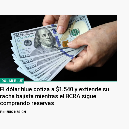
DÓLAR BLUE
El dólar blue cotiza a $1.540 y extiende su
racha bajista mientras el BCRA sigue
comprando reservas
Por
ERIC NESICH