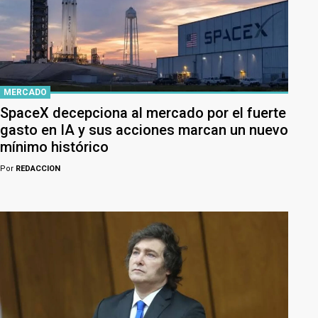
MERCADO
SpaceX decepciona al mercado por el fuerte
gasto en IA y sus acciones marcan un nuevo
mínimo histórico
Por
REDACCION