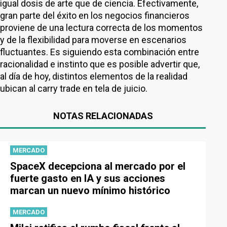
igual dosis de arte que de ciencia. Efectivamente,
gran parte del éxito en los negocios financieros
proviene de una lectura correcta de los momentos
y de la flexibilidad para moverse en escenarios
fluctuantes. Es siguiendo esta combinación entre
racionalidad e instinto que es posible advertir que,
al día de hoy, distintos elementos de la realidad
ubican al carry trade en tela de juicio.
NOTAS RELACIONADAS
MERCADO
SpaceX decepciona al mercado por el
fuerte gasto en IA y sus acciones
marcan un nuevo mínimo histórico
MERCADO