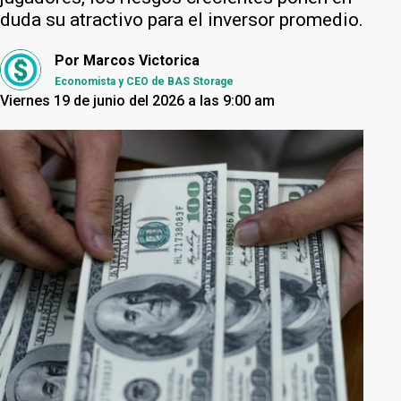
duda su atractivo para el inversor promedio.
Por
Marcos Victorica
Economista y CEO de BAS Storage
Viernes 19 de junio del 2026 a las 9:00 am