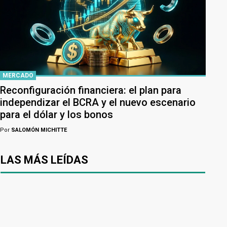
MERCADO
Reconfiguración financiera: el plan para
independizar el BCRA y el nuevo escenario
para el dólar y los bonos
Por
SALOMÓN MICHITTE
LAS MÁS LEÍDAS