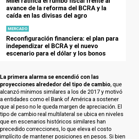
Milei ratifica el rumbo fiscal frente al
avance de la reforma del BCRA y la
caída en las divisas del agro
MERCADO
Reconfiguración financiera: el plan para
independizar el BCRA y el nuevo
escenario para el dólar y los bonos
La primera alarma se encendió con las
proyecciones alrededor del tipo de cambio
, que
alcanzó mínimos similares a los de 2017 y motivó
a entidades como el Bank of América a sostener
que al peso no le queda margen de apreciación. El
tipo de cambio real multilateral se ubica en niveles
que en escenarios históricos similares han
precedido correcciones, lo que eleva el costo
implícito de mantener posiciones en pesos. Si bien