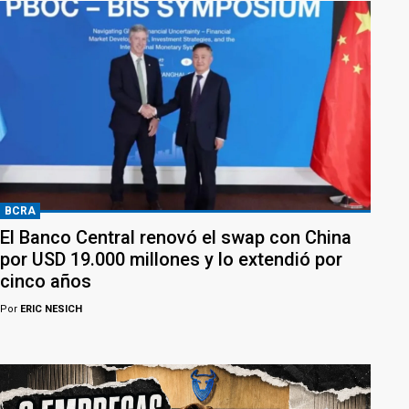
BCRA
El Banco Central renovó el swap con China
por USD 19.000 millones y lo extendió por
cinco años
Por
ERIC NESICH