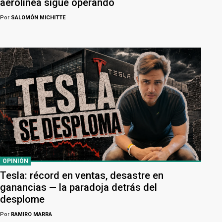
aerolínea sigue operando
Por
SALOMÓN MICHITTE
OPINIÓN
Tesla: récord en ventas, desastre en
ganancias — la paradoja detrás del
desplome
Por
RAMIRO MARRA