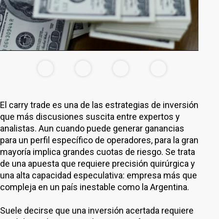
El carry trade es una de las estrategias de inversión
que más discusiones suscita entre expertos y
analistas. Aun cuando puede generar ganancias
para un perfil específico de operadores, para la gran
mayoría implica grandes cuotas de riesgo. Se trata
de una apuesta que requiere precisión quirúrgica y
una alta capacidad especulativa: empresa más que
compleja en un país inestable como la Argentina.
Suele decirse que una inversión acertada requiere