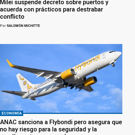
Milei suspende decreto sobre puertos y
acuerda con prácticos para destrabar
conflicto
Por
SALOMÓN MICHITTE
ECONOMÍA
ANAC sanciona a Flybondi pero asegura que
no hay riesgo para la seguridad y la