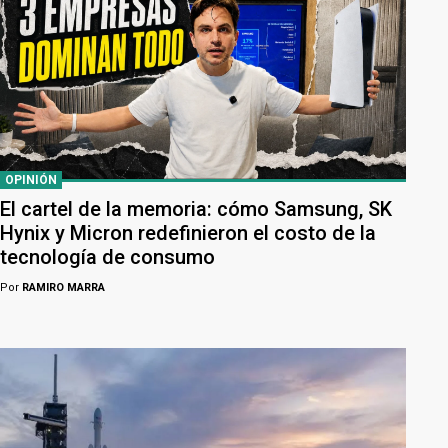
OPINIÓN
El cartel de la memoria: cómo Samsung, SK
Hynix y Micron redefinieron el costo de la
tecnología de consumo
Por
RAMIRO MARRA