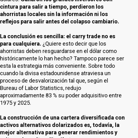
cintura para salir a tiempo, perdieron los
ahorristas locales sin la información ni los
reflejos para salir antes del colapso cambiario.
La conclusión es sencilla: el carry trade no es
para cualquiera.
¿Quiere esto decir que los
ahorristas deben resguardarse en el dólar como
históricamente lo han hecho? Tampoco parece ser
esta la estrategia más conveniente. Sobre todo
cuando la divisa estadounidense atraviesa un
proceso de desvalorización tal que, según el
Bureau of Labor Statistics, redujo
aproximadamente 83 % su poder adquisitivo entre
1975 y 2025.
La construcción de una cartera diversificada con
activos alternativos dolarizados es, todavía, la
mejor alternativa para generar rendimientos y