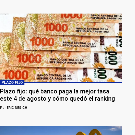
PLAZO FIJO
Plazo fijo: qué banco paga la mejor tasa
este 4 de agosto y cómo quedó el ranking
Por
ERIC NESICH