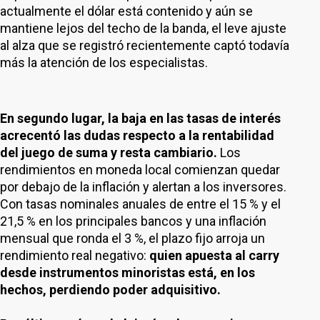
actualmente el dólar está contenido y aún se
mantiene lejos del techo de la banda, el leve ajuste
al alza que se registró recientemente captó todavía
más la atención de los especialistas.
En segundo lugar, la baja en las tasas de interés
acrecentó las dudas respecto a la rentabilidad
del juego de suma y resta cambiario.
Los
rendimientos en moneda local comienzan quedar
por debajo de la inflación y alertan a los inversores.
Con tasas nominales anuales de entre el 15 % y el
21,5 % en los principales bancos y una inflación
mensual que ronda el 3 %, el plazo fijo arroja un
rendimiento real negativo:
quien apuesta al carry
desde instrumentos minoristas está, en los
hechos, perdiendo poder adquisitivo.