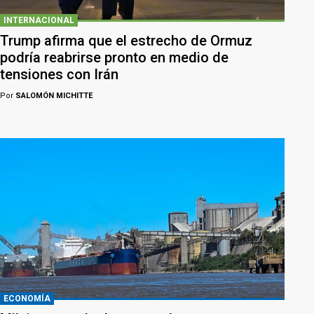
INTERNACIONAL
Trump afirma que el estrecho de Ormuz
podría reabrirse pronto en medio de
tensiones con Irán
Por
SALOMÓN MICHITTE
ECONOMÍA