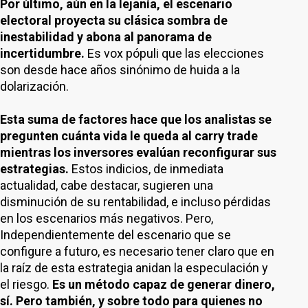
Por último, aún en la lejanía, el escenario
electoral proyecta su clásica sombra de
inestabilidad y abona al panorama de
incertidumbre.
Es vox pópuli que las elecciones
son desde hace años sinónimo de huida a la
dolarización.
Esta suma de factores hace que los analistas se
pregunten cuánta vida le queda al carry trade
mientras los inversores evalúan reconfigurar sus
estrategias.
Estos indicios, de inmediata
actualidad, cabe destacar, sugieren una
disminución de su rentabilidad, e incluso pérdidas
en los escenarios más negativos. Pero,
Independientemente del escenario que se
configure a futuro, es necesario tener claro que en
la raíz de esta estrategia anidan la especulación y
el riesgo.
Es un método capaz de generar dinero,
sí. Pero también, y sobre todo para quienes no