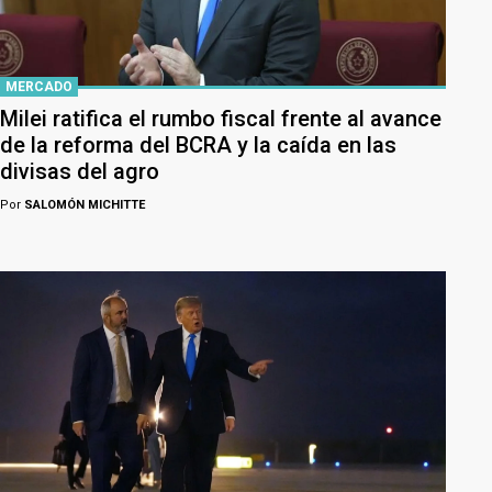
MERCADO
Milei ratifica el rumbo fiscal frente al avance
de la reforma del BCRA y la caída en las
divisas del agro
Por
SALOMÓN MICHITTE