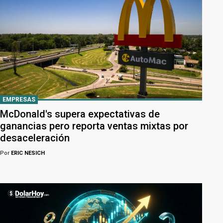
EMPRESAS
McDonald's supera expectativas de
ganancias pero reporta ventas mixtas por
desaceleración
Por
ERIC NESICH