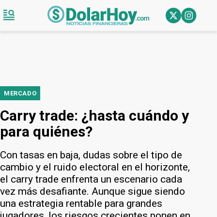
MERCADO
Carry trade: ¿hasta cuándo y
para quiénes?
Con tasas en baja, dudas sobre el tipo de
cambio y el ruido electoral en el horizonte,
el carry trade enfrenta un escenario cada
vez más desafiante. Aunque sigue siendo
una estrategia rentable para grandes
jugadores, los riesgos crecientes ponen en