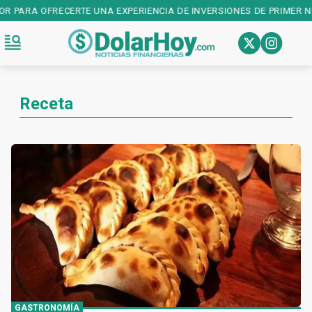
CERTE UNA EXPERIENCIA DE INVERSIONES DE PRIMER NIVEL! DESCAR
Receta
GASTRONOMÍA