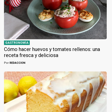
GASTRONOMÍA
Cómo hacer huevos y tomates rellenos: una
receta fresca y deliciosa
Por
REDACCION