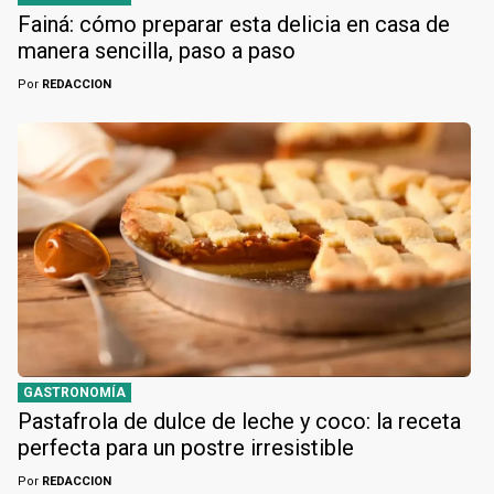
Fainá: cómo preparar esta delicia en casa de
manera sencilla, paso a paso
Por
REDACCION
GASTRONOMÍA
Pastafrola de dulce de leche y coco: la receta
perfecta para un postre irresistible
Por
REDACCION