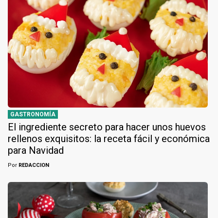
GASTRONOMÍA
El ingrediente secreto para hacer unos huevos
rellenos exquisitos: la receta fácil y económica
para Navidad
Por
REDACCION