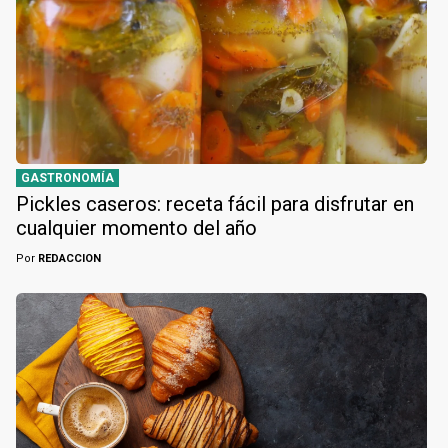
GASTRONOMÍA
Pickles caseros: receta fácil para disfrutar en
cualquier momento del año
Por
REDACCION