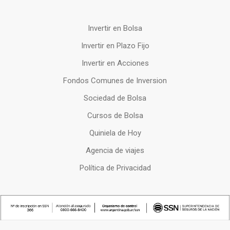
Invertir en Bolsa
Invertir en Plazo Fijo
Invertir en Acciones
Fondos Comunes de Inversion
Sociedad de Bolsa
Cursos de Bolsa
Quiniela de Hoy
Agencia de viajes
Política de Privacidad