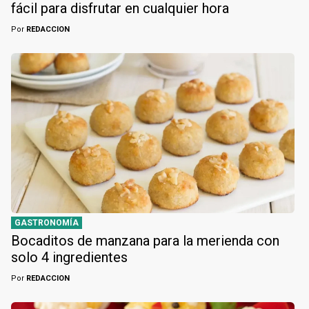
fácil para disfrutar en cualquier hora
Por
REDACCION
GASTRONOMÍA
Bocaditos de manzana para la merienda con
solo 4 ingredientes
Por
REDACCION