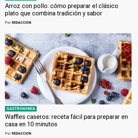
Arroz con pollo: cómo preparar el clásico
plato que combina tradición y sabor
Por
REDACCION
GASTRONOMÍA
Waffles caseros: receta fácil para preparar en
casa en 10 minutos
Por
REDACCION