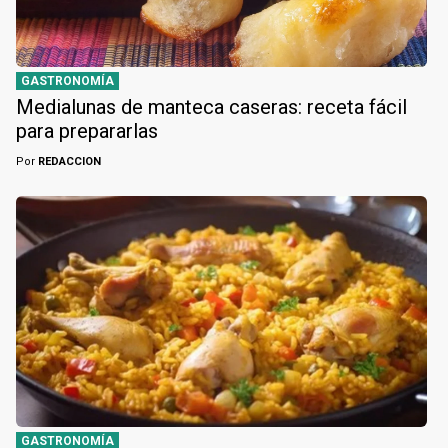
GASTRONOMÍA
Medialunas de manteca caseras: receta fácil
para prepararlas
Por
REDACCION
GASTRONOMÍA