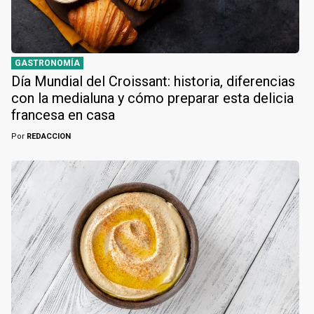
GASTRONOMÍA
Día Mundial del Croissant: historia, diferencias
con la medialuna y cómo preparar esta delicia
francesa en casa
Por
REDACCION