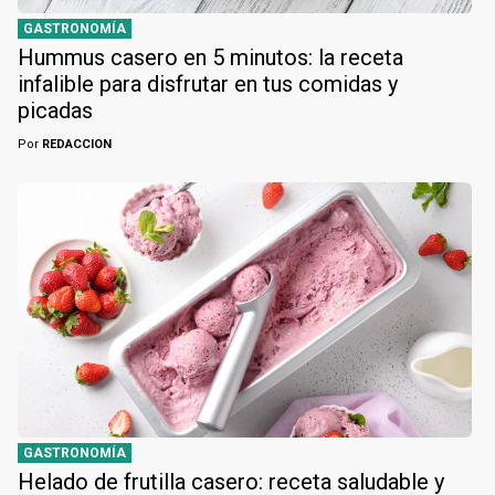
GASTRONOMÍA
Hummus casero en 5 minutos: la receta
infalible para disfrutar en tus comidas y
picadas
Por
REDACCION
GASTRONOMÍA
Helado de frutilla casero: receta saludable y