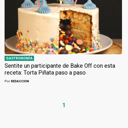
GASTRONOMÍA
Sentite un participante de Bake Off con esta
receta: Torta Piñata paso a paso
Por
REDACCION
1