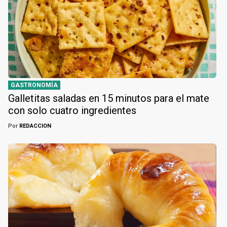
GASTRONOMÍA
Galletitas saladas en 15 minutos para el mate
con solo cuatro ingredientes
Por
REDACCION