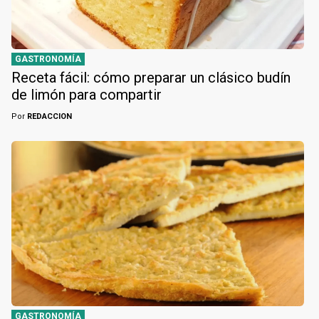
GASTRONOMÍA
Receta fácil: cómo preparar un clásico budín
de limón para compartir
Por
REDACCION
GASTRONOMÍA