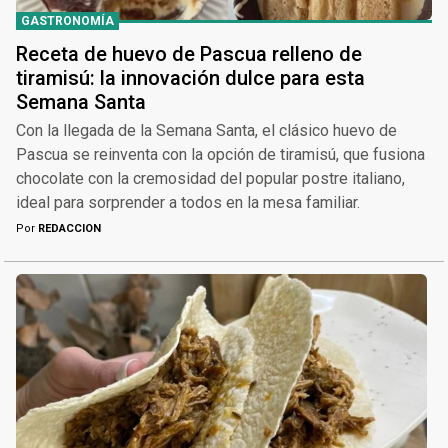
GASTRONOMÍA
Receta de huevo de Pascua relleno de
tiramisú: la innovación dulce para esta
Semana Santa
Con la llegada de la Semana Santa, el clásico huevo de
Pascua se reinventa con la opción de tiramisú, que fusiona
chocolate con la cremosidad del popular postre italiano,
ideal para sorprender a todos en la mesa familiar.
Por
REDACCION