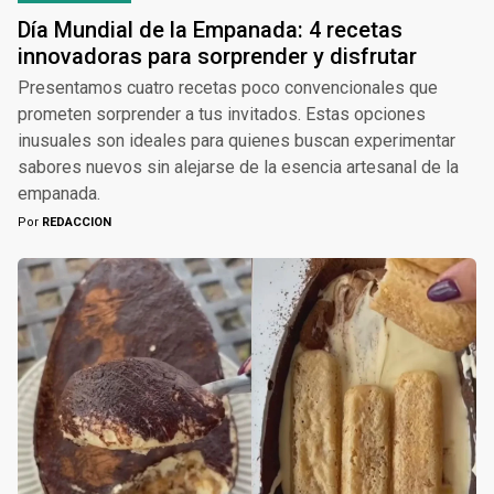
Día Mundial de la Empanada: 4 recetas
innovadoras para sorprender y disfrutar
Presentamos cuatro recetas poco convencionales que
prometen sorprender a tus invitados. Estas opciones
inusuales son ideales para quienes buscan experimentar
sabores nuevos sin alejarse de la esencia artesanal de la
empanada.
Por
REDACCION