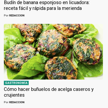
Budín de banana esponjoso en licuadora:
receta fácil y rápida para la merienda
Por
REDACCION
GASTRONOMÍA
Cómo hacer buñuelos de acelga caseros y
crujientes
Por
REDACCION