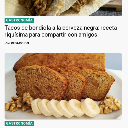
GASTRONOMÍA
Tacos de bondiola a la cerveza negra: receta
riquísima para compartir con amigos
Por
REDACCION
GASTRONOMÍA