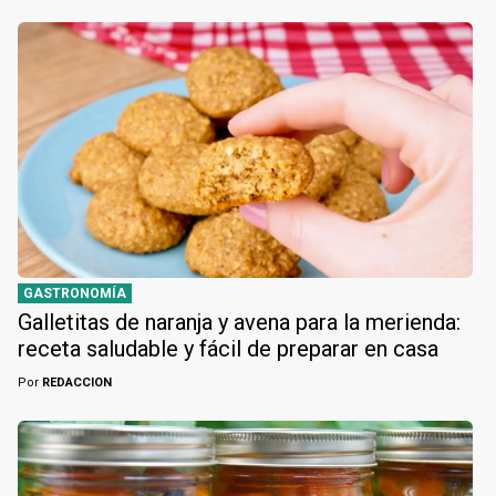
GASTRONOMÍA
Galletitas de naranja y avena para la merienda:
receta saludable y fácil de preparar en casa
Por
REDACCION