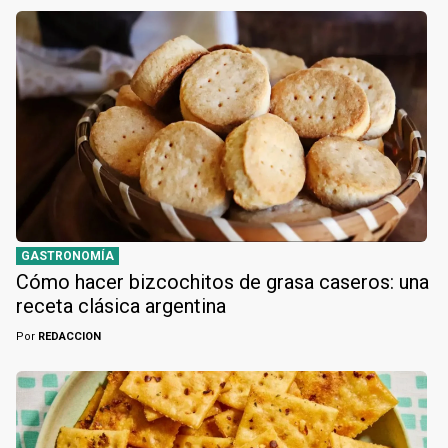
GASTRONOMÍA
Cómo hacer bizcochitos de grasa caseros: una
receta clásica argentina
Por
REDACCION