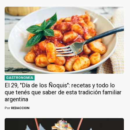
GASTRONOMÍA
El 29, "Día de los Ñoquis": recetas y todo lo
que tenés que saber de esta tradición familiar
argentina
Por
REDACCION