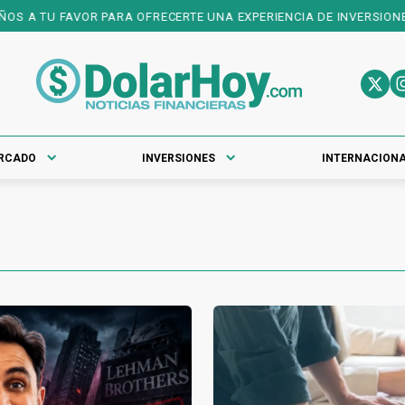
RA OFRECERTE UNA EXPERIENCIA DE INVERSIONES DE PRIMER NIVEL
RCADO
INVERSIONES
INTERNACION