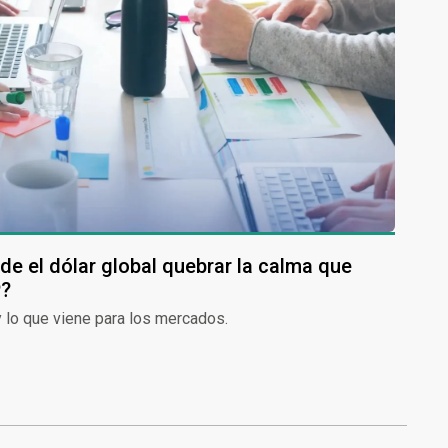
de el dólar global quebrar la calma que
P?
 lo que viene para los mercados.