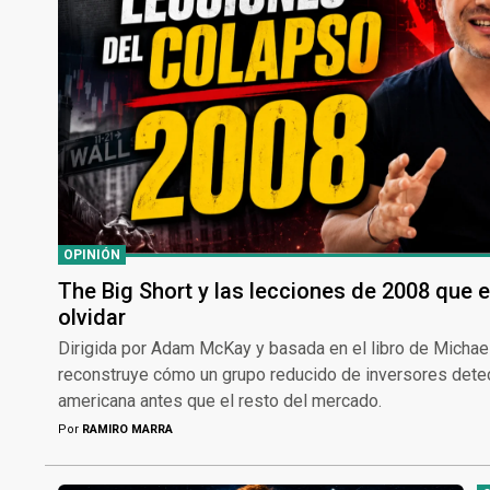
OPINIÓN
The Big Short y las lecciones de 2008 que e
olvidar
Dirigida por Adam McKay y basada en el libro de Michael
reconstruye cómo un grupo reducido de inversores detect
americana antes que el resto del mercado.
Por
RAMIRO MARRA