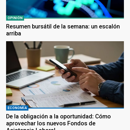
OPINIÓN
Resumen bursátil de la semana: un escalón
arriba
ECONOMÍA
De la obligación a la oportunidad: Cómo
aprovechar los nuevos Fondos de