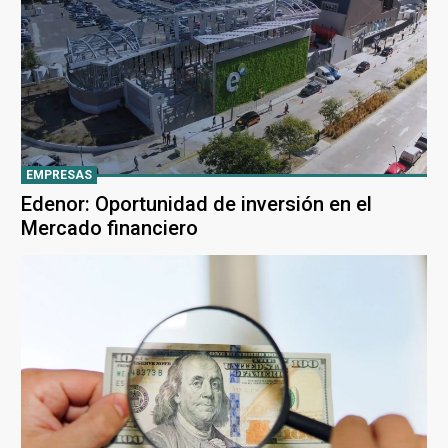
EMPRESAS
Edenor: Oportunidad de inversión en el
Mercado financiero