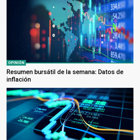
OPINIÓN
Resumen bursátil de la semana: Datos de
inflación