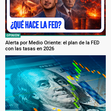
OPINIÓN
Alerta por Medio Oriente: el plan de la FED
con las tasas en 2026