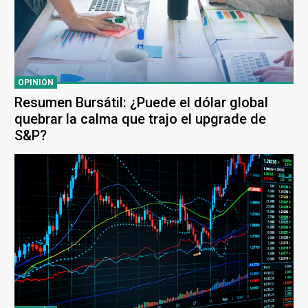
OPINIÓN
Resumen Bursátil: ¿Puede el dólar global
quebrar la calma que trajo el upgrade de
S&P?