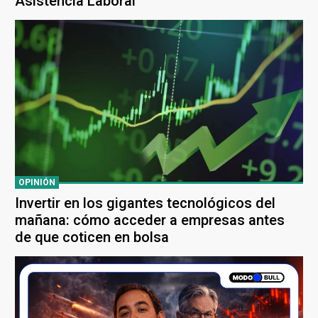
Asistencia Laboral
OPINIÓN
Invertir en los gigantes tecnológicos del
mañana: cómo acceder a empresas antes
de que coticen en bolsa