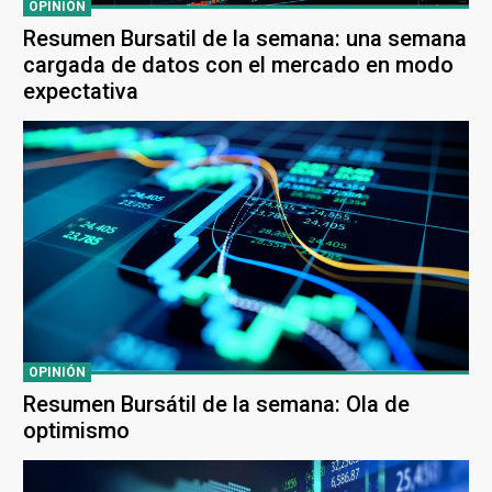
OPINIÓN
Resumen Bursatil de la semana: una semana
cargada de datos con el mercado en modo
expectativa
OPINIÓN
Resumen Bursátil de la semana: Ola de
optimismo