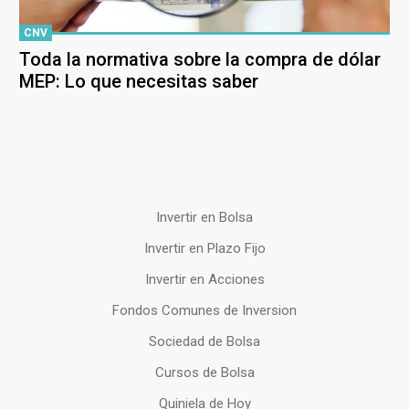
CNV
Toda la normativa sobre la compra de dólar
MEP: Lo que necesitas saber
Invertir en Bolsa
Invertir en Plazo Fijo
Invertir en Acciones
Fondos Comunes de Inversion
Sociedad de Bolsa
Cursos de Bolsa
Quiniela de Hoy