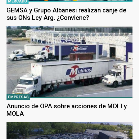
MERCADO
GEMSA y Grupo Albanesi realizan canje de
sus ONs Ley Arg. ¿Conviene?
EMPRESAS
Anuncio de OPA sobre acciones de MOLI y
MOLA