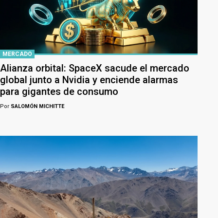
MERCADO
Alianza orbital: SpaceX sacude el mercado
global junto a Nvidia y enciende alarmas
para gigantes de consumo
Por
SALOMÓN MICHITTE