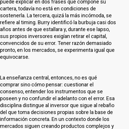
puede explicar en dos frases qué compone su
cartera, todavía no está en condiciones de
sostenerla. La tercera, quizá la más incómoda, se
refiere al timing. Burry identificó la burbuja casi dos
años antes de que estallara y, durante ese lapso,
sus propios inversores exigían retirar el capital,
convencidos de su error. Tener razón demasiado
pronto, en los mercados, se experimenta igual que
equivocarse.
La enseñanza central, entonces, no es qué
comprar sino cómo pensar: cuestionar el
consenso, entender los instrumentos que se
poseen y no confundir el adelanto con el error. Esa
disciplina distingue al inversor que sigue al rebaño
del que toma decisiones propias sobre la base de
información concreta. En un contexto donde los
mercados siguen creando productos complejos y