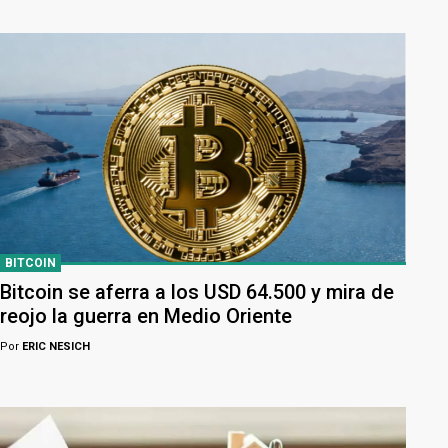
BITCOIN
Bitcoin se aferra a los USD 64.500 y mira de
reojo la guerra en Medio Oriente
Por
ERIC NESICH