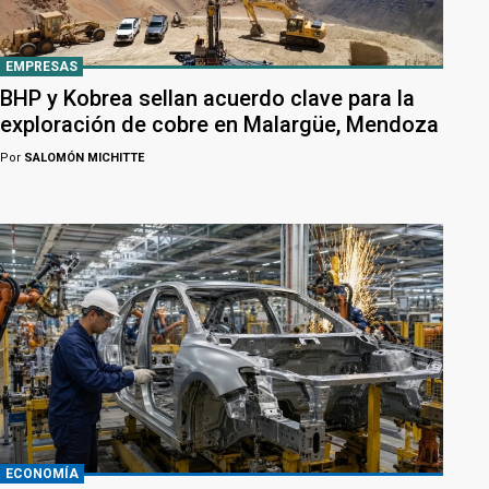
EMPRESAS
BHP y Kobrea sellan acuerdo clave para la
exploración de cobre en Malargüe, Mendoza
Por
SALOMÓN MICHITTE
ECONOMÍA