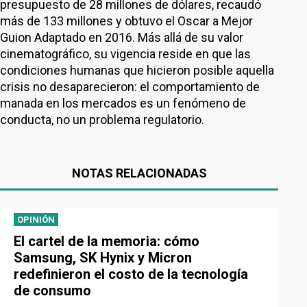
presupuesto de 28 millones de dólares, recaudó
más de 133 millones y obtuvo el Oscar a Mejor
Guion Adaptado en 2016. Más allá de su valor
cinematográfico, su vigencia reside en que las
condiciones humanas que hicieron posible aquella
crisis no desaparecieron: el comportamiento de
manada en los mercados es un fenómeno de
conducta, no un problema regulatorio.
NOTAS RELACIONADAS
OPINIÓN
El cartel de la memoria: cómo
Samsung, SK Hynix y Micron
redefinieron el costo de la tecnología
de consumo