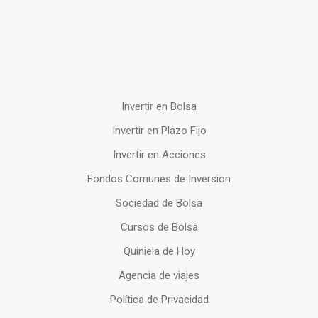
Invertir en Bolsa
Invertir en Plazo Fijo
Invertir en Acciones
Fondos Comunes de Inversion
Sociedad de Bolsa
Cursos de Bolsa
Quiniela de Hoy
Agencia de viajes
Política de Privacidad