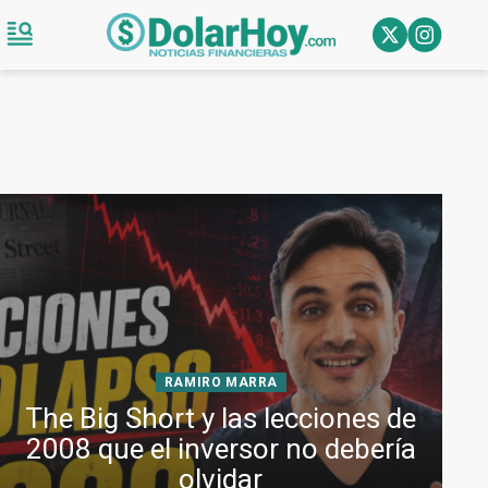
RAMIRO MARRA
The Big Short y las lecciones de
2008 que el inversor no debería
olvidar