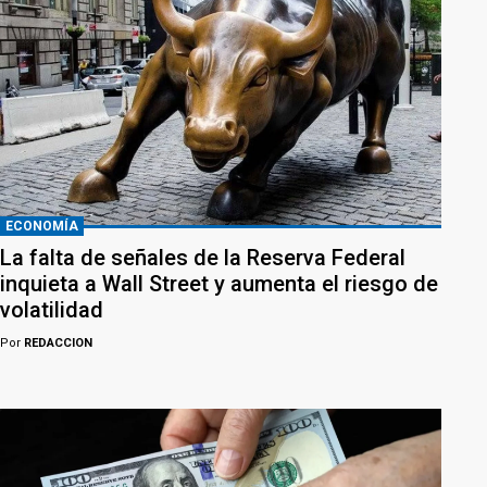
ECONOMÍA
La falta de señales de la Reserva Federal
inquieta a Wall Street y aumenta el riesgo de
volatilidad
Por
REDACCION