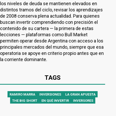
los niveles de deuda se mantienen elevados en
distintos tramos del ciclo, revisar los aprendizajes
de 2008 conserva plena actualidad. Para quienes
buscan invertir comprendiendo con precisión el
contenido de su cartera — la primera de estas
lecciones — plataformas como Bull Market
permiten operar desde Argentina con acceso a los
principales mercados del mundo, siempre que esa
operatoria se apoye en criterio propio antes que en
la corriente dominante.
TAGS
RAMIRO MARRA
INVERSIONES
LA GRAN APUESTA
THE BIG SHORT
EN QUÉ INVERTIR
INVERSORES