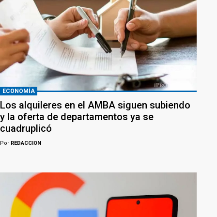
ECONOMÍA
Los alquileres en el AMBA siguen subiendo
y la oferta de departamentos ya se
cuadruplicó
Por
REDACCION