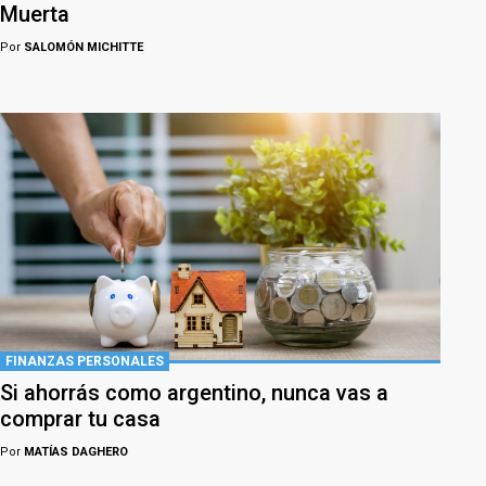
Muerta
Por
SALOMÓN MICHITTE
FINANZAS PERSONALES
Si ahorrás como argentino, nunca vas a
comprar tu casa
Por
MATÍAS DAGHERO