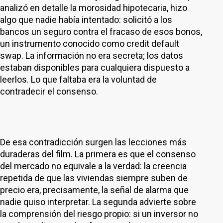
analizó en detalle la morosidad hipotecaria, hizo
algo que nadie había intentado: solicitó a los
bancos un seguro contra el fracaso de esos bonos,
un instrumento conocido como credit default
swap. La información no era secreta; los datos
estaban disponibles para cualquiera dispuesto a
leerlos. Lo que faltaba era la voluntad de
contradecir el consenso.
De esa contradicción surgen las lecciones más
duraderas del film. La primera es que el consenso
del mercado no equivale a la verdad: la creencia
repetida de que las viviendas siempre suben de
precio era, precisamente, la señal de alarma que
nadie quiso interpretar. La segunda advierte sobre
la comprensión del riesgo propio: si un inversor no