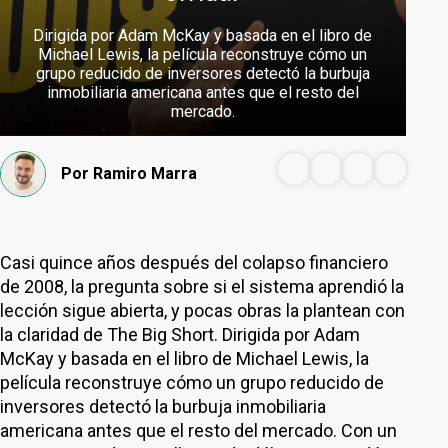
Dirigida por Adam McKay y basada en el libro de
Michael Lewis, la película reconstruye cómo un
grupo reducido de inversores detectó la burbuja
inmobiliaria americana antes que el resto del
mercado.
Por
Ramiro Marra
Casi quince años después del colapso financiero
de 2008, la pregunta sobre si el sistema aprendió la
lección sigue abierta, y pocas obras la plantean con
la claridad de The Big Short. Dirigida por Adam
McKay y basada en el libro de Michael Lewis, la
película reconstruye cómo un grupo reducido de
inversores detectó la burbuja inmobiliaria
americana antes que el resto del mercado. Con un