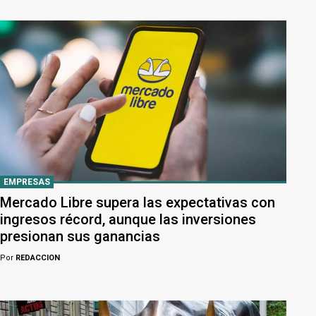
EMPRESAS
Mercado Libre supera las expectativas con
ingresos récord, aunque las inversiones
presionan sus ganancias
Por
REDACCION