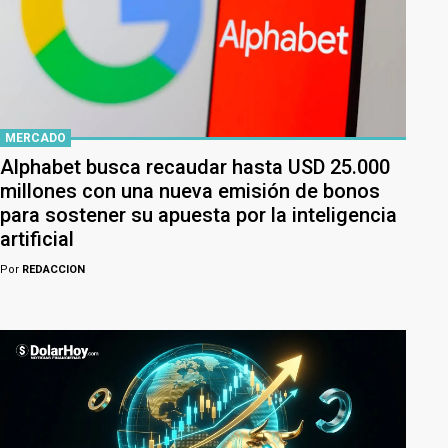
MERCADO
Alphabet busca recaudar hasta USD 25.000
millones con una nueva emisión de bonos
para sostener su apuesta por la inteligencia
artificial
Por
REDACCION