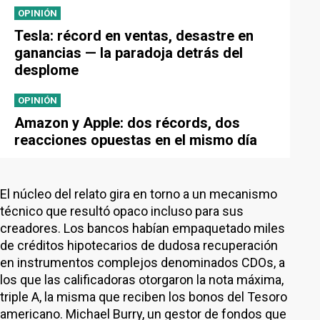
OPINIÓN
Tesla: récord en ventas, desastre en
ganancias — la paradoja detrás del
desplome
OPINIÓN
Amazon y Apple: dos récords, dos
reacciones opuestas en el mismo día
El núcleo del relato gira en torno a un mecanismo
técnico que resultó opaco incluso para sus
creadores. Los bancos habían empaquetado miles
de créditos hipotecarios de dudosa recuperación
en instrumentos complejos denominados CDOs, a
los que las calificadoras otorgaron la nota máxima,
triple A, la misma que reciben los bonos del Tesoro
americano. Michael Burry, un gestor de fondos que