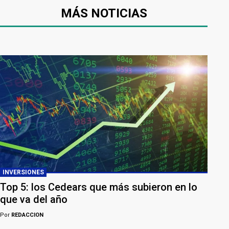
MÁS NOTICIAS
INVERSIONES
Top 5: los Cedears que más subieron en lo
que va del año
Por
REDACCION