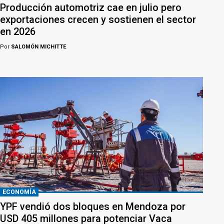
Producción automotriz cae en julio pero
exportaciones crecen y sostienen el sector
en 2026
Por
SALOMÓN MICHITTE
ECONOMÍA
YPF vendió dos bloques en Mendoza por
USD 405 millones para potenciar Vaca