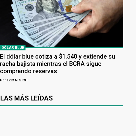
DÓLAR BLUE
El dólar blue cotiza a $1.540 y extiende su
racha bajista mientras el BCRA sigue
comprando reservas
Por
ERIC NESICH
LAS MÁS LEÍDAS