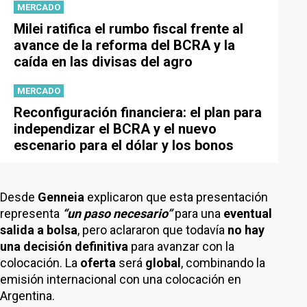
MERCADO
Milei ratifica el rumbo fiscal frente al
avance de la reforma del BCRA y la
caída en las divisas del agro
MERCADO
Reconfiguración financiera: el plan para
independizar el BCRA y el nuevo
escenario para el dólar y los bonos
Desde
Genneia
explicaron que esta presentación
representa
“un paso necesario”
para una
eventual
salida a bolsa
, pero aclararon que todavía
no hay
una decisión definitiva
para avanzar con la
colocación. La
oferta
será
global
, combinando la
emisión internacional con una colocación en
Argentina.