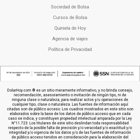
Sociedad de Bolsa
Cursos de Bolsa
Quiniela de Hoy
Agencia de viajes
Política de Privacidad
DolarHoy.com ® es un sitio meramente informativo, y no brinda consejo,
recomendación, asesoramiento o invitación de ningún tipo, ni de
ninguna clase o naturaleza, para realizar actos y/u operaciones de
cualquier tipo, clase o naturaleza. Las fuentes de información aquí
citadas son de público acceso. Los cuadros mostrados en este sitio son
elaborados sobre la base de los datos de público acceso que en cada
caso se indica, y constituyen propiedad intelectual amparada por la Ley
N°11.723. Los titulares de este sitio deslindan toda responsabilidad
respecto de la posible falta de precisión y/o veracidad y/o exactitud y/o
integridad y/o vigencia de los datos y/o de las fuentes de información
de público acceso tenidos en consideración para la elaboración del