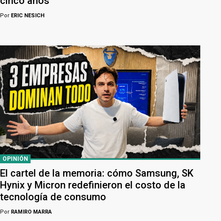
cinco años
Por
ERIC NESICH
OPINIÓN
El cartel de la memoria: cómo Samsung, SK
Hynix y Micron redefinieron el costo de la
tecnología de consumo
Por
RAMIRO MARRA