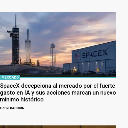
MERCADO
SpaceX decepciona al mercado por el fuerte
gasto en IA y sus acciones marcan un nuevo
mínimo histórico
Por
REDACCION