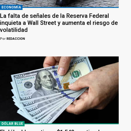
ECONOMÍA
La falta de señales de la Reserva Federal
inquieta a Wall Street y aumenta el riesgo de
volatilidad
Por
REDACCION
DÓLAR BLUE