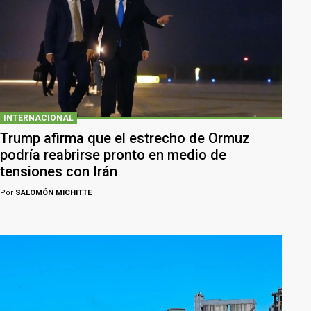
INTERNACIONAL
Trump afirma que el estrecho de Ormuz
podría reabrirse pronto en medio de
tensiones con Irán
Por
SALOMÓN MICHITTE