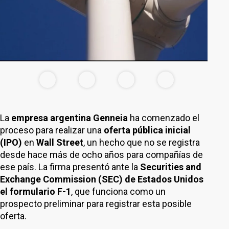
La
empresa argentina Genneia
ha comenzado el
proceso para realizar una
oferta pública inicial
(IPO)
en
Wall Street
, un hecho que no se registra
desde hace más de ocho años para compañías de
ese país. La firma presentó ante la
Securities and
Exchange Commission (SEC)
de Estados Unidos
el formulario F-1
, que funciona como un
prospecto preliminar para registrar esta posible
oferta.