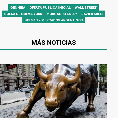
GENNEIA
OFERTA PÚBLICA INICIAL
WALL STREET
BOLSA DE NUEVA YORK
MORGAN STANLEY
JAVIER MILEI
BOLSAS Y MERCADOS ARGENTINOS
MÁS NOTICIAS