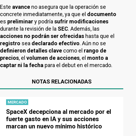
Este
avance
no asegura que la operación se
concrete inmediatamente, ya que el
documento
es
preliminar
y podría
sufrir modificaciones
durante la revisión de la
SEC
. Además, las
acciones
no podrán ser ofrecidas
hasta que el
registro
sea
declarado efectivo
. Aún no se
definieron detalles
clave
como el
rango de
precios
, el
volumen de acciones
, el
monto a
captar ni la fecha
para el debut en el mercado.
NOTAS RELACIONADAS
MERCADO
SpaceX decepciona al mercado por el
fuerte gasto en IA y sus acciones
marcan un nuevo mínimo histórico