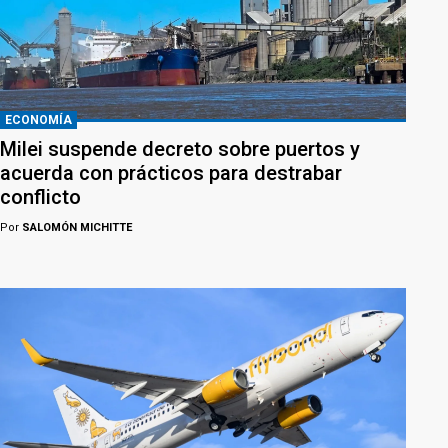
ECONOMÍA
Milei suspende decreto sobre puertos y
acuerda con prácticos para destrabar
conflicto
Por
SALOMÓN MICHITTE