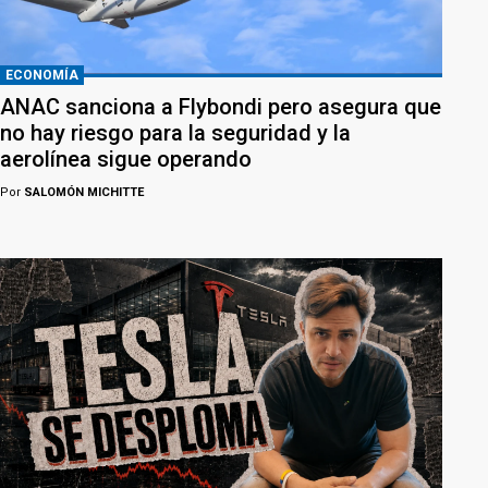
ECONOMÍA
ANAC sanciona a Flybondi pero asegura que
no hay riesgo para la seguridad y la
aerolínea sigue operando
Por
SALOMÓN MICHITTE