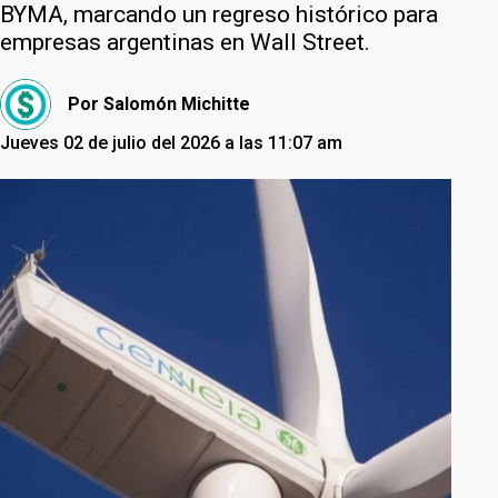
BYMA, marcando un regreso histórico para
empresas argentinas en Wall Street.
Por
Salomón Michitte
Jueves 02 de julio del 2026 a las 11:07 am