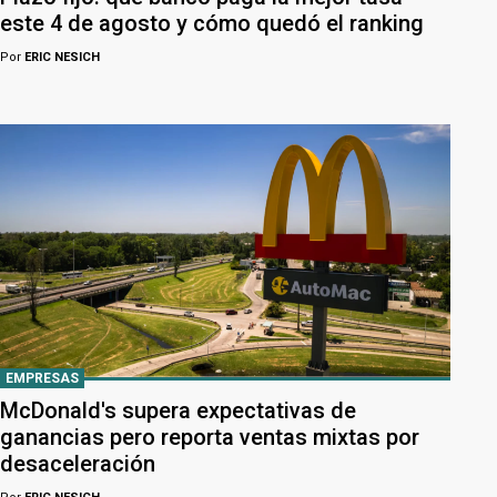
este 4 de agosto y cómo quedó el ranking
Por
ERIC NESICH
EMPRESAS
McDonald's supera expectativas de
ganancias pero reporta ventas mixtas por
desaceleración