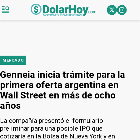
MERCADO
Genneia inicia trámite para la
primera oferta argentina en
Wall Street en más de ocho
años
La compañía presentó el formulario
preliminar para una posible IPO que
cotizaría en la Bolsa de Nueva York y en