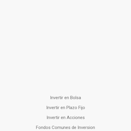
Invertir en Bolsa
Invertir en Plazo Fijo
Invertir en Acciones
Fondos Comunes de Inversion