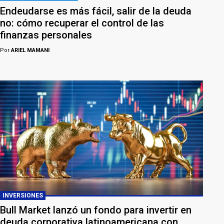
Endeudarse es más fácil, salir de la deuda
no: cómo recuperar el control de las
finanzas personales
Por
ARIEL MAMANI
INVERSIONES
Bull Market lanzó un fondo para invertir en
deuda corporativa latinoamericana con