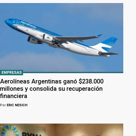
EMPRESAS
Aerolíneas Argentinas ganó $238.000
millones y consolida su recuperación
financiera
Por
ERIC NESICH