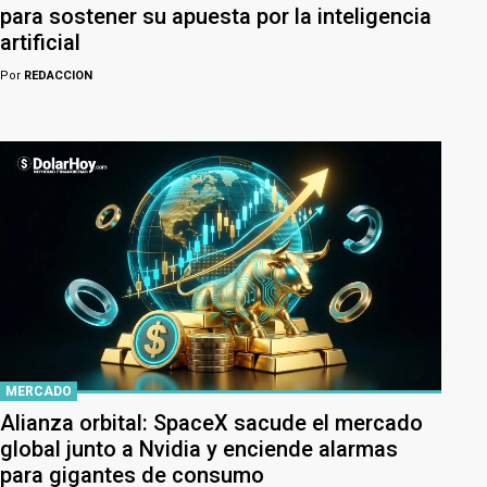
para sostener su apuesta por la inteligencia
artificial
Por
REDACCION
MERCADO
Alianza orbital: SpaceX sacude el mercado
global junto a Nvidia y enciende alarmas
para gigantes de consumo