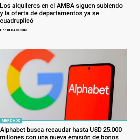
Los alquileres en el AMBA siguen subiendo
y la oferta de departamentos ya se
cuadruplicó
Por
REDACCION
MERCADO
Alphabet busca recaudar hasta USD 25.000
millones con una nueva emisión de bonos