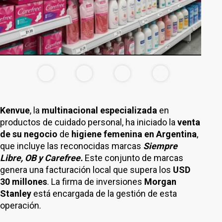
Kenvue
, la
multinacional especializada
en
productos de cuidado personal, ha iniciado la
venta
de
su negocio
de
higiene femenina en Argentina
,
que incluye las reconocidas marcas
Siempre
Libre, OB y Carefree.
Este conjunto de marcas
genera una facturación local que supera los
USD
30 millones
. La firma de inversiones
Morgan
Stanley
está encargada de la gestión de esta
operación.