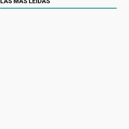
LAS MÁS LEÍDAS