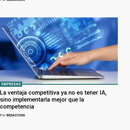
EMPRESAS
La ventaja competitiva ya no es tener IA,
sino implementarla mejor que la
competencia
Por
REDACCION