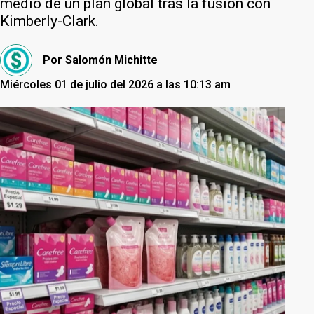
medio de un plan global tras la fusión con
Kimberly-Clark.
Por
Salomón Michitte
Miércoles 01 de julio del 2026 a las 10:13 am