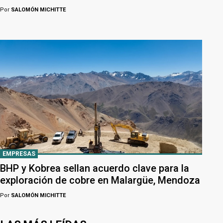
Por
SALOMÓN MICHITTE
EMPRESAS
BHP y Kobrea sellan acuerdo clave para la
exploración de cobre en Malargüe, Mendoza
Por
SALOMÓN MICHITTE