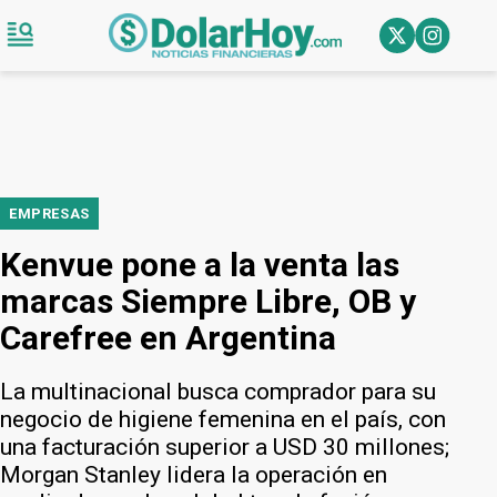
EMPRESAS
Kenvue pone a la venta las
marcas Siempre Libre, OB y
Carefree en Argentina
La multinacional busca comprador para su
negocio de higiene femenina en el país, con
una facturación superior a USD 30 millones;
Morgan Stanley lidera la operación en