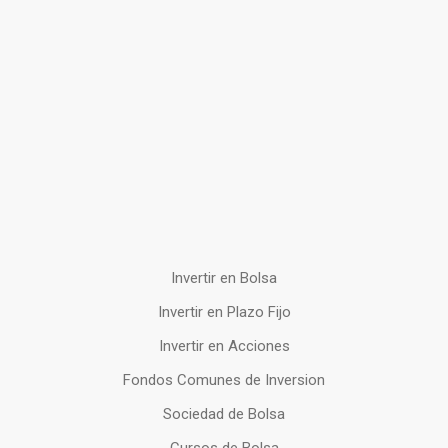
Invertir en Bolsa
Invertir en Plazo Fijo
Invertir en Acciones
Fondos Comunes de Inversion
Sociedad de Bolsa