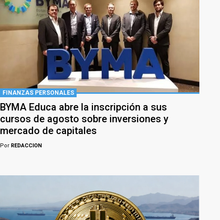
FINANZAS PERSONALES
BYMA Educa abre la inscripción a sus
cursos de agosto sobre inversiones y
mercado de capitales
Por
REDACCION