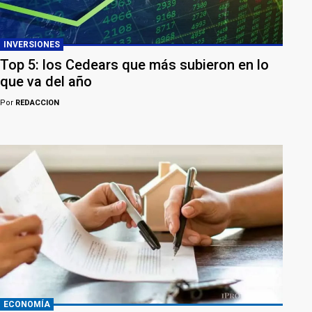
INVERSIONES
Top 5: los Cedears que más subieron en lo
que va del año
Por
REDACCION
ECONOMÍA