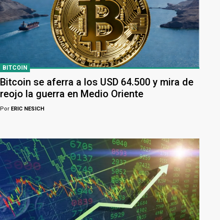
BITCOIN
Bitcoin se aferra a los USD 64.500 y mira de
reojo la guerra en Medio Oriente
Por
ERIC NESICH