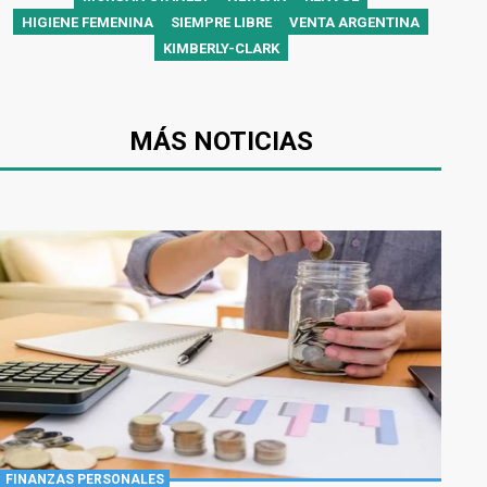
HIGIENE FEMENINA
SIEMPRE LIBRE
VENTA ARGENTINA
KIMBERLY-CLARK
MÁS NOTICIAS
FINANZAS PERSONALES