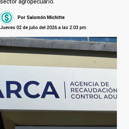
sector agropecuario.
Por
Salomón Michitte
Jueves 02 de julio del 2026 a las 2:03 pm