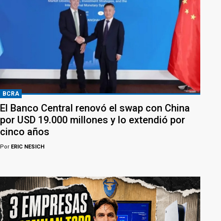
BCRA
El Banco Central renovó el swap con China
por USD 19.000 millones y lo extendió por
cinco años
Por
ERIC NESICH