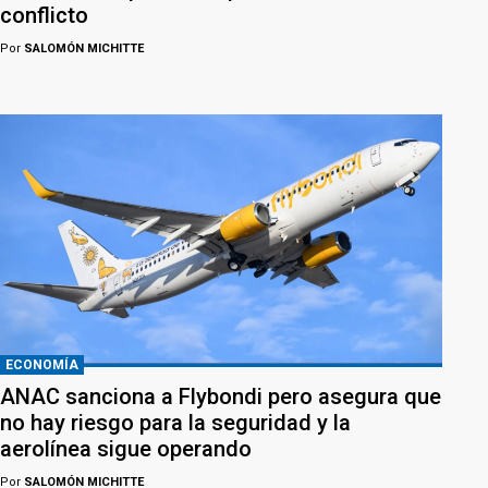
conflicto
Por
SALOMÓN MICHITTE
ECONOMÍA
ANAC sanciona a Flybondi pero asegura que
no hay riesgo para la seguridad y la
aerolínea sigue operando
Por
SALOMÓN MICHITTE