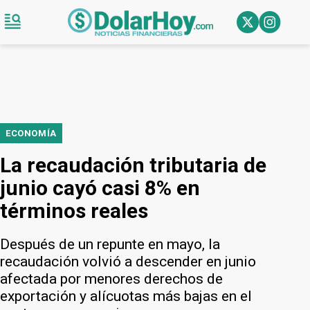
ECONOMÍA
La recaudación tributaria de
junio cayó casi 8% en
términos reales
Después de un repunte en mayo, la
recaudación volvió a descender en junio
afectada por menores derechos de
exportación y alícuotas más bajas en el