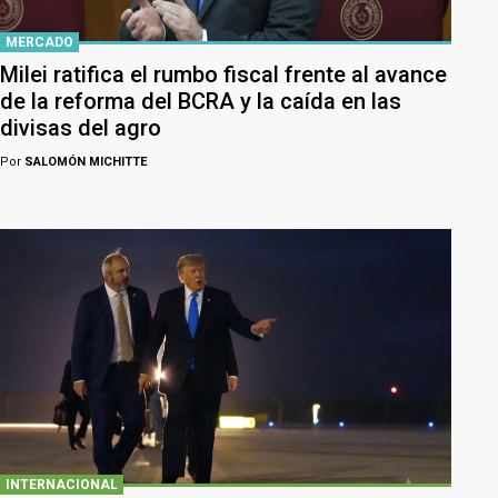
MERCADO
Milei ratifica el rumbo fiscal frente al avance
de la reforma del BCRA y la caída en las
divisas del agro
Por
SALOMÓN MICHITTE
INTERNACIONAL