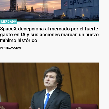
MERCADO
SpaceX decepciona al mercado por el fuerte
gasto en IA y sus acciones marcan un nuevo
mínimo histórico
Por
REDACCION