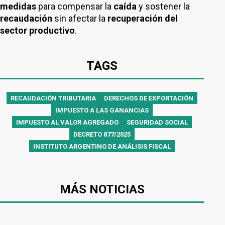
medidas
para compensar la
caída
y sostener la
recaudación
sin afectar la
recuperación del
sector productivo
.
TAGS
RECAUDACIÓN TRIBUTARIA
DERECHOS DE EXPORTACIÓN
IMPUESTO A LAS GANANCIAS
IMPUESTO AL VALOR AGREGADO
SEGURIDAD SOCIAL
DECRETO 877/2025
INSTITUTO ARGENTINO DE ANÁLISIS FISCAL
MÁS NOTICIAS