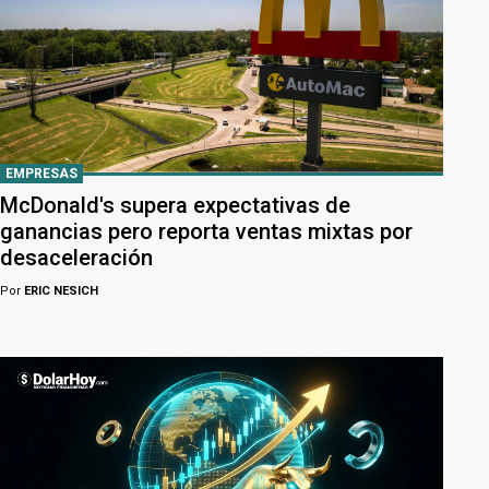
EMPRESAS
McDonald's supera expectativas de
ganancias pero reporta ventas mixtas por
desaceleración
Por
ERIC NESICH