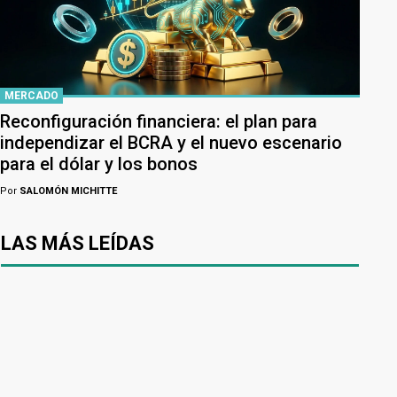
MERCADO
Reconfiguración financiera: el plan para
independizar el BCRA y el nuevo escenario
para el dólar y los bonos
Por
SALOMÓN MICHITTE
LAS MÁS LEÍDAS