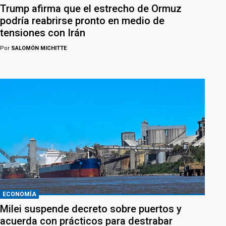
Trump afirma que el estrecho de Ormuz
podría reabrirse pronto en medio de
tensiones con Irán
Por
SALOMÓN MICHITTE
ECONOMÍA
Milei suspende decreto sobre puertos y
acuerda con prácticos para destrabar