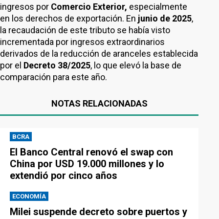
ingresos por
Comercio Exterior,
especialmente
en los derechos de exportación. En
junio de 2025
,
la recaudación de este tributo se había visto
incrementada por ingresos extraordinarios
derivados de la reducción de aranceles establecida
por el
Decreto 38/2025
, lo que elevó la base de
comparación para este año.
NOTAS RELACIONADAS
BCRA
El Banco Central renovó el swap con
China por USD 19.000 millones y lo
extendió por cinco años
ECONOMÍA
Milei suspende decreto sobre puertos y