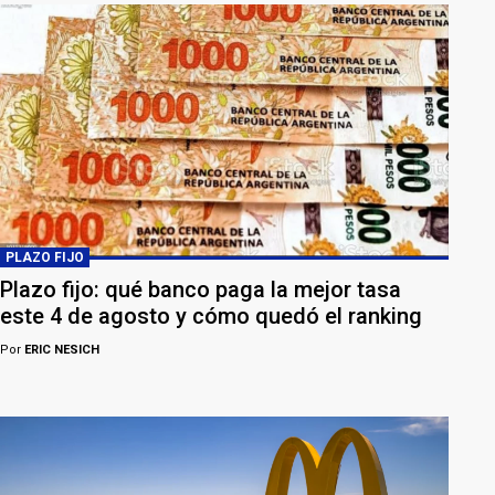
PLAZO FIJO
Plazo fijo: qué banco paga la mejor tasa
este 4 de agosto y cómo quedó el ranking
Por
ERIC NESICH