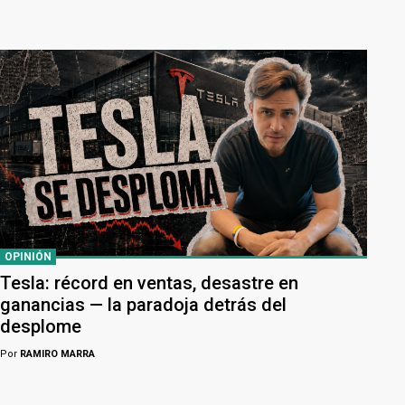
OPINIÓN
Tesla: récord en ventas, desastre en
ganancias — la paradoja detrás del
desplome
Por
RAMIRO MARRA