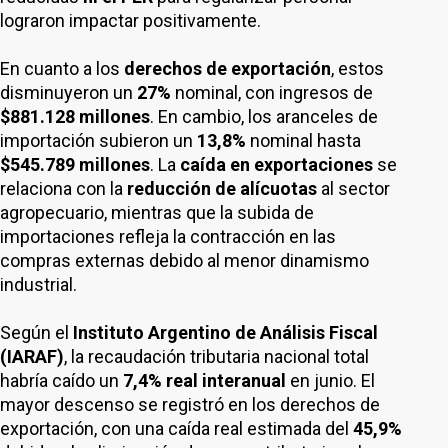
lograron impactar positivamente.
En cuanto a los
derechos de exportación
, estos
disminuyeron un
27%
nominal, con ingresos de
$881.128 millones
. En cambio, los aranceles de
importación subieron un
13,8%
nominal hasta
$545.789 millones
. La
caída en exportaciones
se
relaciona con la
reducción de alícuotas
al sector
agropecuario, mientras que la subida de
importaciones refleja la contracción en las
compras externas debido al menor dinamismo
industrial.
Según el
Instituto Argentino de Análisis Fiscal
(IARAF)
, la recaudación tributaria nacional total
habría caído un
7,4% real interanual
en junio. El
mayor descenso se registró en los derechos de
exportación, con una caída real estimada del
45,9%