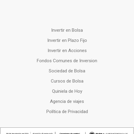
Invertir en Bolsa
Invertir en Plazo Fijo
Invertir en Acciones
Fondos Comunes de Inversion
Sociedad de Bolsa
Cursos de Bolsa
Quiniela de Hoy
Agencia de viajes
Política de Privacidad