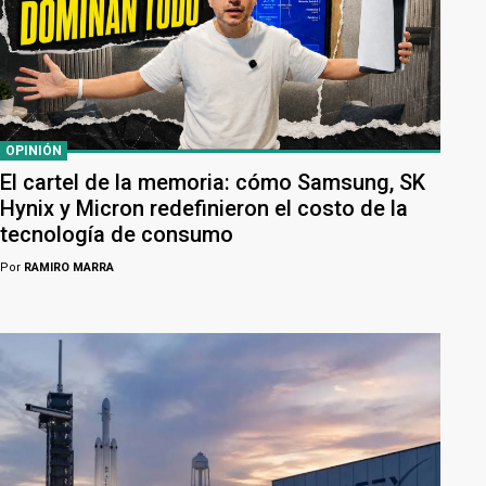
OPINIÓN
El cartel de la memoria: cómo Samsung, SK
Hynix y Micron redefinieron el costo de la
tecnología de consumo
Por
RAMIRO MARRA