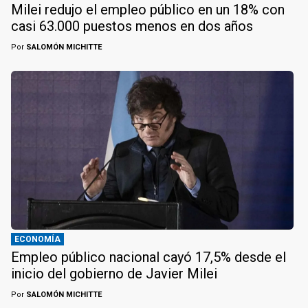
Milei redujo el empleo público en un 18% con
casi 63.000 puestos menos en dos años
Por
SALOMÓN MICHITTE
ECONOMÍA
Empleo público nacional cayó 17,5% desde el
inicio del gobierno de Javier Milei
Por
SALOMÓN MICHITTE