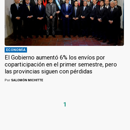
ECONOMÍA
El Gobierno aumentó 6% los envíos por
coparticipación en el primer semestre, pero
las provincias siguen con pérdidas
Por
SALOMÓN MICHITTE
1