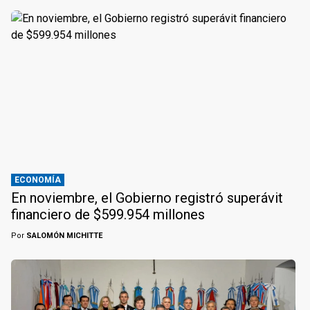
ECONOMÍA
En noviembre, el Gobierno registró superávit
financiero de $599.954 millones
Por
SALOMÓN MICHITTE