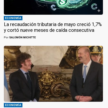
ECONOMÍA
La recaudación tributaria de mayo creció 1,7%
y cortó nueve meses de caída consecutiva
Por
SALOMÓN MICHITTE
ECONOMÍA