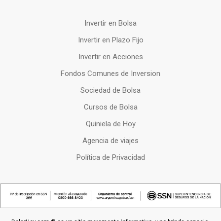
Invertir en Bolsa
Invertir en Plazo Fijo
Invertir en Acciones
Fondos Comunes de Inversion
Sociedad de Bolsa
Cursos de Bolsa
Quiniela de Hoy
Agencia de viajes
Política de Privacidad