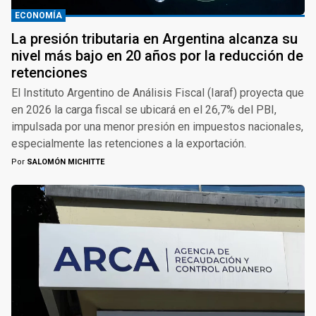
ECONOMÍA
La presión tributaria en Argentina alcanza su
nivel más bajo en 20 años por la reducción de
retenciones
El Instituto Argentino de Análisis Fiscal (Iaraf) proyecta que
en 2026 la carga fiscal se ubicará en el 26,7% del PBI,
impulsada por una menor presión en impuestos nacionales,
especialmente las retenciones a la exportación.
Por
SALOMÓN MICHITTE