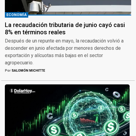
ECONOMÍA
La recaudación tributaria de junio cayó casi
8% en términos reales
Después de un repunte en mayo, la recaudación volvió a
descender en junio afectada por menores derechos de
exportación y alícuotas más bajas en el sector
agropecuario.
Por
SALOMÓN MICHITTE