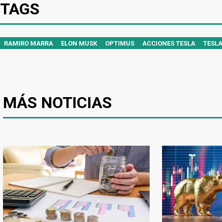
TAGS
RAMIRO MARRA
ELON MUSK
OPTIMUS
ACCIONES TESLA
TESL
MÁS NOTICIAS