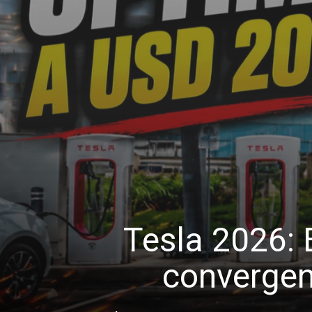
Tesla 2026: 
convergen