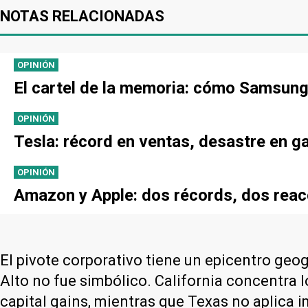
NOTAS RELACIONADAS
OPINIÓN
El cartel de la memoria: cómo Samsung,
OPINIÓN
Tesla: récord en ventas, desastre en g
OPINIÓN
Amazon y Apple: dos récords, dos reac
El pivote corporativo tiene un epicentro geog
Alto no fue simbólico. California concentra
capital gains, mientras que Texas no aplica i