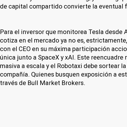
de capital compartido convierte la eventual
Para el inversor que monitorea Tesla desde Ar
cotiza en el mercado ya no es, estrictamente
con el CEO en su máxima participación accion
única junto a SpaceX y xAI. Este reencuadre 
masiva a escala y el Robotaxi debe sortear la
compañía. Quienes busquen exposición a est
través de Bull Market Brokers.