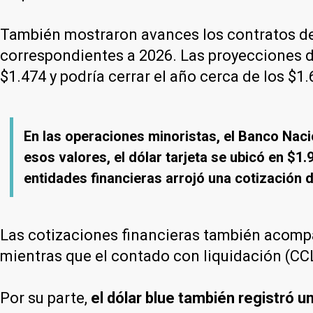
También mostraron avances los contratos de d
correspondientes a 2026. Las proyecciones de
$1.474 y podría cerrar el año cerca de los $1.
En las operaciones minoristas, el Banco Nació
esos valores, el dólar tarjeta se ubicó en $1.
entidades financieras arrojó una cotización d
Las cotizaciones financieras también acompañ
mientras que el contado con liquidación (CCL
Por su parte,
el dólar blue también registró 