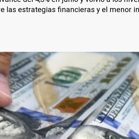
 las estrategias financieras y el menor in