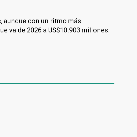
s, aunque con un ritmo más
ue va de 2026 a US$10.903 millones.