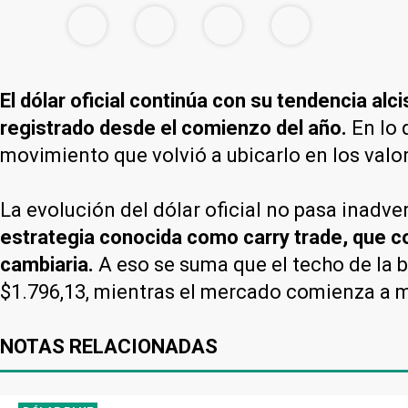
El dólar oficial continúa con su tendencia a
registrado desde el comienzo del año.
En lo 
movimiento que volvió a ubicarlo en los valo
La evolución del dólar oficial no pasa inadve
estrategia conocida como carry trade, que c
cambiaria.
A eso se suma que el techo de la 
$1.796,13, mientras el mercado comienza a m
NOTAS RELACIONADAS