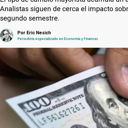
Analistas siguen de cerca el impacto sobre
segundo semestre.
Por
Eric Nesich
Periodista especializado en Economía y Finanzas