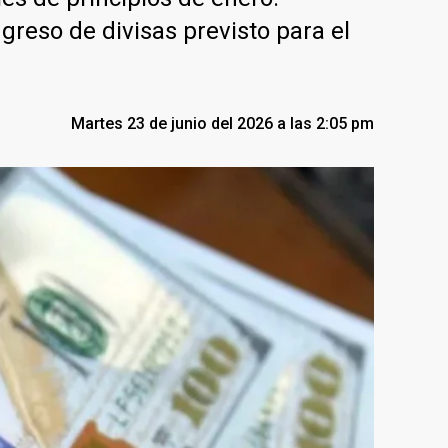
greso de divisas previsto para el
Martes 23 de junio del 2026 a las 2:05 pm