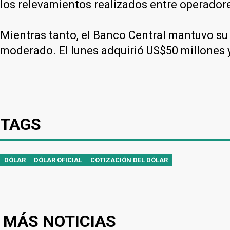
los relevamientos realizados entre operadore
Mientras tanto, el Banco Central mantuvo s
moderado. El lunes adquirió US$50 millones 
TAGS
DÓLAR
DÓLAR OFICIAL
COTIZACIÓN DEL DÓLAR
MÁS NOTICIAS