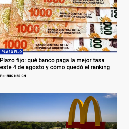
PLAZO FIJO
Plazo fijo: qué banco paga la mejor tasa
este 4 de agosto y cómo quedó el ranking
Por
ERIC NESICH