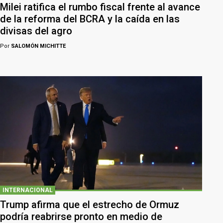
Milei ratifica el rumbo fiscal frente al avance
de la reforma del BCRA y la caída en las
divisas del agro
Por
SALOMÓN MICHITTE
INTERNACIONAL
Trump afirma que el estrecho de Ormuz
podría reabrirse pronto en medio de