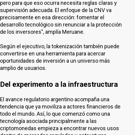
pero para que eso ocurra necesita reglas claras y
supervisión adecuada. El enfoque de la CNV va
precisamente en esa dirección: fomentar el
desarrollo tecnológico sin renunciar a la protección
de los inversores", amplía Meruane.
Según el ejecutivo, la tokenización también puede
convertirse en una herramienta para acercar
oportunidades de inversión a un universo más
amplio de usuarios.
Del experimento a la infraestructura
El avance regulatorio argentino acompaña una
tendencia que ya moviliza a actores financieros de
todo el mundo. Así, lo que comenzó como una
tecnología asociada principalmente a las
criptomonedas empieza a encontrar nuevos usos