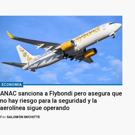
ECONOMÍA
ANAC sanciona a Flybondi pero asegura que
no hay riesgo para la seguridad y la
aerolínea sigue operando
Por
SALOMÓN MICHITTE