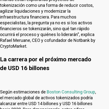
tokenización como una forma de reducir costos,
agilizar liquidaciones y modernizar la
infraestructura financiera. Para muchos
especialistas, la pregunta ya no es si los activos
financieros se tokenizarán, sino qué tan rápido
ocurrirá el proceso y quiénes lo liderarán”, explica
Rafael Meruane, CEO y cofundador de Notbank by
CryptoMarket.
La carrera por el próximo mercado
de USD 16 billones
Según estimaciones de
Boston Consulting Group
,
el mercado global de activos tokenizados podría
alcanzar entre USD 14 billones y USD 16 billones