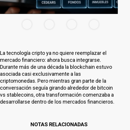
La tecnología cripto ya no quiere reemplazar el
mercado financiero: ahora busca integrarse.
Durante más de una década la blockchain estuvo
asociada casi exclusivamente a las
criptomonedas. Pero mientras gran parte de la
conversación seguía girando alrededor de bitcoin
vs stablecoins, otra transformación comenzaba a
desarrollarse dentro de los mercados financieros.
NOTAS RELACIONADAS