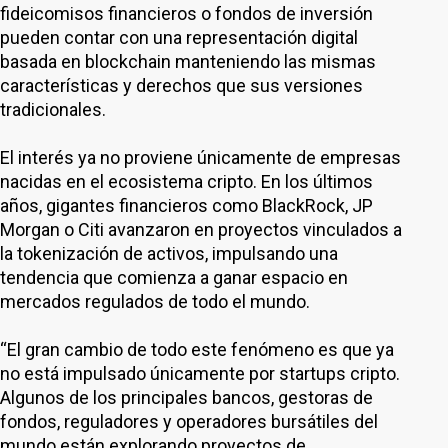
fideicomisos financieros o fondos de inversión
pueden contar con una representación digital
basada en blockchain manteniendo las mismas
características y derechos que sus versiones
tradicionales.
El interés ya no proviene únicamente de empresas
nacidas en el ecosistema cripto. En los últimos
años, gigantes financieros como BlackRock, JP
Morgan o Citi avanzaron en proyectos vinculados a
la tokenización de activos, impulsando una
tendencia que comienza a ganar espacio en
mercados regulados de todo el mundo.
“El gran cambio de todo este fenómeno es que ya
no está impulsado únicamente por startups cripto.
Algunos de los principales bancos, gestoras de
fondos, reguladores y operadores bursátiles del
mundo están explorando proyectos de