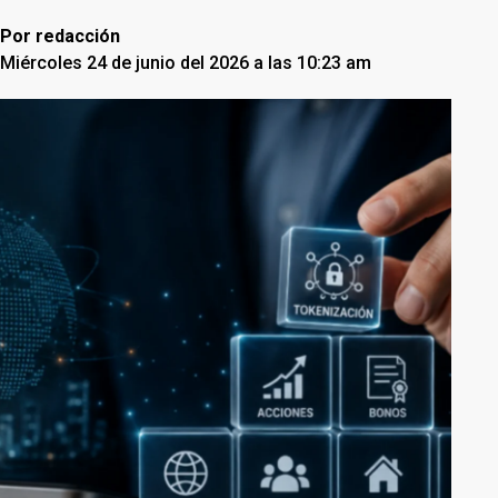
Por
redacción
Miércoles 24 de junio del 2026 a las 10:23 am