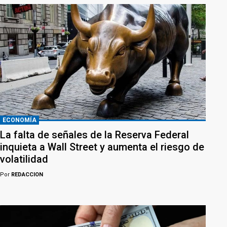
ECONOMÍA
La falta de señales de la Reserva Federal
inquieta a Wall Street y aumenta el riesgo de
volatilidad
Por
REDACCION