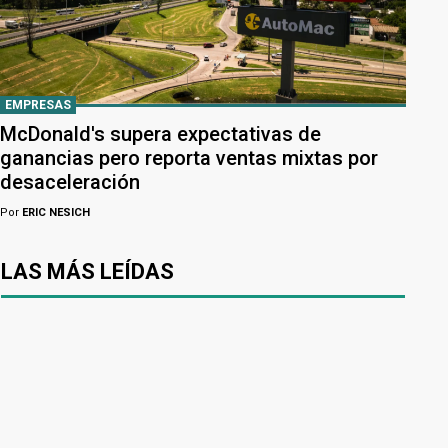
EMPRESAS
McDonald's supera expectativas de
ganancias pero reporta ventas mixtas por
desaceleración
Por
ERIC NESICH
LAS MÁS LEÍDAS