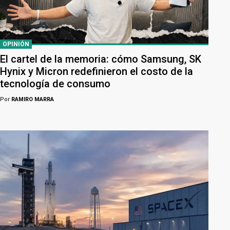
OPINIÓN
El cartel de la memoria: cómo Samsung, SK
Hynix y Micron redefinieron el costo de la
tecnología de consumo
Por
RAMIRO MARRA