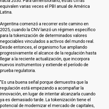
hacia 2030. Para dimensionarlo, estas cifras
equivalen varias veces el PBI anual de América
Latina.
Argentina comenzó a recorrer este camino en
2025, cuando la CNV lanzó un régimen específico
para la tokenización de determinados valores
negociables vinculados a activos del mundo real.
Desde entonces, el organismo fue ampliando
progresivamente el alcance de la regulación hasta
llegar a la reciente actualización, que incorpora
nuevos instrumentos y extiende el período de
prueba regulatoria.
"Es una buena señal porque demuestra que la
regulación está empezando a acompañar la
innovación, en lugar de intentar alcanzarla cuando
ya es demasiado tarde. La tokenización tiene el
potencial de modernizar el mercado de capitales,