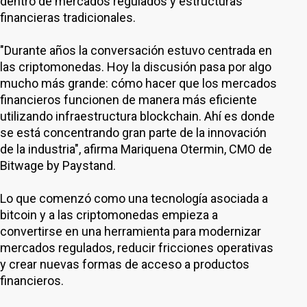
dentro de mercados regulados y estructuras
financieras tradicionales.
"Durante años la conversación estuvo centrada en
las criptomonedas. Hoy la discusión pasa por algo
mucho más grande: cómo hacer que los mercados
financieros funcionen de manera más eficiente
utilizando infraestructura blockchain. Ahí es donde
se está concentrando gran parte de la innovación
de la industria", afirma Mariquena Otermin, CMO de
Bitwage by Paystand.
Lo que comenzó como una tecnología asociada a
bitcoin y a las criptomonedas empieza a
convertirse en una herramienta para modernizar
mercados regulados, reducir fricciones operativas
y crear nuevas formas de acceso a productos
financieros.