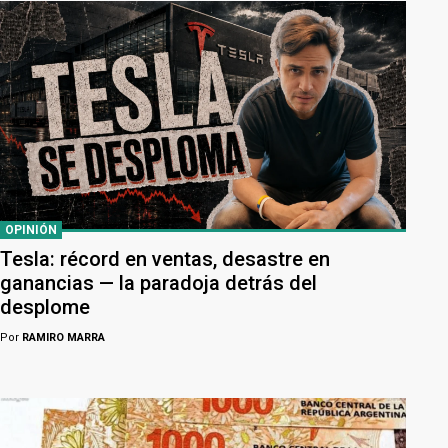
OPINIÓN
Tesla: récord en ventas, desastre en
ganancias — la paradoja detrás del
desplome
Por
RAMIRO MARRA