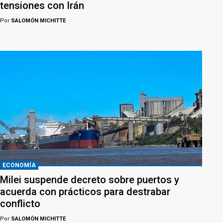
tensiones con Irán
Por
SALOMÓN MICHITTE
ECONOMÍA
Milei suspende decreto sobre puertos y
acuerda con prácticos para destrabar
conflicto
Por
SALOMÓN MICHITTE