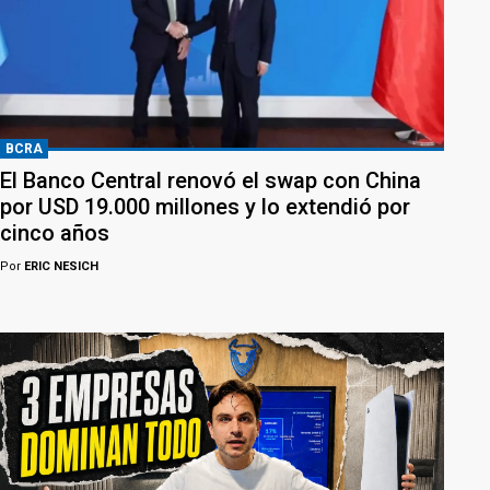
BCRA
El Banco Central renovó el swap con China
por USD 19.000 millones y lo extendió por
cinco años
Por
ERIC NESICH