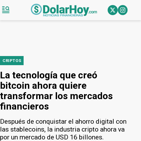
CRIPTOS
La tecnología que creó
bitcoin ahora quiere
transformar los mercados
financieros
Después de conquistar el ahorro digital con
las stablecoins, la industria cripto ahora va
por un mercado de USD 16 billones.