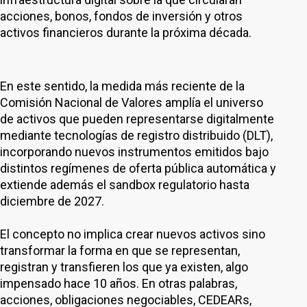
acciones, bonos, fondos de inversión y otros
activos financieros durante la próxima década.
En este sentido, la medida más reciente de la
Comisión Nacional de Valores amplía el universo
de activos que pueden representarse digitalmente
mediante tecnologías de registro distribuido (DLT),
incorporando nuevos instrumentos emitidos bajo
distintos regímenes de oferta pública automática y
extiende además el sandbox regulatorio hasta
diciembre de 2027.
El concepto no implica crear nuevos activos sino
transformar la forma en que se representan,
registran y transfieren los que ya existen, algo
impensado hace 10 años. En otras palabras,
acciones, obligaciones negociables, CEDEARs,