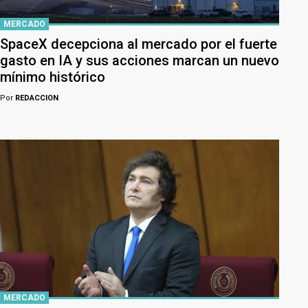
MERCADO
SpaceX decepciona al mercado por el fuerte
gasto en IA y sus acciones marcan un nuevo
mínimo histórico
Por
REDACCION
MERCADO