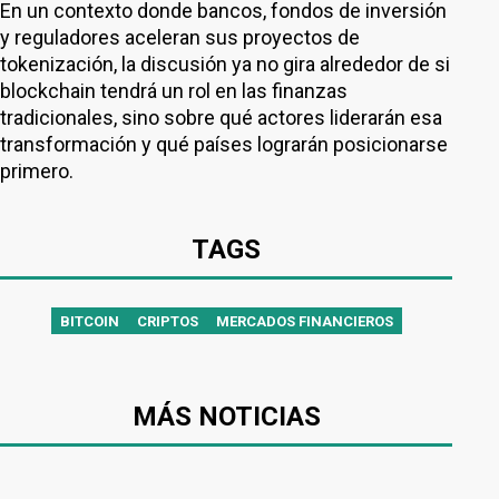
En un contexto donde bancos, fondos de inversión
y reguladores aceleran sus proyectos de
tokenización, la discusión ya no gira alrededor de si
blockchain tendrá un rol en las finanzas
tradicionales, sino sobre qué actores liderarán esa
transformación y qué países lograrán posicionarse
primero.
TAGS
BITCOIN
CRIPTOS
MERCADOS FINANCIEROS
MÁS NOTICIAS