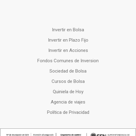
Invertir en Bolsa
Invertir en Plazo Fijo
Invertir en Acciones
Fondos Comunes de Inversion
Sociedad de Bolsa
Cursos de Bolsa
Quiniela de Hoy
Agencia de viajes
Política de Privacidad