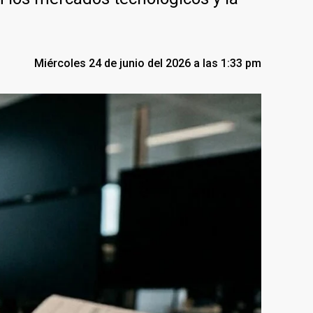
Miércoles 24 de junio del 2026 a las 1:33 pm