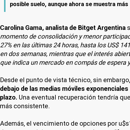
posible suelo, aunque ahora se muestra más 
Carolina Gama, analista de Bitget Argentina
s
momento de consolidación y menor participaci
27% en las últimas 24 horas, hasta los US$ 14
en dos semanas, mientras que el interés abier
que indica un mercado en compás de espera y 
Desde el punto de vista técnico, sin embargo
debajo de las medias móviles exponenciales d
plazo.
Una eventual recuperación tendría que 
más consistente.
Además, el vencimiento de opciones por u$s10