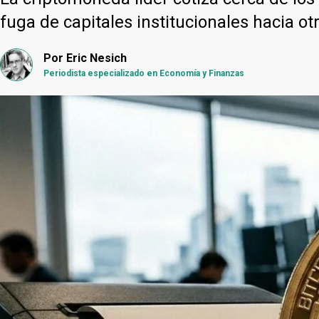
fuga de capitales institucionales hacia otr
Por
Eric Nesich
Periodista especializado en Economía y Finanzas