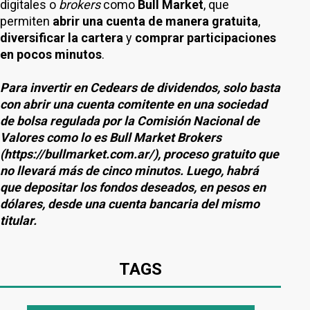
digitales o
brokers
como
Bull Market
, que
permiten
abrir una cuenta de manera gratuita
,
diversificar la cartera
y
comprar participaciones
en pocos minutos
.
Para invertir en Cedears de dividendos, solo basta
con abrir una cuenta comitente en una sociedad
de bolsa regulada por la Comisión Nacional de
Valores como lo es Bull Market Brokers
(https://bullmarket.com.ar/), proceso gratuito que
no llevará más de cinco minutos. Luego, habrá
que depositar los fondos deseados, en pesos en
dólares, desde una cuenta bancaria del mismo
titular.
TAGS