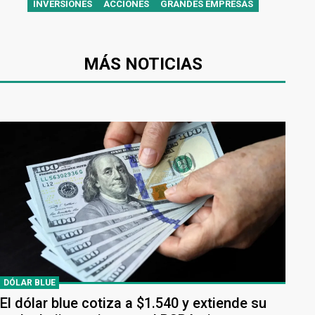
INVERSIONES
ACCIONES
GRANDES EMPRESAS
MÁS NOTICIAS
DÓLAR BLUE
El dólar blue cotiza a $1.540 y extiende su