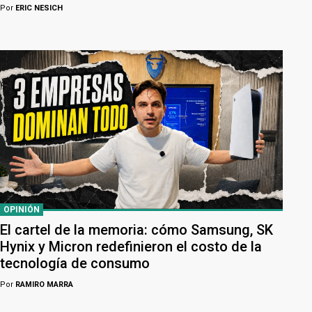
Por
ERIC NESICH
OPINIÓN
El cartel de la memoria: cómo Samsung, SK
Hynix y Micron redefinieron el costo de la
tecnología de consumo
Por
RAMIRO MARRA