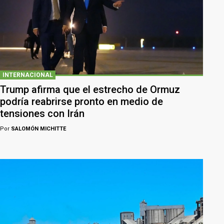
INTERNACIONAL
Trump afirma que el estrecho de Ormuz
podría reabrirse pronto en medio de
tensiones con Irán
Por
SALOMÓN MICHITTE