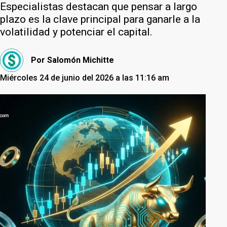
Especialistas destacan que pensar a largo
plazo es la clave principal para ganarle a la
volatilidad y potenciar el capital.
Por
Salomón Michitte
Miércoles 24 de junio del 2026 a las 11:16 am