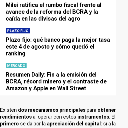
Milei ratifica el rumbo fiscal frente al
avance de la reforma del BCRA y la
caída en las divisas del agro
PLAZO FIJO
Plazo fijo: qué banco paga la mejor tasa
este 4 de agosto y cómo quedó el
ranking
MERCADO
Resumen Daily: Fin a la emisión del
BCRA, récord minero y el contraste de
Amazon y Apple en Wall Street
Existen
dos mecanismos
principales
para
obtener
rendimientos
al operar con estos
instrumentos
. El
primero
se da por la
apreciación del capital
: si a la