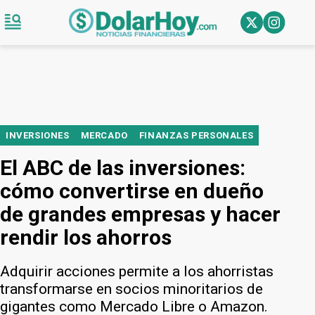
INVERSIONES
MERCADO
FINANZAS PERSONALES
El ABC de las inversiones:
cómo convertirse en dueño
de grandes empresas y hacer
rendir los ahorros
Adquirir acciones permite a los ahorristas
transformarse en socios minoritarios de
gigantes como Mercado Libre o Amazon.