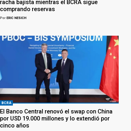
racha bajista mientras el BCRA sigue
comprando reservas
Por
ERIC NESICH
BCRA
El Banco Central renovó el swap con China
por USD 19.000 millones y lo extendió por
cinco años