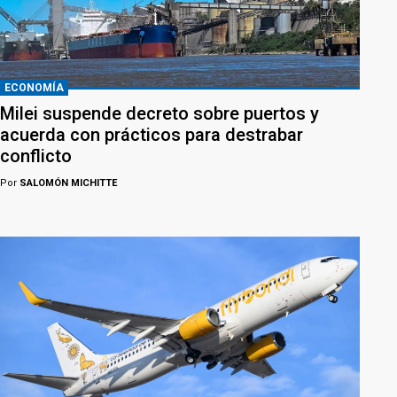
ECONOMÍA
Milei suspende decreto sobre puertos y
acuerda con prácticos para destrabar
conflicto
Por
SALOMÓN MICHITTE