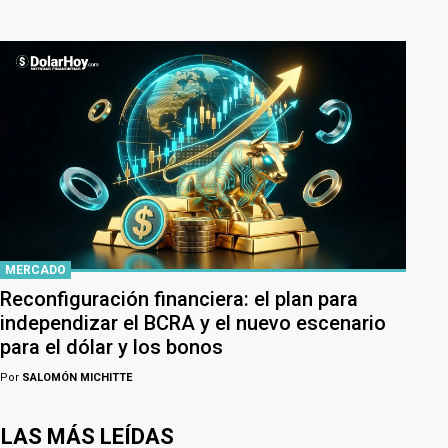
MERCADO
Reconfiguración financiera: el plan para
independizar el BCRA y el nuevo escenario
para el dólar y los bonos
Por
SALOMÓN MICHITTE
LAS MÁS LEÍDAS