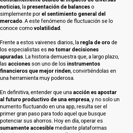
noticias
, la
presentación de balances
o
simplemente por
el sentimiento general del
mercado
. A este fenómeno de fluctuación se lo
conoce como
volatilidad
.
Frente a estos vaivenes diarios, la
regla de oro
de
los especialistas es
no tomar decisiones
apuradas
. La historia demuestra que, a largo plazo,
las
acciones
son uno de los
instrumentos
financieros que mejor rinden
, convirtiéndolas en
una herramienta muy poderosa.
En definitiva, entender que una
acción es apostar
al futuro productivo de una empresa
, y no solo un
numerito fluctuando en una app, resulta ser el
primer gran paso para todo aquel que busque
potenciar sus ahorros. Hoy en día, operar es
sumamente accesible
mediante plataformas