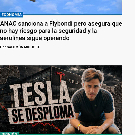
ECONOMÍA
ANAC sanciona a Flybondi pero asegura que
no hay riesgo para la seguridad y la
aerolínea sigue operando
Por
SALOMÓN MICHITTE
OPINIÓN