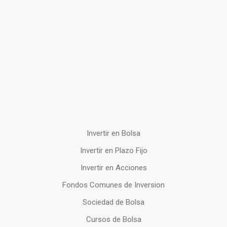
Invertir en Bolsa
Invertir en Plazo Fijo
Invertir en Acciones
Fondos Comunes de Inversion
Sociedad de Bolsa
Cursos de Bolsa