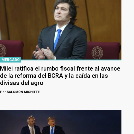
MERCADO
Milei ratifica el rumbo fiscal frente al avance
de la reforma del BCRA y la caída en las
divisas del agro
Por
SALOMÓN MICHITTE