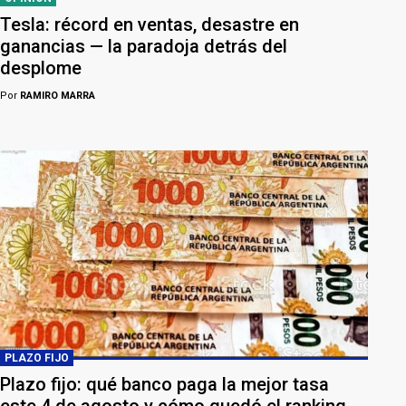
Tesla: récord en ventas, desastre en
ganancias — la paradoja detrás del
desplome
Por
RAMIRO MARRA
PLAZO FIJO
Plazo fijo: qué banco paga la mejor tasa