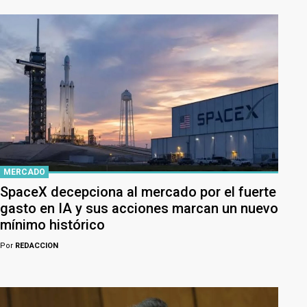
MERCADO
SpaceX decepciona al mercado por el fuerte
gasto en IA y sus acciones marcan un nuevo
mínimo histórico
Por
REDACCION