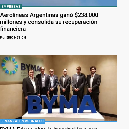
EMPRESAS
Aerolíneas Argentinas ganó $238.000
millones y consolida su recuperación
financiera
Por
ERIC NESICH
FINANZAS PERSONALES