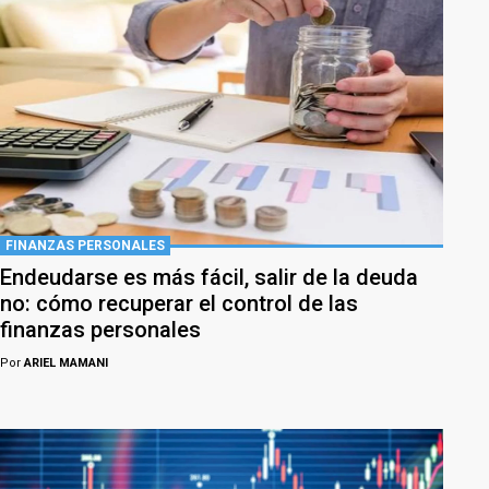
FINANZAS PERSONALES
Endeudarse es más fácil, salir de la deuda
no: cómo recuperar el control de las
finanzas personales
Por
ARIEL MAMANI