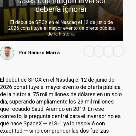
fases que ningún inversor
debería ignorar
El debut de SPCX en el Nasdaq el 12 de junio de
2026 constituye el mayor evento de oferta pública
de la historia.
Por
Ramiro Marra
El debut de SPCX en el Nasdaq el 12 de junio de
2026 constituye el mayor evento de oferta pública
de la historia: 75 mil millones de dólares en un solo
día, superando ampliamente los 29 mil millones
que recaudó Saudi Aramco en 2019. En ese
contexto, la pregunta central para el inversor no es
qué hace SpaceX — el S-1 ya lo resolvió con
exactitud — sino comprender las dos fuerzas