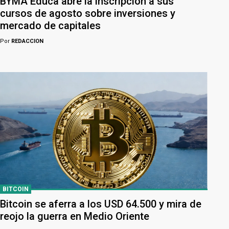
BYMA Educa abre la inscripción a sus
cursos de agosto sobre inversiones y
mercado de capitales
Por
REDACCION
BITCOIN
Bitcoin se aferra a los USD 64.500 y mira de
reojo la guerra en Medio Oriente