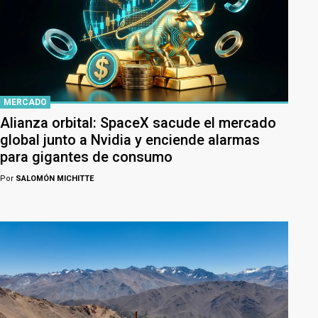
MERCADO
Alianza orbital: SpaceX sacude el mercado
global junto a Nvidia y enciende alarmas
para gigantes de consumo
Por
SALOMÓN MICHITTE