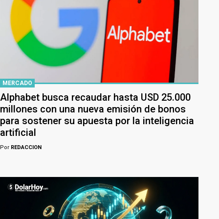
MERCADO
Alphabet busca recaudar hasta USD 25.000
millones con una nueva emisión de bonos
para sostener su apuesta por la inteligencia
artificial
Por
REDACCION