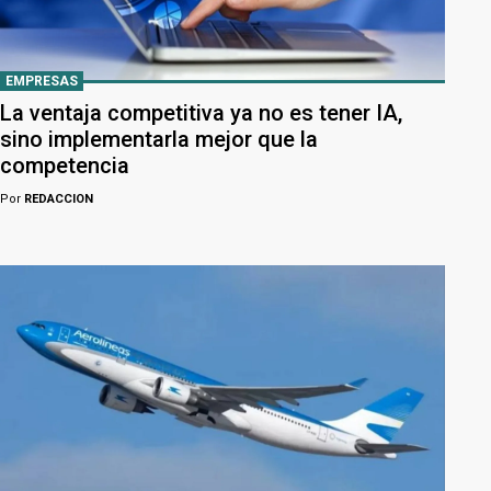
EMPRESAS
La ventaja competitiva ya no es tener IA,
sino implementarla mejor que la
competencia
Por
REDACCION