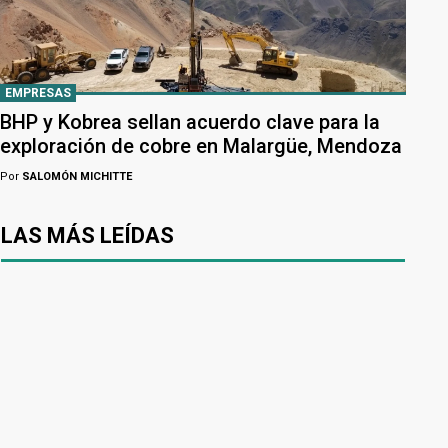
EMPRESAS
BHP y Kobrea sellan acuerdo clave para la
exploración de cobre en Malargüe, Mendoza
Por
SALOMÓN MICHITTE
LAS MÁS LEÍDAS