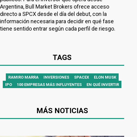
Argentina, Bull Market Brokers ofrece acceso
directo a SPCX desde el día del debut, con la
información necesaria para decidir en qué fase
tiene sentido entrar según cada perfil de riesgo.
TAGS
RAMIRO MARRA
INVERSIONES
SPACEX
ELON MUSK
IPO
100 EMPRESAS MÁS INFLUYENTES
EN QUÉ INVERTIR
MÁS NOTICIAS