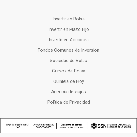
Invertir en Bolsa
Invertir en Plazo Fijo
Invertir en Acciones
Fondos Comunes de Inversion
Sociedad de Bolsa
Cursos de Bolsa
Quiniela de Hoy
Agencia de viajes
Política de Privacidad