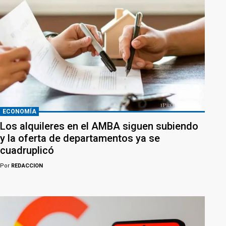
ECONOMÍA
Los alquileres en el AMBA siguen subiendo
y la oferta de departamentos ya se
cuadruplicó
Por
REDACCION