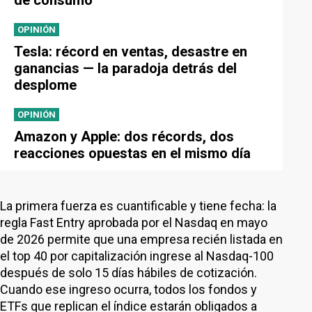
de consumo
OPINIÓN
Tesla: récord en ventas, desastre en
ganancias — la paradoja detrás del
desplome
OPINIÓN
Amazon y Apple: dos récords, dos
reacciones opuestas en el mismo día
La primera fuerza es cuantificable y tiene fecha: la
regla Fast Entry aprobada por el Nasdaq en mayo
de 2026 permite que una empresa recién listada en
el top 40 por capitalización ingrese al Nasdaq-100
después de solo 15 días hábiles de cotización.
Cuando ese ingreso ocurra, todos los fondos y
ETFs que replican el índice estarán obligados a