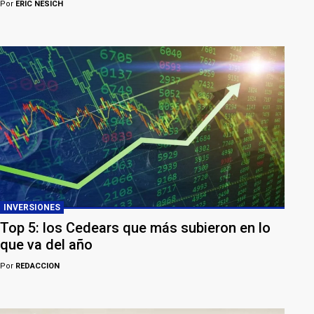
Por
ERIC NESICH
INVERSIONES
Top 5: los Cedears que más subieron en lo
que va del año
Por
REDACCION