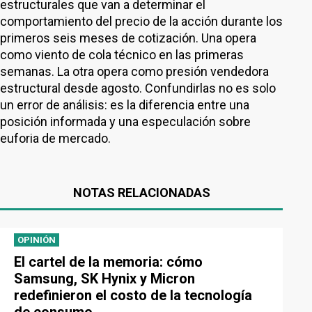
estructurales que van a determinar el
comportamiento del precio de la acción durante los
primeros seis meses de cotización. Una opera
como viento de cola técnico en las primeras
semanas. La otra opera como presión vendedora
estructural desde agosto. Confundirlas no es solo
un error de análisis: es la diferencia entre una
posición informada y una especulación sobre
euforia de mercado.
NOTAS RELACIONADAS
OPINIÓN
El cartel de la memoria: cómo
Samsung, SK Hynix y Micron
redefinieron el costo de la tecnología