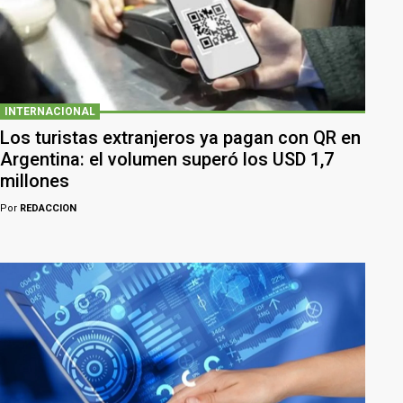
INTERNACIONAL
Los turistas extranjeros ya pagan con QR en
Argentina: el volumen superó los USD 1,7
millones
Por
REDACCION