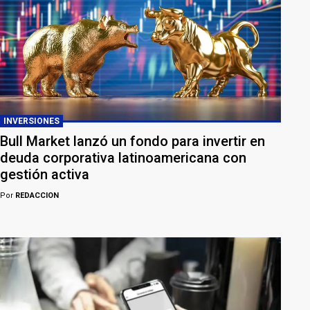
INVERSIONES
Bull Market lanzó un fondo para invertir en
deuda corporativa latinoamericana con
gestión activa
Por
REDACCION