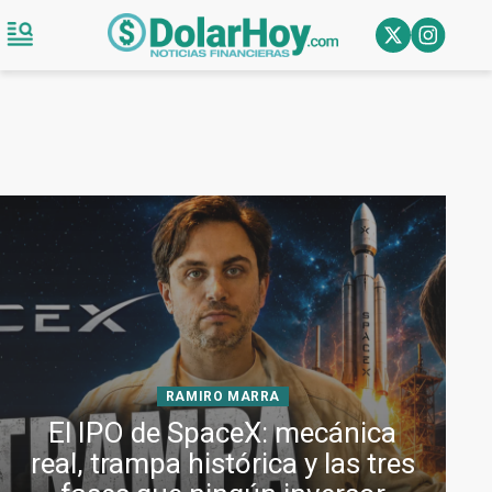
RAMIRO MARRA
El IPO de SpaceX: mecánica
real, trampa histórica y las tres