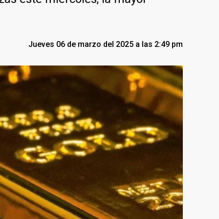
Jueves 06 de marzo del 2025 a las 2:49 pm