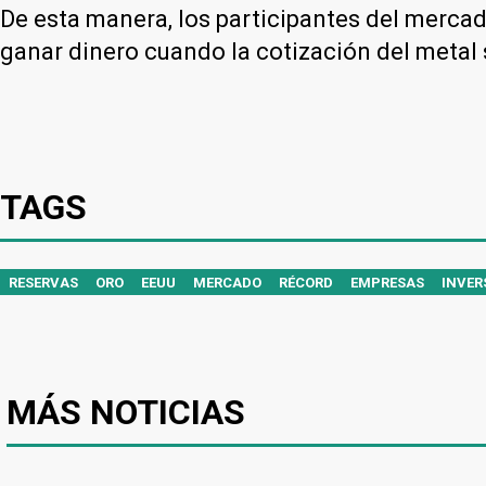
De esta manera, los participantes del mercad
ganar dinero cuando la cotización del metal 
TAGS
RESERVAS
ORO
EEUU
MERCADO
RÉCORD
EMPRESAS
INVER
MÁS NOTICIAS