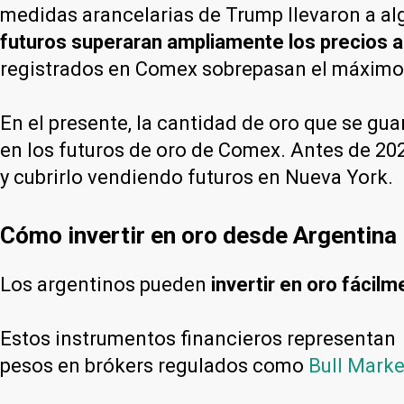
medidas arancelarias de Trump llevaron a a
futuros superaran ampliamente los precios a
registrados en Comex sobrepasan el máximo a
En el presente, la cantidad de oro que se gu
en los futuros de oro de Comex. Antes de 202
y cubrirlo vendiendo futuros en Nueva York.
Cómo invertir en oro desde Argentina
Los argentinos pueden
invertir en oro fácil
Estos instrumentos financieros representan
pesos en brókers regulados como
Bull Marke