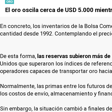
ORO
El oro oscila cerca de USD 5.000 mientr
En concreto, los inventarios de la Bolsa Com
cantidad desde 1992. Contemplando el precio 
De esta forma,
las reservas subieron más de
Unidos que superaron los índices de referenc
operadores capaces de transportar oro hacia
Normalmente, las primas entre los futuros 
los costos de envío, almacenamiento y finan
Sin embargo, la situación cambió a finales d