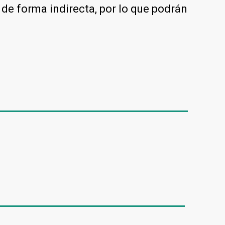
 de forma indirecta, por lo que podrán