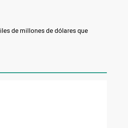
iles de millones de dólares que