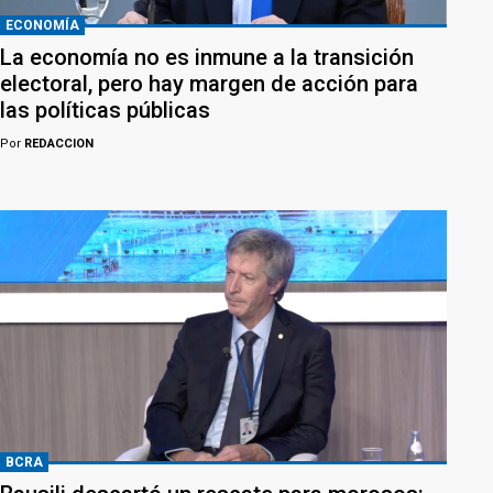
ECONOMÍA
La economía no es inmune a la transición
electoral, pero hay margen de acción para
las políticas públicas
Por
REDACCION
BCRA