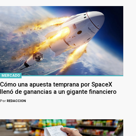
MERCADO
Cómo una apuesta temprana por SpaceX
llenó de ganancias a un gigante financiero
Por
REDACCION