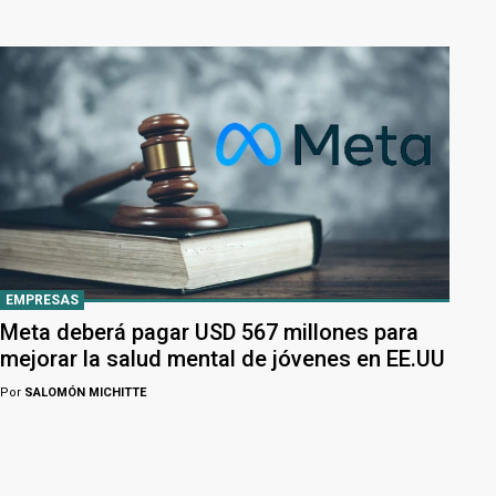
EMPRESAS
Meta deberá pagar USD 567 millones para
mejorar la salud mental de jóvenes en EE.UU
Por
SALOMÓN MICHITTE