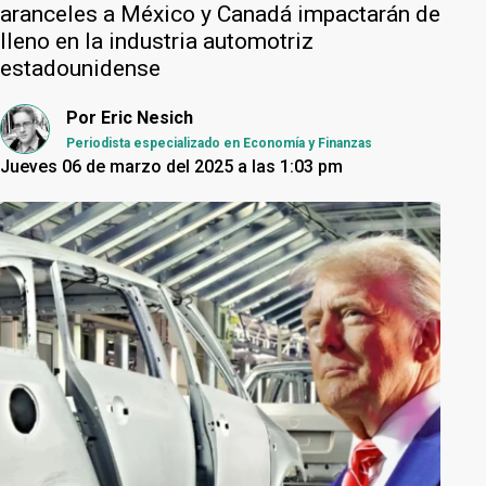
aranceles a México y Canadá impactarán de
lleno en la industria automotriz
estadounidense
Por
Eric Nesich
Periodista especializado en Economía y Finanzas
Jueves 06 de marzo del 2025 a las 1:03 pm