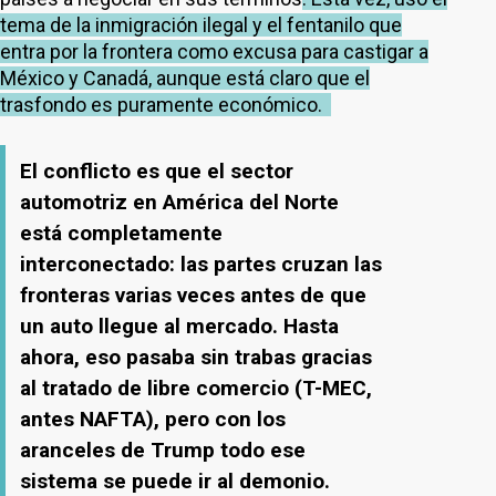
tema de la inmigración ilegal y el fentanilo que
entra por la frontera como excusa para castigar a
México y Canadá, aunque está claro que el
trasfondo es puramente económico.
El conflicto es que el sector
automotriz en América del Norte
está completamente
interconectado: las partes cruzan las
fronteras varias veces antes de que
un auto llegue al mercado. Hasta
ahora, eso pasaba sin trabas gracias
al tratado de libre comercio (T-MEC,
antes NAFTA), pero con los
aranceles de Trump todo ese
sistema se puede ir al demonio.