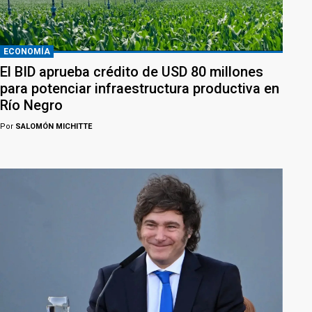
ECONOMÍA
El BID aprueba crédito de USD 80 millones
para potenciar infraestructura productiva en
Río Negro
Por
SALOMÓN MICHITTE