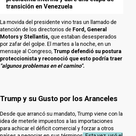
transición en Venezuela
La movida del presidente vino tras un llamado de
atención de los directorios de
Ford, General
Motors y Stellantis,
que estaban desesperados
por zafar del golpe. El martes a la noche, en un
mensaje al Congreso,
Trump defendió su postura
proteccionista y reconoció que esto podría traer
"algunos problemas en el camino".
Trump y su Gusto por los Aranceles
Desde que arrancó su mandato, Trump viene con la
idea de meterle impuestos a las importaciones
para achicar el déficit comercial y forzar a otros
países a negociar en sus términos
. Esta vez, usó el