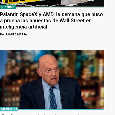
OPINIÓN
Palantir, SpaceX y AMD: la semana que puso
a prueba las apuestas de Wall Street en
inteligencia artificial
Por
RAMIRO MARRA
MERCADO