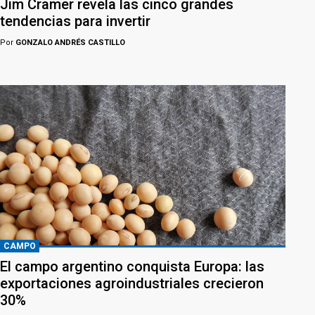
Jim Cramer revela las cinco grandes
tendencias para invertir
Por
GONZALO ANDRÉS CASTILLO
CAMPO
El campo argentino conquista Europa: las
exportaciones agroindustriales crecieron
30%