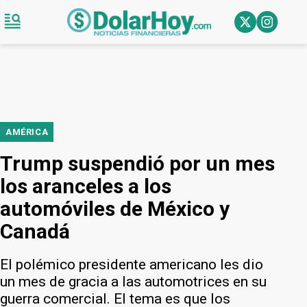
AMÉRICA
Trump suspendió por un mes
los aranceles a los
automóviles de México y
Canadá
El polémico presidente americano les dio
un mes de gracia a las automotrices en su
guerra comercial. El tema es que los