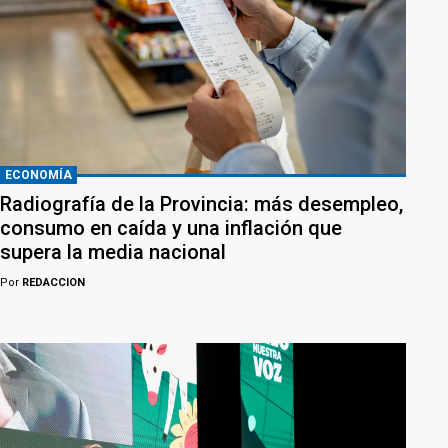
ECONOMÍA
Radiografía de la Provincia: más desempleo,
consumo en caída y una inflación que
supera la media nacional
Por
REDACCION