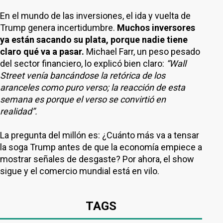
En el mundo de las inversiones, el ida y vuelta de
Trump genera incertidumbre.
Muchos inversores
ya están sacando su plata, porque nadie tiene
claro qué va a pasar.
Michael Farr, un peso pesado
del sector financiero, lo explicó bien claro:
“Wall
Street venía bancándose la retórica de los
aranceles como puro verso; la reacción de esta
semana es porque el verso se convirtió en
realidad”.
La pregunta del millón es: ¿Cuánto más va a tensar
la soga Trump antes de que la economía empiece a
mostrar señales de desgaste? Por ahora, el show
sigue y el comercio mundial está en vilo.
TAGS