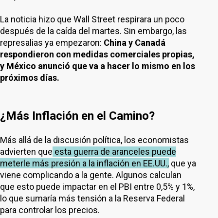
La noticia hizo que Wall Street respirara un poco
después de la caída del martes. Sin embargo, las
represalias ya empezaron:
China y Canadá
respondieron con medidas comerciales propias,
y México anunció que va a hacer lo mismo en los
próximos días.
¿Más Inflación en el Camino?
Más allá de la discusión política, los economistas
advierten que
esta guerra de aranceles puede
meterle más presión a la inflación en EE.UU.,
que ya
viene complicando a la gente. Algunos calculan
que esto puede impactar en el PBI entre 0,5% y 1%,
lo que sumaría más tensión a la Reserva Federal
para controlar los precios.