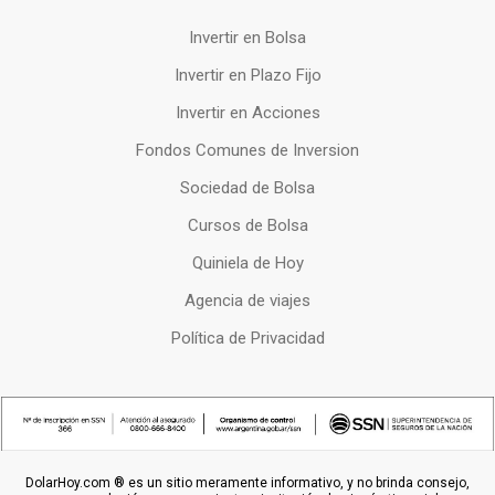
Invertir en Bolsa
Invertir en Plazo Fijo
Invertir en Acciones
Fondos Comunes de Inversion
Sociedad de Bolsa
Cursos de Bolsa
Quiniela de Hoy
Agencia de viajes
Política de Privacidad
DolarHoy.com ® es un sitio meramente informativo, y no brinda consejo,