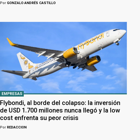
Por
GONZALO ANDRÉS CASTILLO
EMPRESAS
Flybondi, al borde del colapso: la inversión
de USD 1.700 millones nunca llegó y la low
cost enfrenta su peor crisis
Por
REDACCION