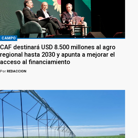
CAMPO
CAF destinará USD 8.500 millones al agro
regional hasta 2030 y apunta a mejorar el
acceso al financiamiento
Por
REDACCION