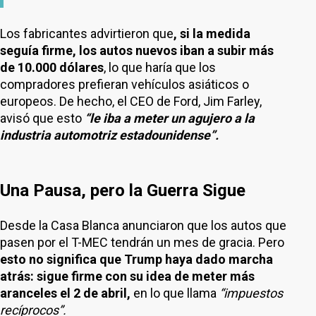
Los fabricantes advirtieron que
, si la medida
seguía firme, los autos nuevos iban a subir más
de 10.000 dólares
, lo que haría que los
compradores prefieran vehículos asiáticos o
europeos. De hecho, el CEO de Ford, Jim Farley,
avisó que esto
“le iba a meter un agujero a la
industria automotriz estadounidense”.
Una Pausa, pero la Guerra Sigue
Desde la Casa Blanca anunciaron que los autos que
pasen por el T-MEC tendrán un mes de gracia. Pero
esto no significa que Trump haya dado marcha
atrás: sigue firme con su idea de meter más
aranceles el 2 de abril,
en lo que llama
“impuestos
recíprocos”.