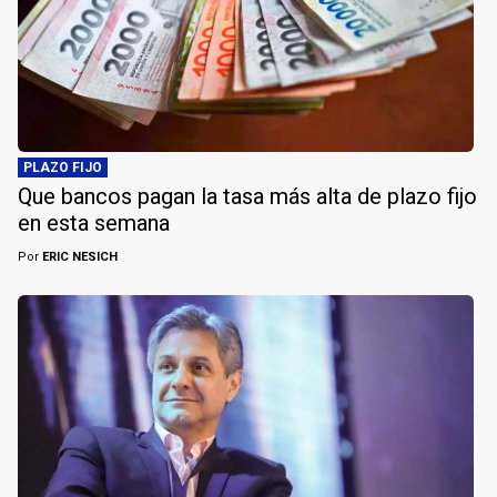
PLAZO FIJO
Que bancos pagan la tasa más alta de plazo fijo
en esta semana
Por
ERIC NESICH