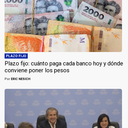
PLAZO FIJO
Plazo fijo: cuánto paga cada banco hoy y dónde
conviene poner los pesos
Por
ERIC NESICH