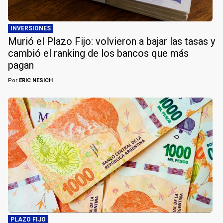
INVERSIONES
Murió el Plazo Fijo: volvieron a bajar las tasas y
cambió el ranking de los bancos que más
pagan
Por
ERIC NESICH
PLAZO FIJO