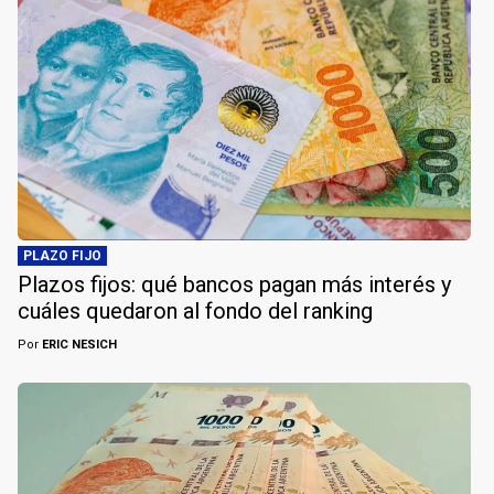
PLAZO FIJO
Plazos fijos: qué bancos pagan más interés y
cuáles quedaron al fondo del ranking
Por
ERIC NESICH