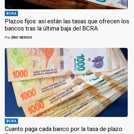
BCRA
Plazos fijos: así están las tasas que ofrecen los
bancos tras la última baja del BCRA
Por
ERIC NESICH
BCRA
Cuanto paga cada banco por la tasa de plazo