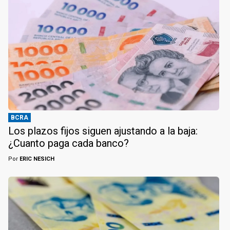
BCRA
Los plazos fijos siguen ajustando a la baja:
¿Cuanto paga cada banco?
Por
ERIC NESICH