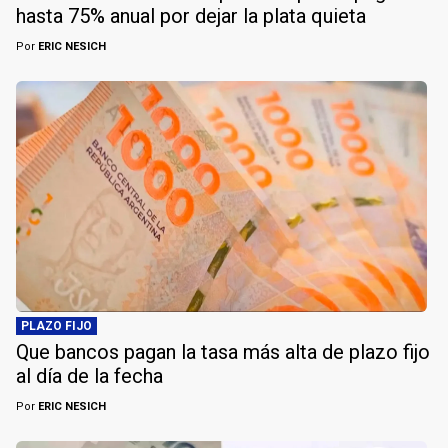
hasta 75% anual por dejar la plata quieta
Por
ERIC NESICH
PLAZO FIJO
Que bancos pagan la tasa más alta de plazo fijo
al día de la fecha
Por
ERIC NESICH