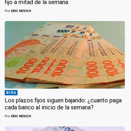
fijo a mitad de la semana
Por
ERIC NESICH
BCRA
Los plazos fijos siguen bajando: ¿cuanto paga
cada banco al inicio de la semana?
Por
ERIC NESICH