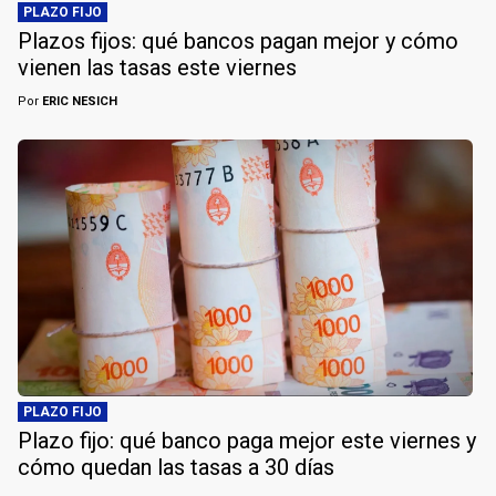
PLAZO FIJO
Plazos fijos: qué bancos pagan mejor y cómo
vienen las tasas este viernes
Por
ERIC NESICH
PLAZO FIJO
Plazo fijo: qué banco paga mejor este viernes y
cómo quedan las tasas a 30 días