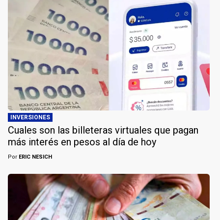
INVERSIONES
Cuales son las billeteras virtuales que pagan
más interés en pesos al día de hoy
Por
ERIC NESICH