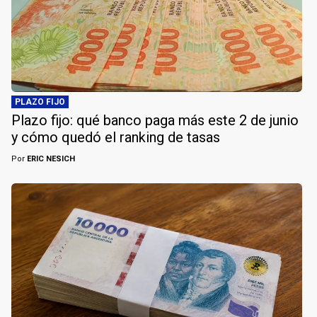
PLAZO FIJO
Plazo fijo: qué banco paga más este 2 de junio
y cómo quedó el ranking de tasas
Por
ERIC NESICH