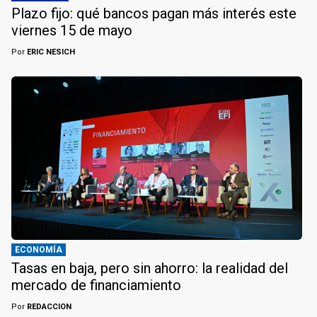
Plazo fijo: qué bancos pagan más interés este
viernes 15 de mayo
Por
ERIC NESICH
ECONOMÍA
Tasas en baja, pero sin ahorro: la realidad del
mercado de financiamiento
Por
REDACCION