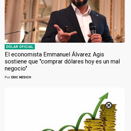
DÓLAR OFICIAL
El economista Emmanuel Álvarez Agis
sostiene que "comprar dólares hoy es un mal
negocio"
Por
ERIC NESICH