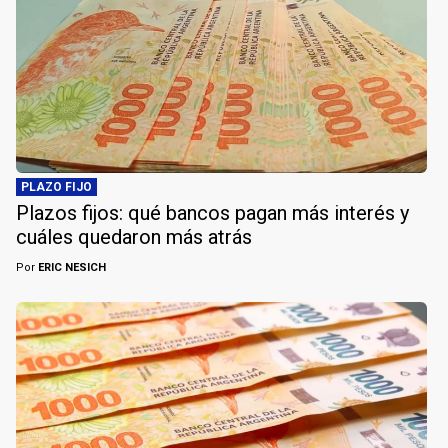
PLAZO FIJO
Plazos fijos: qué bancos pagan más interés y
cuáles quedaron más atrás
Por
ERIC NESICH