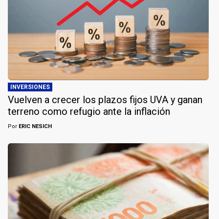
INVERSIONES
Vuelven a crecer los plazos fijos UVA y ganan
terreno como refugio ante la inflación
Por
ERIC NESICH