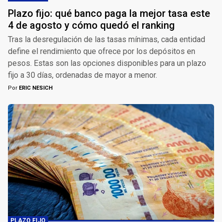
Plazo fijo: qué banco paga la mejor tasa este
4 de agosto y cómo quedó el ranking
Tras la desregulación de las tasas mínimas, cada entidad
define el rendimiento que ofrece por los depósitos en
pesos. Estas son las opciones disponibles para un plazo
fijo a 30 días, ordenadas de mayor a menor.
Por
ERIC NESICH
PLAZO FIJO