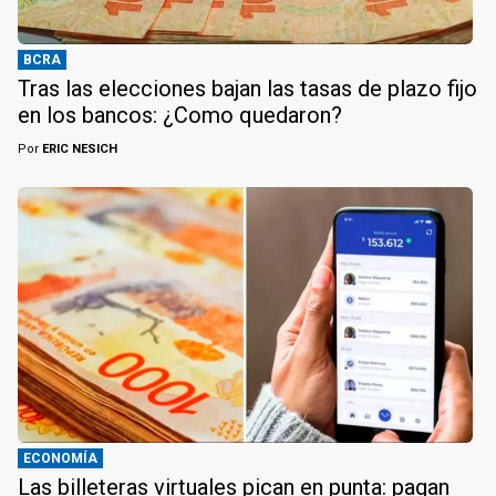
BCRA
Tras las elecciones bajan las tasas de plazo fijo
en los bancos: ¿Como quedaron?
Por
ERIC NESICH
ECONOMÍA
Las billeteras virtuales pican en punta: pagan