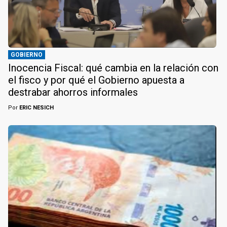
GOBIERNO
Inocencia Fiscal: qué cambia en la relación con
el fisco y por qué el Gobierno apuesta a
destrabar ahorros informales
Por
ERIC NESICH