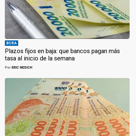
BCRA
Plazos fijos en baja: que bancos pagan más
tasa al inicio de la semana
Por
ERIC NESICH