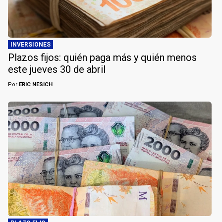
INVERSIONES
Plazos fijos: quién paga más y quién menos
este jueves 30 de abril
Por
ERIC NESICH