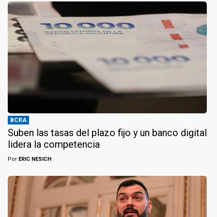
BCRA
Suben las tasas del plazo fijo y un banco digital
lidera la competencia
Por
ERIC NESICH