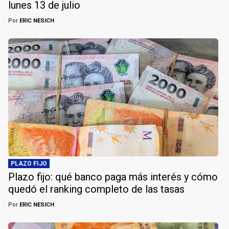
lunes 13 de julio
Por
ERIC NESICH
PLAZO FIJO
Plazo fijo: qué banco paga más interés y cómo
quedó el ranking completo de las tasas
Por
ERIC NESICH