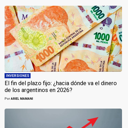
INVERSIONES
El fin del plazo fijo: ¿hacia dónde va el dinero
de los argentinos en 2026?
Por
ARIEL MAMANI