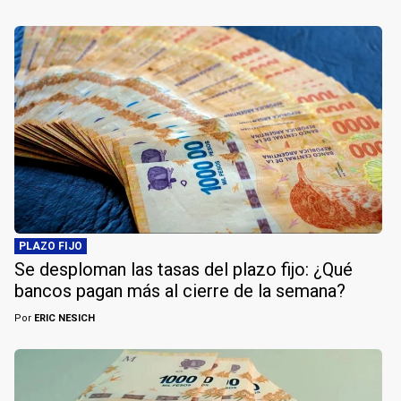
PLAZO FIJO
Se desploman las tasas del plazo fijo: ¿Qué
bancos pagan más al cierre de la semana?
Por
ERIC NESICH