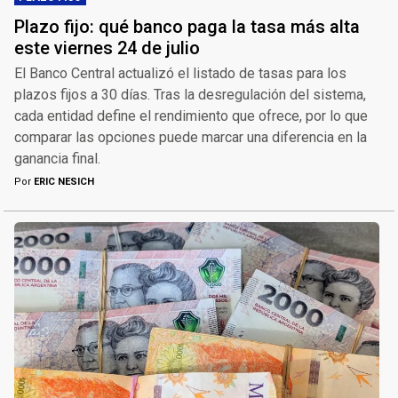
Plazo fijo: qué banco paga la tasa más alta
este viernes 24 de julio
El Banco Central actualizó el listado de tasas para los
plazos fijos a 30 días. Tras la desregulación del sistema,
cada entidad define el rendimiento que ofrece, por lo que
comparar las opciones puede marcar una diferencia en la
ganancia final.
Por
ERIC NESICH