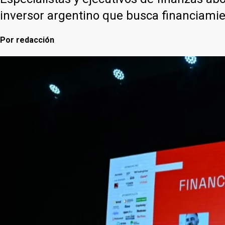
inversor argentino que busca financiamie
Por
redacción