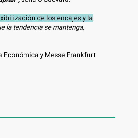
xibilización de los encajes y la
e la tendencia se mantenga,
ora Económica y Messe Frankfurt