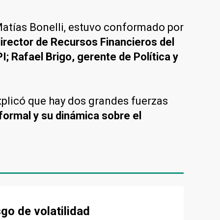
Matías Bonelli, estuvo conformado por
irector de Recursos Financieros del
; Rafael Brigo, gerente de Política y
plicó que hay dos grandes fuerzas
 formal y su dinámica sobre el
sgo de volatilidad