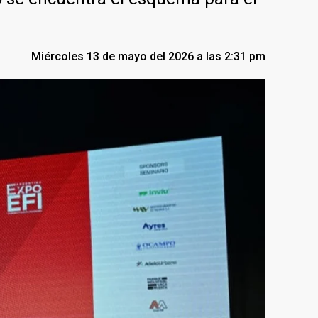
Miércoles 13 de mayo del 2026 a las 2:31 pm