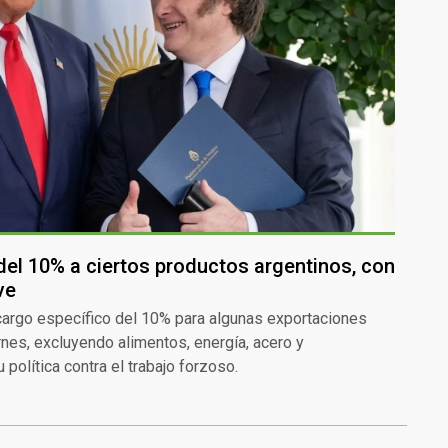
el 10% a ciertos productos argentinos, con
ve
cargo específico del 10% para algunas exportaciones
ernes, excluyendo alimentos, energía, acero y
política contra el trabajo forzoso.