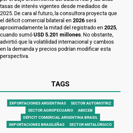
tasas de interés vigentes desde mediados de
2025. De cara al futuro, la consultora proyecta que
el déficit comercial bilateral en
2026
será
aproximadamente la mitad del registrado en
2025
,
cuando sumó
USD 5.201 millones
. No obstante,
advirtió que la volatilidad internacional y cambios
en la demanda y precios podrían modificar esta
perspectiva.
TAGS
EXPORTACIONES ARGENTINAS
SECTOR AUTOMOTRIZ
SECTOR AGROPECUARIO
ABECEB
DÉFICIT COMERCIAL ARGENTINA BRASIL
IMPORTACIONES BRASILEÑAS
SECTOR METALÚRGICO