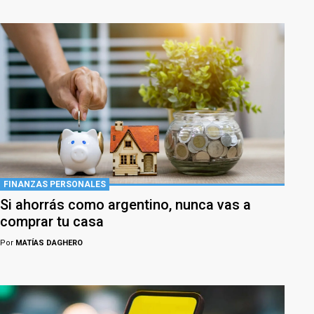
FINANZAS PERSONALES
Si ahorrás como argentino, nunca vas a
comprar tu casa
Por
MATÍAS DAGHERO