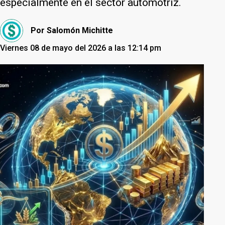
especialmente en el sector automotriz.
Por
Salomón Michitte
Viernes 08 de mayo del 2026 a las 12:14 pm