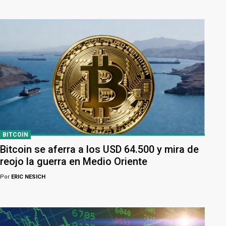
BITCOIN
Bitcoin se aferra a los USD 64.500 y mira de
reojo la guerra en Medio Oriente
Por
ERIC NESICH