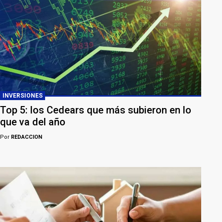
INVERSIONES
Top 5: los Cedears que más subieron en lo
que va del año
Por
REDACCION