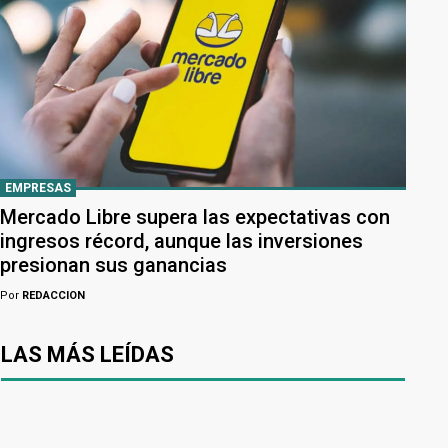
EMPRESAS
Mercado Libre supera las expectativas con
ingresos récord, aunque las inversiones
presionan sus ganancias
Por
REDACCION
LAS MÁS LEÍDAS