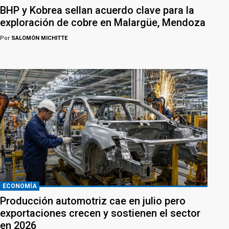
BHP y Kobrea sellan acuerdo clave para la
exploración de cobre en Malargüe, Mendoza
Por
SALOMÓN MICHITTE
ECONOMÍA
Producción automotriz cae en julio pero
exportaciones crecen y sostienen el sector
en 2026