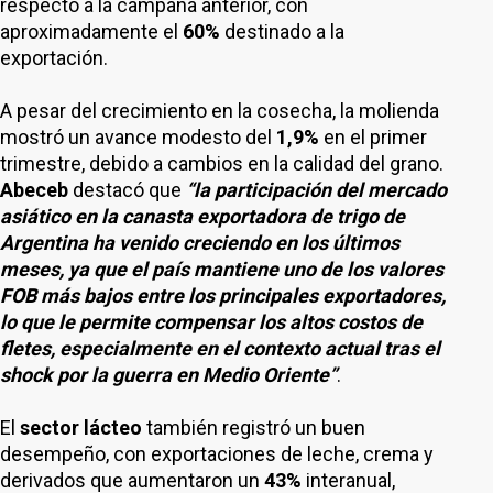
respecto a la campaña anterior, con
aproximadamente el
60%
destinado a la
exportación.
A pesar del crecimiento en la cosecha, la molienda
mostró un avance modesto del
1,9%
en el primer
trimestre, debido a cambios en la calidad del grano.
Abeceb
destacó que
“la participación del mercado
asiático en la canasta exportadora de trigo de
Argentina ha venido creciendo en los últimos
meses, ya que el país mantiene uno de los valores
FOB más bajos entre los principales exportadores,
lo que le permite compensar los altos costos de
fletes, especialmente en el contexto actual tras el
shock por la guerra en Medio Oriente”
.
El
sector lácteo
también registró un buen
desempeño, con exportaciones de leche, crema y
derivados que aumentaron un
43%
interanual,