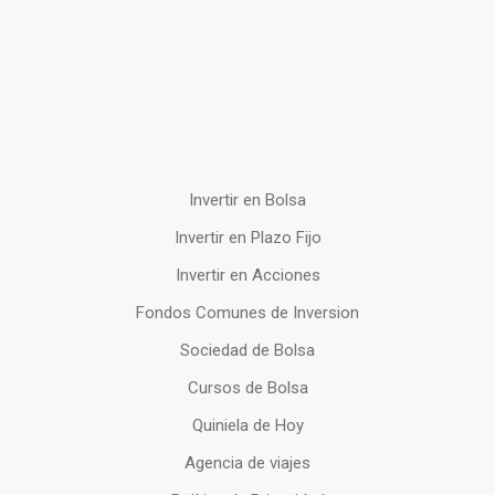
Invertir en Bolsa
Invertir en Plazo Fijo
Invertir en Acciones
Fondos Comunes de Inversion
Sociedad de Bolsa
Cursos de Bolsa
Quiniela de Hoy
Agencia de viajes