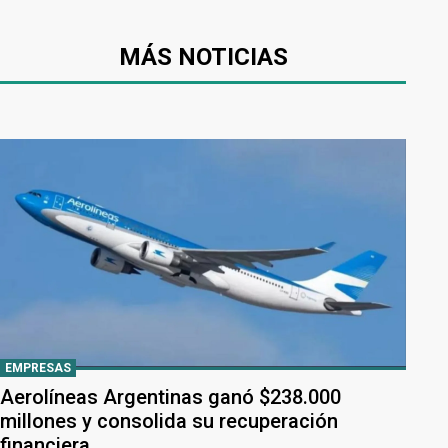
MÁS NOTICIAS
EMPRESAS
Aerolíneas Argentinas ganó $238.000
millones y consolida su recuperación
financiera