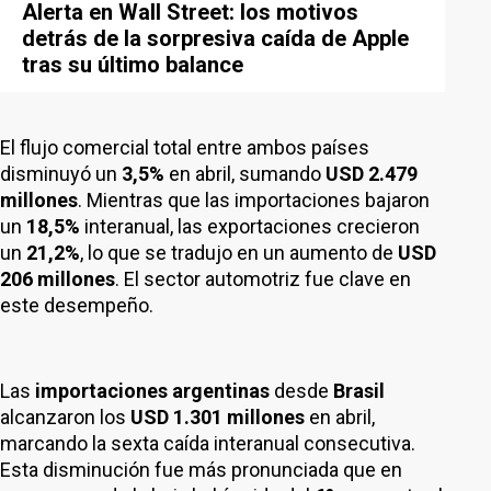
Alerta en Wall Street: los motivos
detrás de la sorpresiva caída de Apple
tras su último balance
El flujo comercial total entre ambos países
disminuyó un
3,5%
en abril, sumando
USD 2.479
millones
. Mientras que las importaciones bajaron
un
18,5%
interanual, las exportaciones crecieron
un
21,2%
, lo que se tradujo en un aumento de
USD
206 millones
. El sector automotriz fue clave en
este desempeño.
Las
importaciones argentinas
desde
Brasil
alcanzaron los
USD 1.301 millones
en abril,
marcando la sexta caída interanual consecutiva.
Esta disminución fue más pronunciada que en