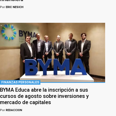
Por
ERIC NESICH
FINANZAS PERSONALES
BYMA Educa abre la inscripción a sus
cursos de agosto sobre inversiones y
mercado de capitales
Por
REDACCION