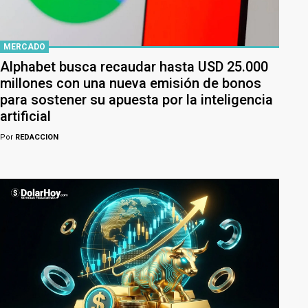
MERCADO
Alphabet busca recaudar hasta USD 25.000
millones con una nueva emisión de bonos
para sostener su apuesta por la inteligencia
artificial
Por
REDACCION