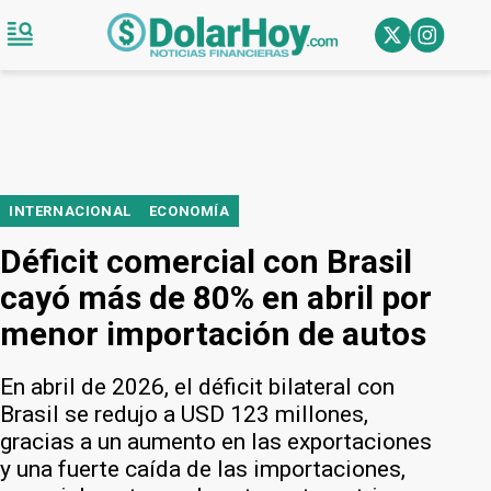
INTERNACIONAL
ECONOMÍA
Déficit comercial con Brasil
cayó más de 80% en abril por
menor importación de autos
En abril de 2026, el déficit bilateral con
Brasil se redujo a USD 123 millones,
gracias a un aumento en las exportaciones
y una fuerte caída de las importaciones,