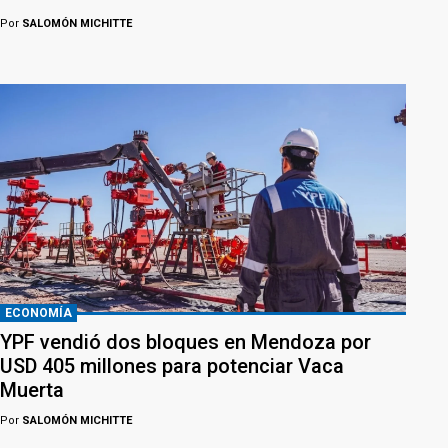
Por
SALOMÓN MICHITTE
ECONOMÍA
YPF vendió dos bloques en Mendoza por
USD 405 millones para potenciar Vaca
Muerta
Por
SALOMÓN MICHITTE