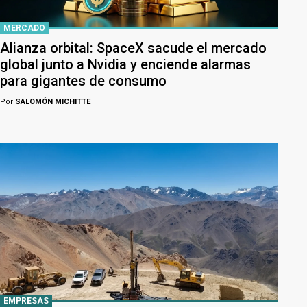
MERCADO
Alianza orbital: SpaceX sacude el mercado
global junto a Nvidia y enciende alarmas
para gigantes de consumo
Por
SALOMÓN MICHITTE
EMPRESAS