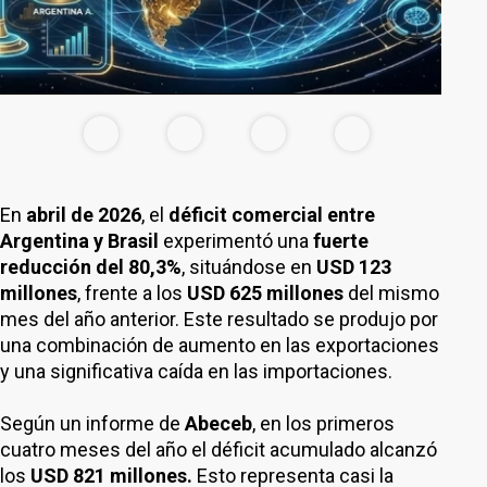
En
abril de 2026
, el
déficit comercial
entre
Argentina y Brasil
experimentó una
fuerte
reducción del
80,3%
, situándose en
USD 123
millones
, frente a los
USD 625 millones
del mismo
mes del año anterior. Este resultado se produjo por
una combinación de aumento en las exportaciones
y una significativa caída en las importaciones.
Según un informe de
Abeceb
, en los primeros
cuatro meses del año el déficit acumulado alcanzó
los
USD 821 millones.
Esto representa casi la