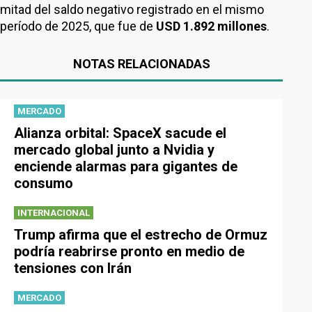
mitad del saldo negativo registrado en el mismo
período de 2025, que fue de
USD 1.892 millones
.
NOTAS RELACIONADAS
MERCADO
Alianza orbital: SpaceX sacude el
mercado global junto a Nvidia y
enciende alarmas para gigantes de
consumo
INTERNACIONAL
Trump afirma que el estrecho de Ormuz
podría reabrirse pronto en medio de
tensiones con Irán
MERCADO