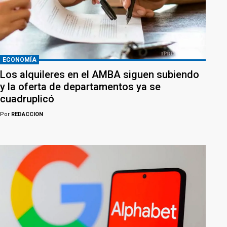
ECONOMÍA
Los alquileres en el AMBA siguen subiendo
y la oferta de departamentos ya se
cuadruplicó
Por
REDACCION