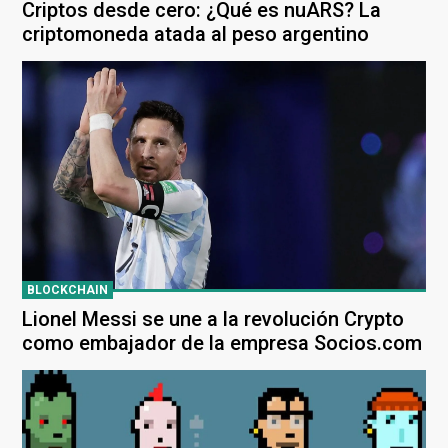
Criptos desde cero: ¿Qué es nuARS? La
criptomoneda atada al peso argentino
BLOCKCHAIN
Lionel Messi se une a la revolución Crypto
como embajador de la empresa Socios.com