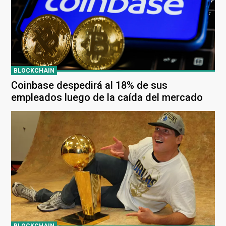
BLOCKCHAIN
Coinbase despedirá al 18% de sus
empleados luego de la caída del mercado