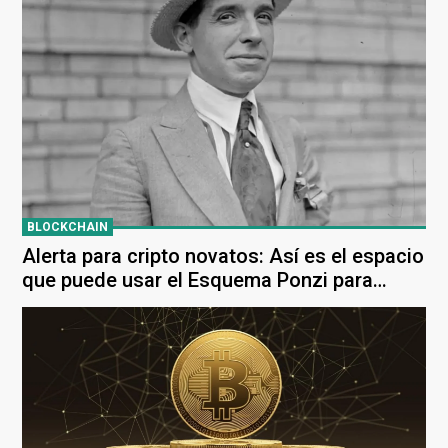
BLOCKCHAIN
Alerta para cripto novatos: Así es el espacio
que puede usar el Esquema Ponzi para
cometer fraudes