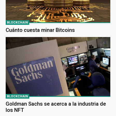
BLOCKCHAIN
Cuánto cuesta minar Bitcoins
BLOCKCHAIN
Goldman Sachs se acerca a la industria de
los NFT