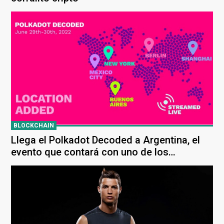
BLOCKCHAIN
Llega el Polkadot Decoded a Argentina, el
evento que contará con uno de los
creadores de Ethereum