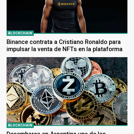
BLOCKCHAIN
Binance contrata a Cristiano Ronaldo para
impulsar la venta de NFTs en la plataforma
BLOCKCHAIN