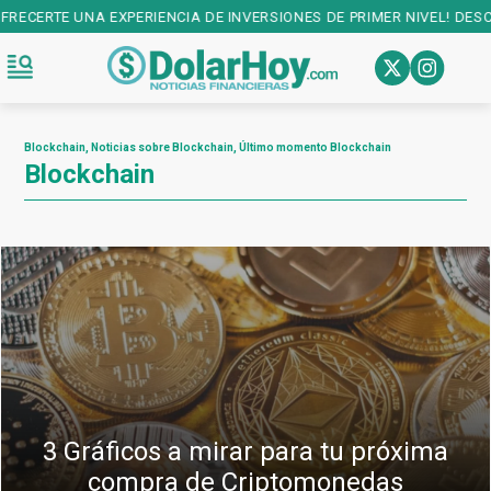
NCIA DE INVERSIONES DE PRIMER NIVEL! DESCARGALA EN:
PLAY STOR
Blockchain, Noticias sobre Blockchain, Último momento Blockchain
Blockchain
3 Gráficos a mirar para tu próxima
compra de Criptomonedas