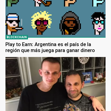
BLOCKCHAIN
Play to Earn: Argentina es el país de la
región que más juega para ganar dinero