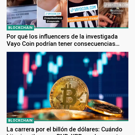
BLOCKCHAIN
Por qué los influencers de la investigada
Vayo Coin podrían tener consecuencias
legales
BLOCKCHAIN
La carrera por el billón de dólares: Cuándo