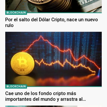
BLOCKCHAIN
Por el salto del Dólar Cripto, nace un nuevo
rulo
BLOCKCHAIN
Cae uno de los fondo cripto más
importantes del mundo y arrastra al
mercado