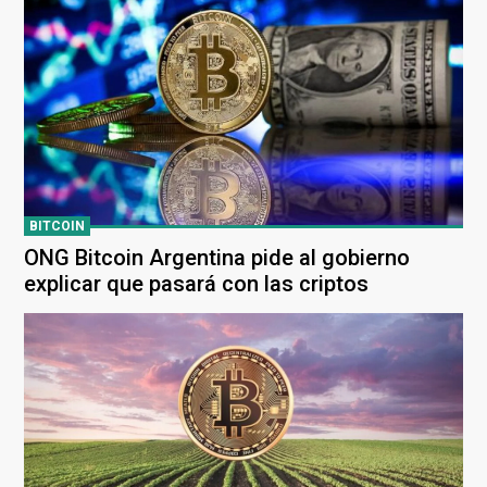
BITCOIN
ONG Bitcoin Argentina pide al gobierno
explicar que pasará con las criptos