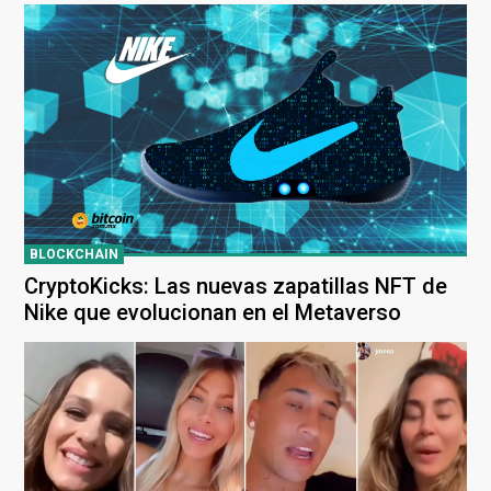
BLOCKCHAIN
CryptoKicks: Las nuevas zapatillas NFT de
Nike que evolucionan en el Metaverso