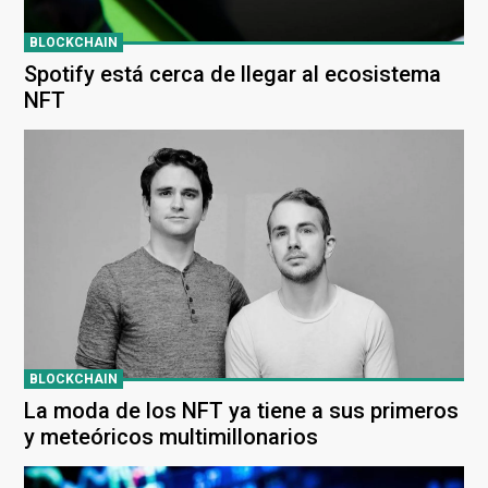
BLOCKCHAIN
Spotify está cerca de llegar al ecosistema
NFT
BLOCKCHAIN
La moda de los NFT ya tiene a sus primeros
y meteóricos multimillonarios