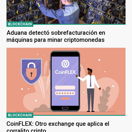
BLOCKCHAIN
Aduana detectó sobrefacturación en
máquinas para minar criptomonedas
BLOCKCHAIN
CoinFLEX: Otro exchange que aplica el
corralito cripto