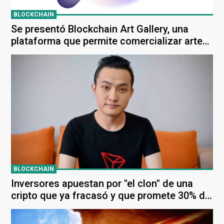
BLOCKCHAIN
Se presentó Blockchain Art Gallery, una
plataforma que permite comercializar arte
digital
BLOCKCHAIN
Inversores apuestan por "el clon" de una
cripto que ya fracasó y que promete 30% de
rendimiento