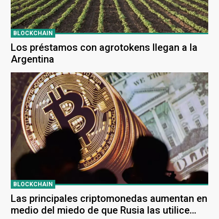
BLOCKCHAIN
Los préstamos con agrotokens llegan a la
Argentina
BLOCKCHAIN
Las principales criptomonedas aumentan en
medio del miedo de que Rusia las utilice