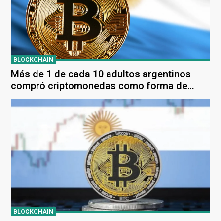
BLOCKCHAIN
Más de 1 de cada 10 adultos argentinos
compró criptomonedas como forma de
ahorro o inversión
BLOCKCHAIN