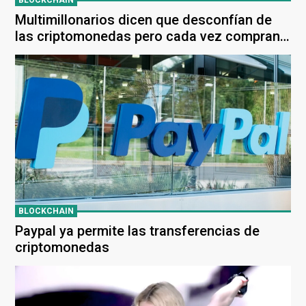
BLOCKCHAIN
Multimillonarios dicen que desconfían de
las criptomonedas pero cada vez compran
más
BLOCKCHAIN
Paypal ya permite las transferencias de
criptomonedas