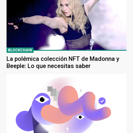
BLOCKCHAIN
La polémica colección NFT de Madonna y
Beeple: Lo que necesitas saber