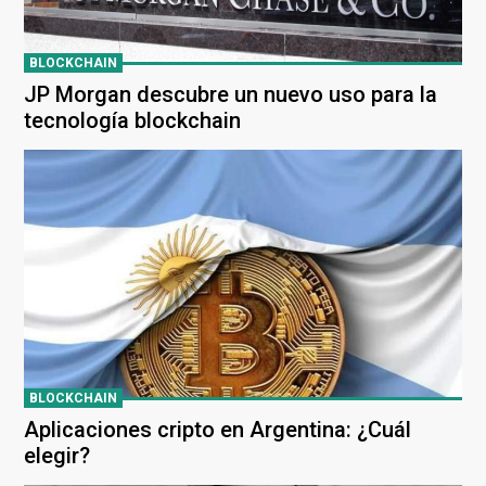
BLOCKCHAIN
JP Morgan descubre un nuevo uso para la
tecnología blockchain
BLOCKCHAIN
Aplicaciones cripto en Argentina: ¿Cuál
elegir?