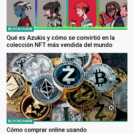
BLOCKCHAIN
Qué es Azukis y cómo se convirtió en la
colección NFT más vendida del mundo
BLOCKCHAIN
Cómo comprar online usando