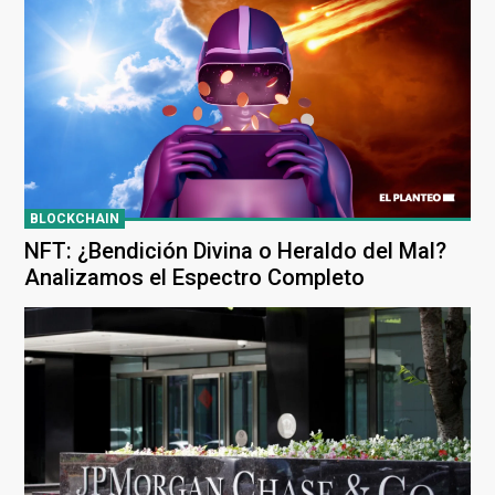
BLOCKCHAIN
NFT: ¿Bendición Divina o Heraldo del Mal?
Analizamos el Espectro Completo