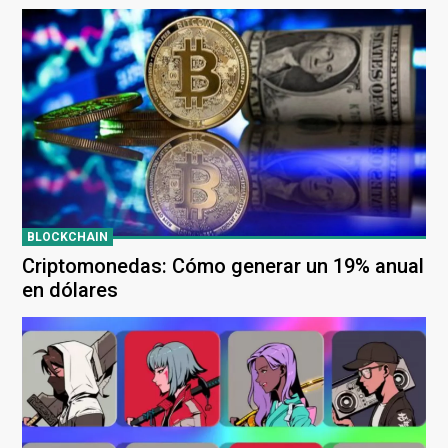
para evadir sanciones
BLOCKCHAIN
Criptomonedas: Cómo generar un 19% anual
en dólares