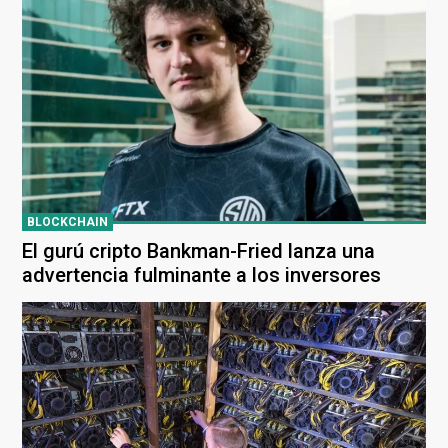
BLOCKCHAIN
El gurú cripto Bankman-Fried lanza una
advertencia fulminante a los inversores