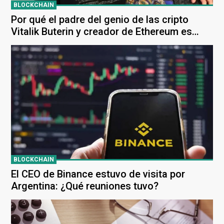
BLOCKCHAIN
Por qué el padre del genio de las cripto
Vitalik Buterin y creador de Ethereum es
enemigo de Putin
BLOCKCHAIN
El CEO de Binance estuvo de visita por
Argentina: ¿Qué reuniones tuvo?