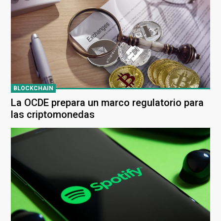
BLOCKCHAIN
La OCDE prepara un marco regulatorio para
las criptomonedas